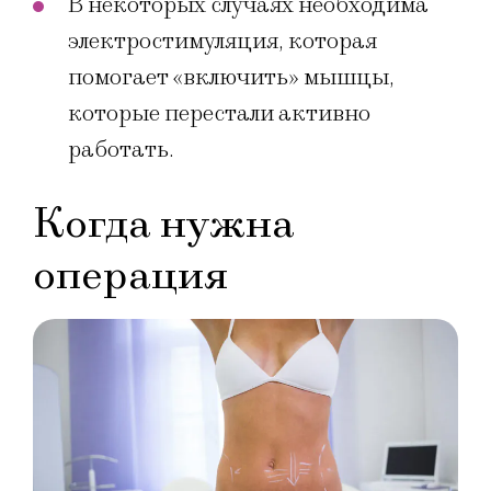
В некоторых случаях необходима
электростимуляция, которая
помогает «включить» мышцы,
которые перестали активно
работать.
Когда нужна
операция