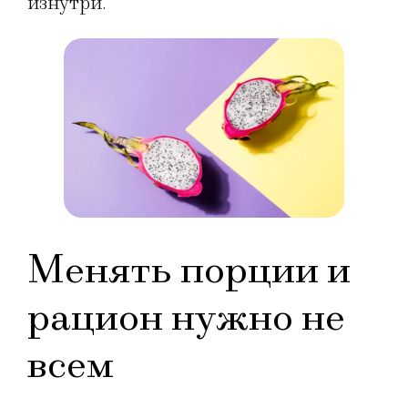
изнутри.
Менять порции и
рацион нужно не
всем