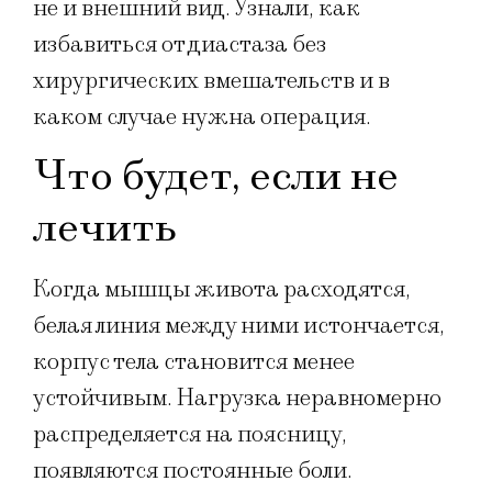
не и внешний вид. Узнали, как
избавиться от диастаза без
хирургических вмешательств и в
каком случае нужна операция.
Что будет, если не
лечить
Когда мышцы живота расходятся,
белая линия между ними истончается,
корпус тела становится менее
устойчивым. Нагрузка неравномерно
распределяется на поясницу,
появляются постоянные боли.