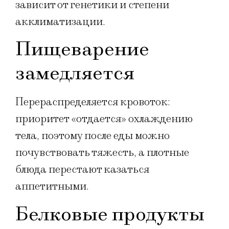
зависит от генетики и степени
акклиматизации.
Пищеварение
замедляется
Перераспределяется кровоток:
приоритет «отдается» охлаждению
тела, поэтому после еды можно
почувствовать тяжесть, а плотные
блюда перестают казаться
аппетитными.
Белковые продукты