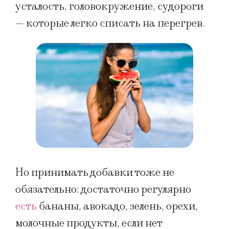
усталость, головокружение, судороги
— которые легко списать на перегрев.
Но принимать добавки тоже не
обязательно: достаточно регулярно
есть
бананы, авокадо, зелень, орехи,
молочные продукты, если нет