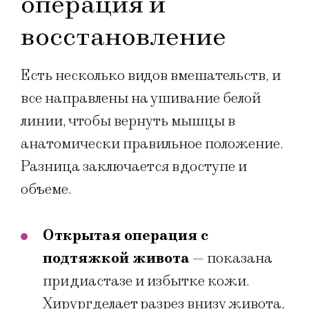
операция и
восстановление
Есть несколько видов вмешательств, и
все направлены на ушивание белой
линии, чтобы вернуть мышцы в
анатомически правильное положение.
Разница заключается в доступе и
объеме.
Открытая операция с
подтяжкой живота
— показана
при диастазе и избытке кожи.
Хирург делает разрез внизу живота,