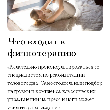
Что входит в
физиотерапию
Желательно проконсультироваться со
специалистом по реабилитации
тазового дна. Самостоятельный подбор
нагрузки и комплекса классических
упражнений на пресс и ноги может
усилить расхождение.