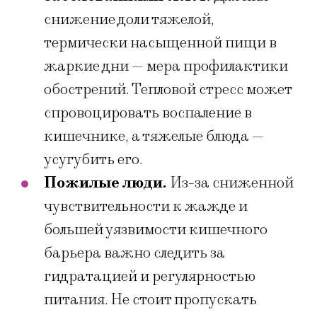
снижение доли тяжелой,
термически насыщенной пищи в
жаркие дни — мера профилактики
обострений. Тепловой стресс может
спровоцировать воспаление в
кишечнике, а тяжелые блюда —
усугубить его.
Пожилые люди.
Из-за сниженной
чувствительности к жажде и
большей уязвимости кишечного
барьера важно следить за
гидратацией и регулярностью
питания. Не стоит пропускать