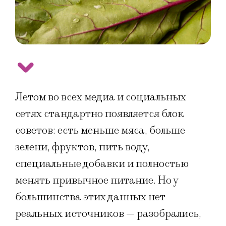
Летом во всех медиа и социальных
сетях стандартно появляется блок
советов: есть меньше мяса, больше
зелени, фруктов, пить воду,
специальные добавки и полностью
менять привычное питание. Но у
большинства этих данных нет
реальных источников — разобрались,