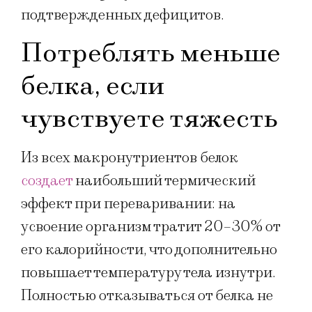
подтвержденных дефицитов.
Потреблять меньше
белка, если
чувствуете тяжесть
Из всех макронутриентов белок
создает
наибольший термический
эффект при переваривании: на
усвоение организм тратит 20–30% от
его калорийности, что дополнительно
повышает температуру тела изнутри.
Полностью отказываться от белка не