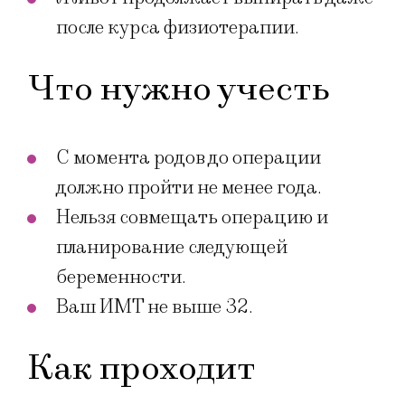
после курса физиотерапии.
Что нужно учесть
С момента родов до операции
должно пройти не менее года.
Нельзя совмещать операцию и
планирование следующей
беременности.
Ваш ИМТ не выше 32.
Как проходит