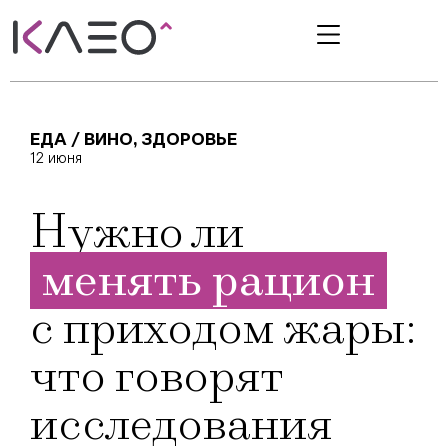
ЕДА / ВИНО
,
ЗДОРОВЬЕ
12 июня
Нужно ли
менять рацион
с приходом жары:
что говорят
исследования