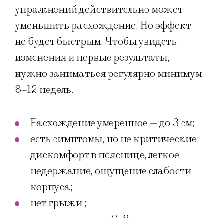
упражнений действительно может
уменьшить расхождение. Но эффект
не будет быстрым. Чтобы увидеть
изменения и первые результаты,
нужно заниматься регулярно минимум
8–12 недель.
Расхождение умеренное — до 3 см;
есть симптомы, но не критические:
дискомфорт в пояснице, легкое
недержание, ощущение слабости
корпуса;
нет грыжи ;