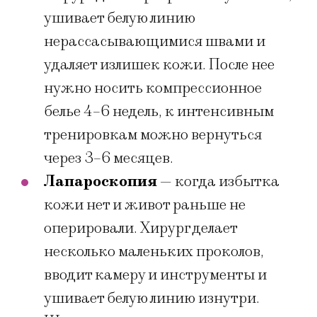
ушивает белую линию
нерассасывающимися швами и
удаляет излишек кожи. После нее
нужно носить компрессионное
белье 4–6 недель, к интенсивным
тренировкам можно вернуться
через 3–6 месяцев.
Лапароскопия
— когда избытка
кожи нет и живот раньше не
оперировали. Хирург делает
несколько маленьких проколов,
вводит камеру и инструменты и
ушивает белую линию изнутри.