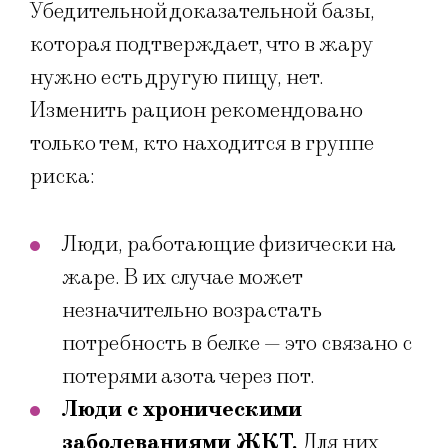
Убедительной доказательной базы,
которая подтверждает, что в жару
нужно есть другую пищу, нет.
Изменить рацион рекомендовано
только тем, кто находится в группе
риска:
Люди, работающие физически на
жаре. В их случае может
незначительно возрастать
потребность в белке — это связано с
потерями азота через пот.
Люди с хроническими
заболеваниями ЖКТ.
Для них