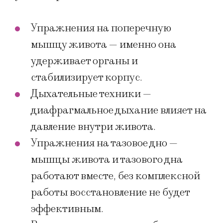
Упражнения на поперечную
мышцу живота — именно она
удерживает органы и
стабилизирует корпус.
Дыхательные техники —
диафрагмальное дыхание влияет на
давление внутри живота.
Упражнения на тазовое дно —
мышцы живота и тазового дна
работают вместе, без комплексной
работы восстановление не будет
эффективным.