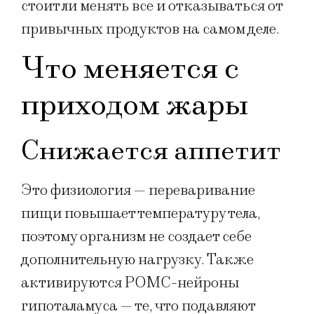
стоит ли менять все и отказываться от
привычных продуктов на самом деле.
Что меняется с
приходом жары
Снижается аппетит
Это физиология — переваривание
пищи повышает температуру тела,
поэтому организм не создает себе
дополнительную нагрузку. Также
активируются POMC-нейроны
гипоталамуса — те, что подавляют