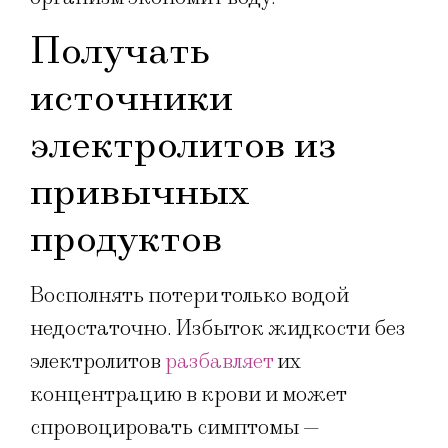
Получать
источники
электролитов из
привычных
продуктов
Восполнять потери только водой
недостаточно. Избыток жидкости без
электролитов
разбавляет
их
концентрацию в крови и может
спровоцировать симптомы —