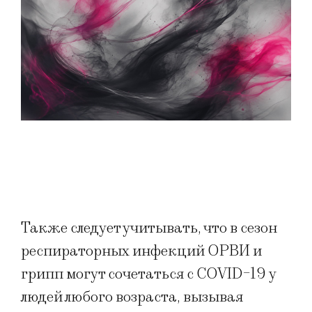
Также следует учитывать, что в сезон
респираторных инфекций ОРВИ и
грипп могут сочетаться с COVID-19 у
людей любого возраста, вызывая