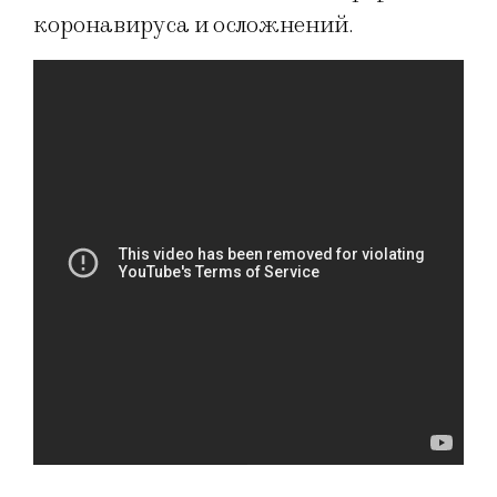
коронавируса и осложнений.