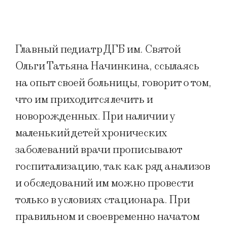
Главный педиатр ДГБ им. Святой
Ольги Татьяна Начинкина, ссылаясь
на опыт своей больницы, говорит о том,
что им приходится лечить и
новорожденных. При наличии у
маленький детей хронических
заболеваний врачи прописывают
госпитализацию, так как ряд анализов
и обследований им можно провести
только в условиях стационара. При
правильном и своевременно начатом