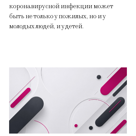
коронавирусной инфекции может
быть не только у пожилых, но и у
молодых людей, и у детей.