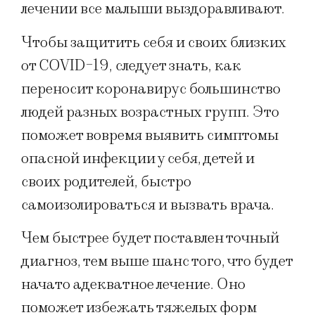
лечении все малыши выздоравливают.
Чтобы защитить себя и своих близких
от COVID-19, следует знать, как
переносит коронавирус большинство
людей разных возрастных групп. Это
поможет вовремя выявить симптомы
опасной инфекции у себя, детей и
своих родителей, быстро
самоизолироваться и вызвать врача.
Чем быстрее будет поставлен точный
диагноз, тем выше шанс того, что будет
начато адекватное лечение. Оно
поможет избежать тяжелых форм