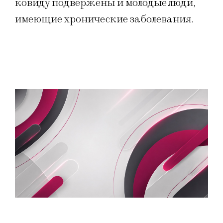
ковиду подвержены и молодые люди,
имеющие хронические заболевания.