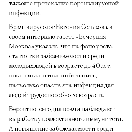
тяжелое протекание коронавирусной
инфекции.
Врач-вирусолог Евгения Селькова в
своем интервью газете «Вечерняя
Москва» указала, что на фоне роста
статистки заболеваемости среди
молодых людей в возрасте до 40 лет,
пока сложно точно объяснить,
насколько опасна эта инфекция для
людей трудоспособного возраста.
Вероятно, сегодня врачи наблюдают
выработку коллективного иммунитета.
А повышение заболеваемости среди