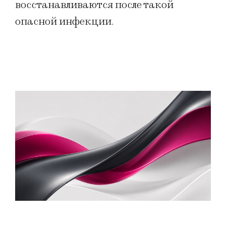
восстанавливаются после такой
опасной инфекции.