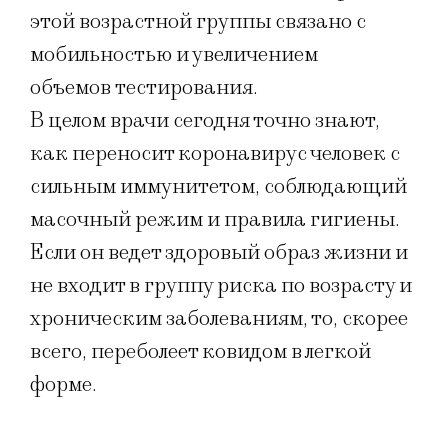
этой возрастной группы связано с
мобильностью и увеличением
объемов тестирования.
В целом врачи сегодня точно знают,
как переносит коронавирус человек с
сильным иммунитетом, соблюдающий
масочный режим и правила гигиены.
Если он ведет здоровый образ жизни и
не входит в группу риска по возрасту и
хроническим заболеваниям, то, скорее
всего, переболеет ковидом в легкой
форме.