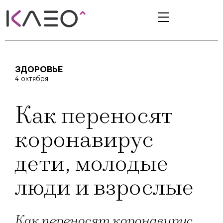
ЗДОРОВЬЕ
4 октября
Как переносят
коронавирус
дети, молодые
люди и взрослые
Как переносят коронавирус