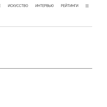
Е
ИСКУССТВО
ИНТЕРВЬЮ
РЕЙТИНГИ