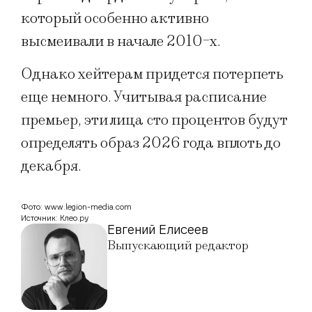
который особенно активно
высмеивали в начале 2010-х.
Однако хейтерам придется потерпеть
еще немного. Учитывая расписание
премьер, эти лица сто процентов будут
определять образ 2026 года вплоть до
декабря.
Фото: www.legion-media.com
Источник: Клео.ру
Евгений Елисеев
Выпускающий редактор