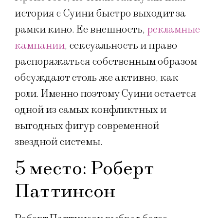
история с Суини быстро выходит за
рамки кино. Ее внешность,
рекламные
кампании
, сексуальность и право
распоряжаться собственным образом
обсуждают столь же активно, как
роли. Именно поэтому Суини остается
одной из самых конфликтных и
выгодных фигур современной
звездной системы.
5 место: Роберт
Паттинсон