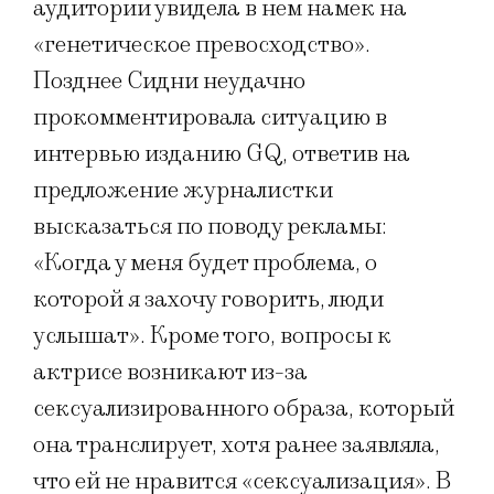
аудитории увидела в нем намек на
«генетическое превосходство».
Позднее Сидни неудачно
прокомментировала ситуацию в
интервью изданию GQ, ответив на
предложение журналистки
высказаться по поводу рекламы:
«Когда у меня будет проблема, о
которой я захочу говорить, люди
услышат». Кроме того, вопросы к
актрисе возникают из-за
сексуализированного образа, который
она транслирует, хотя ранее заявляла,
что ей не нравится «сексуализация». В