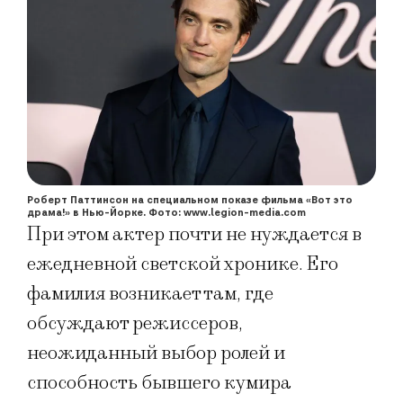
Роберт Паттинсон на специальном показе фильма «Вот это
драма!» в Нью-Йорке. Фото: www.legion-media.com
При этом актер почти не нуждается в
ежедневной светской хронике. Его
фамилия возникает там, где
обсуждают режиссеров,
неожиданный выбор ролей и
способность бывшего кумира