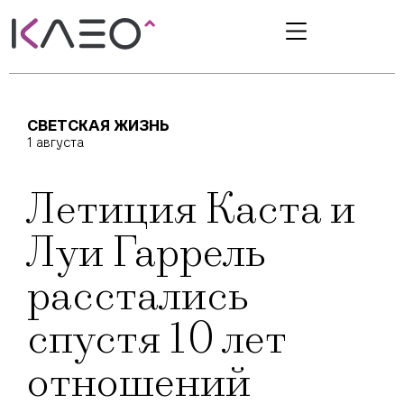
СВЕТСКАЯ ЖИЗНЬ
1 августа
Летиция Каста и
Луи Гаррель
расстались
спустя 10 лет
отношений