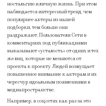
ностальгию и личную жизнь. При этом
наблюдается интересный тренд: чем
популярнее актеры из нашей
подборки, тем больше они
раздражают. Пользователи Сети в
комментариях под публикациями
выказывают «усталость» от одних и тех
же лиц, которые не меняются от
проекта к проекту. Людей возмущает
повышенное внимание к актерам и их
чересчур идеальным появлениями в
медиапространстве.
Например, в соцсетях как раз за это