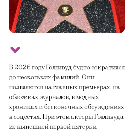
В 2026 году Голливуд будто сократился
до нескольких фамилий. Они
появляются на главных премьерах, на
обложках журналов, в модных
хрониках и бесконечных обсуждениях
в соцсетях. При этом актеры Голливуда
из нынешней первой пятерки