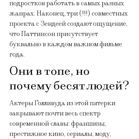
подростков работать в самых разных
жанрах. Наконец, три (!!!) совместных
проекта с Зендеей создают ощущение,
что Паттинсон присутствует
буквально в каждом важном фильме
года.
Они в топе, но
почему бесят людей?
Актеры Голливуда из этой пятерки
закрывают почти весь спектр
современной славы: франшизы,
престижное кино, сериалы, моду,