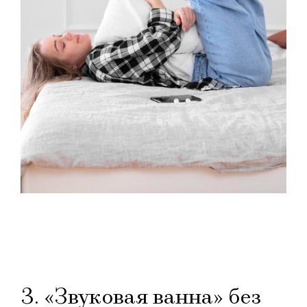
3. «Звуковая ванна» без