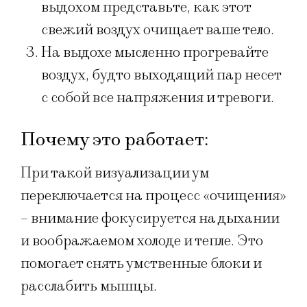
выдохом представьте, как этот
свежий воздух очищает ваше тело.
На выдохе мысленно прогревайте
воздух, будто выходящий пар несет
с собой все напряжения и тревоги.
Почему это работает:
При такой визуализации ум
переключается на процесс «очищения»
– внимание фокусируется на дыхании
и воображаемом холоде и тепле. Это
помогает снять умственные блоки и
расслабить мышцы.