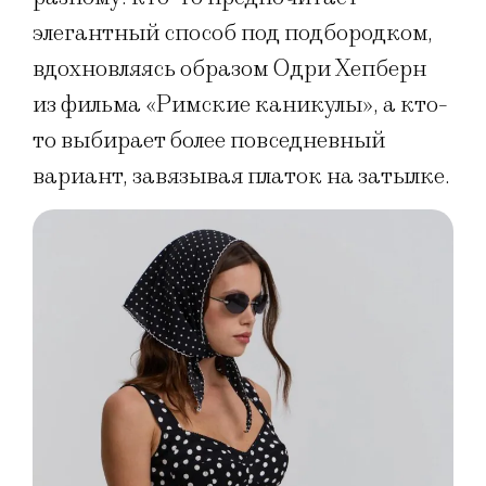
элегантный способ под подбородком,
вдохновляясь образом Одри Хепберн
из фильма «Римские каникулы», а кто-
то выбирает более повседневный
вариант, завязывая платок на затылке.