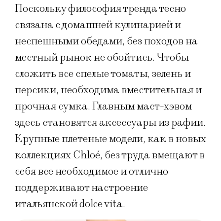
Поскольку философия тренда тесно
связана с домашней кулинарией и
неспешными обедами, без походов на
местный рынок не обойтись. Чтобы
сложить все спелые томаты, зелень и
персики, необходима вместительная и
прочная сумка. Главным маст-хэвом
здесь становятся аксессуары из рафии.
Крупные плетеные модели, как в новых
коллекциях Chloé, без труда вмещают в
себя все необходимое и отлично
поддерживают настроение
итальянской dolce vita.