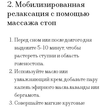
2. Мобилизированная
релаксация с помощью
массажа стоп
Перед сном или после долгого дня
выделите 5–10 минут, чтобы
растереть ступни и область
голеностопа.
Используйте масло или
увлажняющий крем, добавьте пару
капель эфирного масла лаванды или
бергамота.
Совершайте мягкие круговые