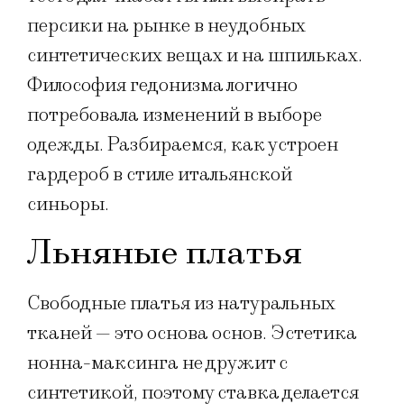
персики на рынке в неудобных
синтетических вещах и на шпильках.
Философия гедонизма логично
потребовала изменений в выборе
одежды. Разбираемся, как устроен
гардероб в стиле итальянской
синьоры.
Льняные платья
Свободные платья из натуральных
тканей — это основа основ. Эстетика
нонна-максинга не дружит с
синтетикой, поэтому ставка делается