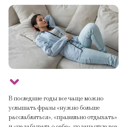
В последние годы все чаще можно
услышать фразы «нужно больше
расслабляться», «правильно отдыхать»
и «не забывать о себе», но зачастую все