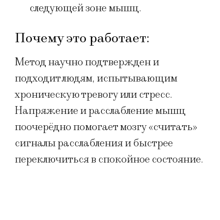
следующей зоне мышц.
Почему это работает:
Метод научно подтвержден и
подходит людям, испытывающим
хроническую тревогу или стресс.
Напряжение и расслабление мышц
поочерёдно помогает мозгу «считать»
сигналы расслабления и быстрее
переключиться в спокойное состояние.