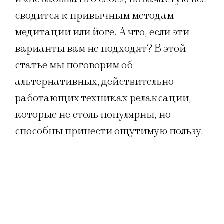
сводится к привычным методам –
медитации или йоге. А что, если эти
варианты вам не подходят? В этой
статье мы поговорим об
альтернативных, действительно
работающих техниках релаксации,
которые не столь популярны, но
способны принести ощутимую пользу.