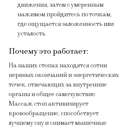
движения, затем с умеренным
нажимом пройдитесь по точкам,
где ощущается заложенность или
усталость.
Почему это работает:
На наших стопах находятся сотни
нервных окончаний и энергетических
точек, отвечающих за внутренние
органы и общее самочувствие.
Массаж стоп активизирует
кровообращение, способствует
лучшему сну и снимает мышечные