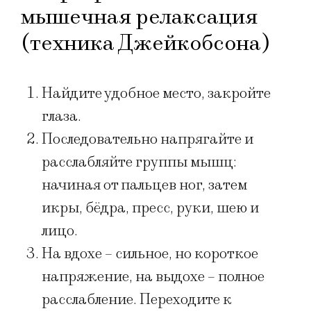
мышечная релаксация
(техника Джейкобсона)
Найдите удобное место, закройте
глаза.
Последовательно напрягайте и
расслабляйте группы мышц:
начиная от пальцев ног, затем
икры, бёдра, пресс, руки, шею и
лицо.
На вдохе – сильное, но короткое
напряжение, на выдохе – полное
расслабление. Переходите к