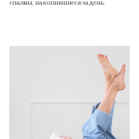
спазмы, накопившиеся за день.