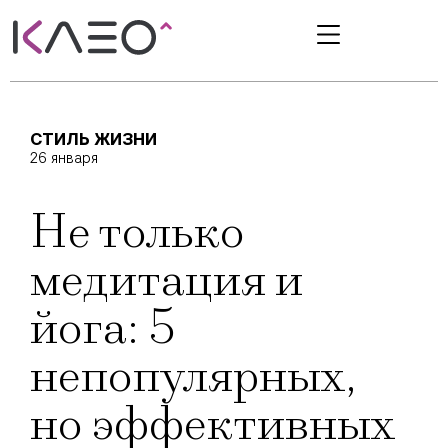
СТИЛЬ ЖИЗНИ
26 января
Не только
медитация и
йога: 5
непопулярных,
но эффективных