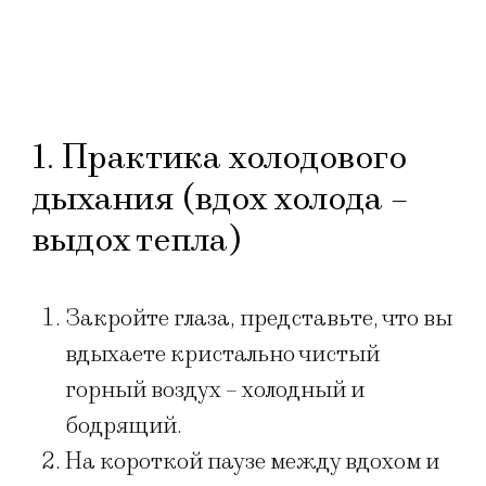
1. Практика холодового
дыхания (вдох холода –
выдох тепла)
Закройте глаза, представьте, что вы
вдыхаете кристально чистый
горный воздух – холодный и
бодрящий.
На короткой паузе между вдохом и