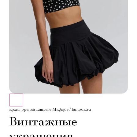
архив бренда Lumiere Magique / lamoda.ru
Винтажные
украшения