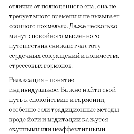
отличие от полноценного сна, она не
требует много времени и не вызывает
«сонного похмелья». Даже несколько
минут спокойного мысленного
путешествия снижают частоту
сердечных сокращений и количества
стрессовых гормонов.
Релаксация – понятие
индивидуальное. Важно найти свой
путь к спокойствию и гармонии,
особенно если традиционные методы
вроде йоги и медитации кажутся
скучными или неэффективными.