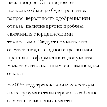
весь процесс. Он определяет,
насколько быстро будет решаться
вопрос, вероятность одобрения или
отказа, наличие других проблем,
связанных с юридическими
тонкостями. Следует помнить, что
отсутствие даже одной справки или
правильно оформленного документа
может стать законным основанием для
отказа.
В 2026 году требования к качеству и
составу бумаг стали строже. Особенно
заметны изменения в части