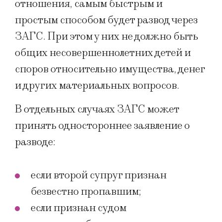
отношения, самым быстрым и
простым способом будет развод через
ЗАГС. При этом у них не должно быть
общих несовершеннолетних детей и
споров относительно имущества, денег
и других материальных вопросов.
В отдельных случаях ЗАГС может
принять одностороннее заявление о
разводе:
если второй супруг признан
безвестно пропавшим;
если признан судом