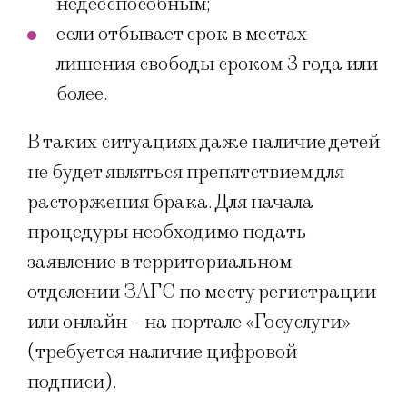
недееспособным;
если отбывает срок в местах
лишения свободы сроком 3 года или
более.
В таких ситуациях даже наличие детей
не будет являться препятствием для
расторжения брака. Для начала
процедуры необходимо подать
заявление в территориальном
отделении ЗАГС по месту регистрации
или онлайн – на портале «Госуслуги»
(требуется наличие цифровой
подписи).