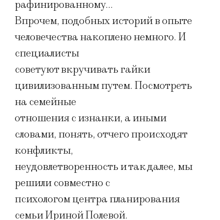
рафинированному…
Впрочем, подобных историй в опыте
человечества накоплено немного. И
специалисты
советуют вкручивать гайки
цивилизованным путем. Посмотреть
на семейные
отношения с изнанки, а иными
словами, понять, отчего происходят
конфликты,
неудовлетворенность и так далее, мы
решили совместно с
психологом центра планирования
семьи Ириной Полевой.