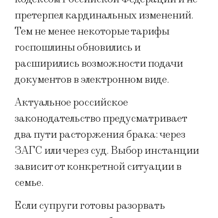
претерпел кардинальных изменений.
Тем не менее некоторые тарифы
госпошлины обновились и
расширились возможности подачи
документов в электронном виде.
Актуальное российское
законодательство предусматривает
два пути расторжения брака: через
ЗАГС или через суд. Выбор инстанции
зависит от конкретной ситуации в
семье.
Если супруги готовы разорвать