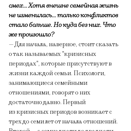
смех… Хотя внешне семейная жизнь
не изменилась… только конфликтов
стало больше. Но куда без них. Что
же произошло?
— Для начала, наверное, стоит сказать
о так называемых "кризисных
периодах", которые присутствуют в
жизни каждой семьи. Психологи,
занимающиеся семейными
отношениями, говорят о них
достаточно давно. Первый
из кризисных периодов возникает с
трех до семи лет от начала отношений.