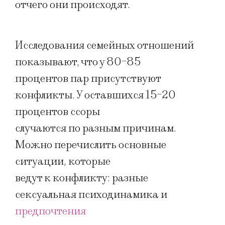
отчего они происходят.
Исследования семейных отношений
показывают, что у 80-85
процентов пар присутствуют
конфликты. У оставшихся 15-20
процентов ссоры
случаются по разным причинам.
Можно перечислить основные
ситуации, которые
ведут к конфликту: разные
сексуальная психодинамика и
предпочтения