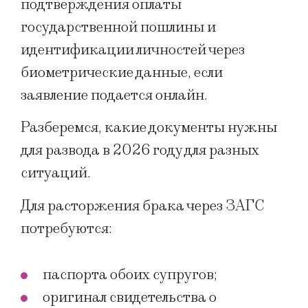
подтверждения оплаты
государственной пошлины и
идентификации личностей через
биометрические данные, если
заявление подается онлайн.
Разберемся, какие документы нужны
для развода в 2026 году для разных
ситуаций.
Для расторжения брака через ЗАГС
потребуются:
паспорта обоих супругов;
оригинал свидетельства о