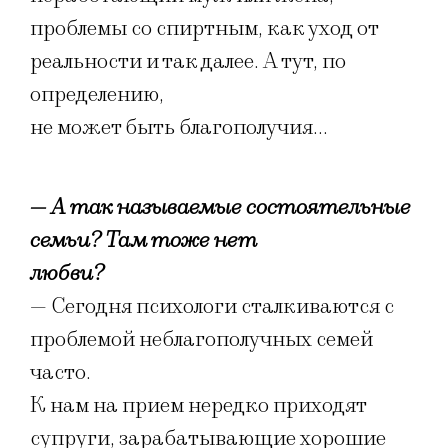
проблемы со спиртным, как уход от
реальности и так далее. А тут, по
определению,
не может быть благополучия…
— А так называемые состоятельные
семьи? Там тоже нет
любви?
— Сегодня психологи сталкиваются с
проблемой неблагополучных семей
часто.
К нам на прием нередко приходят
супруги, зарабатывающие хорошие