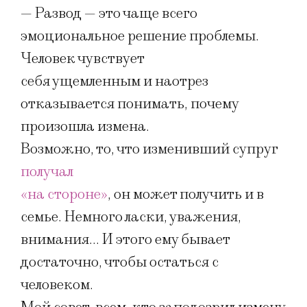
— Развод — это чаще всего
эмоциональное решение проблемы.
Человек чувствует
себя ущемленным и наотрез
отказывается понимать, почему
произошла измена.
Возможно, то, что изменивший супруг
получал
«на стороне»
, он может получить и в
семье. Немного ласки, уважения,
внимания… И этого ему бывает
достаточно, чтобы остаться с
человеком.