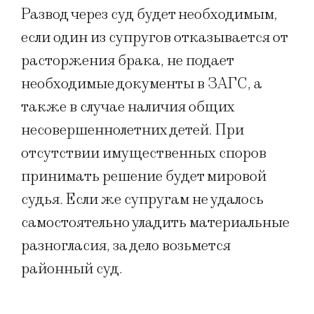
Развод через суд будет необходимым,
если один из супругов отказывается от
расторжения брака, не подает
необходимые документы в ЗАГС, а
также в случае наличия общих
несовершеннолетних детей. При
отсутствии имущественных споров
принимать решение будет мировой
судья. Если же супругам не удалось
самостоятельно уладить материальные
разногласия, за дело возьмется
районный суд.