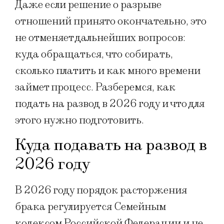
Даже если решение о разрыве
отношений принято окончательно, это
не отменяет дальнейших вопросов:
куда обращаться, что собирать,
сколько платить и как много времени
займет процесс. Разберемся, как
подать на развод в 2026 году и что для
этого нужно подготовить.
Куда подавать на развод в
2026 году
В 2026 году порядок расторжения
брака регулируется Семейным
кодексом Российской Федерации и не