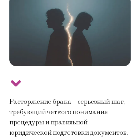
Расторжение брака – серьезный шаг,
требующий четкого понимания
процедуры и правильной
юридической подготовки документов.