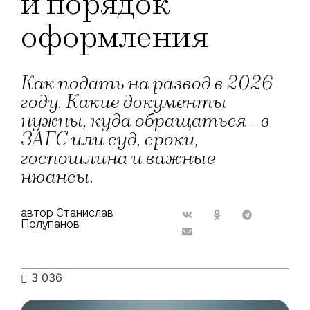
и порядок
оформления
Как подать на развод в 2026
году. Какие документы
нужны, куда обращаться - в
ЗАГС или суд, сроки,
госпошлина и важные
нюансы.
автор Станислав
Полупанов
3 036