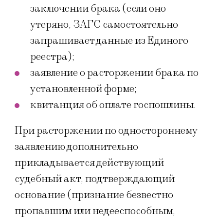
заключении брака (если оно
утеряно, ЗАГС самостоятельно
запрашивает данные из Единого
реестра);
заявление о расторжении брака по
установленной форме;
квитанция об оплате госпошлины.
При расторжении по одностороннему
заявлению дополнительно
прикладывается действующий
судебный акт, подтверждающий
основание (признание безвестно
пропавшим или недееспособным,