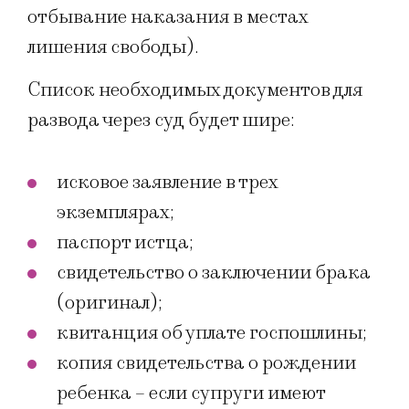
отбывание наказания в местах
лишения свободы).
Список необходимых документов для
развода через суд будет шире:
исковое заявление в трех
экземплярах;
паспорт истца;
свидетельство о заключении брака
(оригинал);
квитанция об уплате госпошлины;
копия свидетельства о рождении
ребенка – если супруги имеют