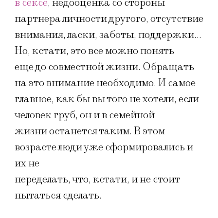
в сексе
, недооценка со стороны
партнера личности другого, отсутствие
внимания, ласки, заботы, поддержки…
Но, кстати, это все можно понять
еще до совместной жизни. Обращать
на это внимание необходимо. И самое
главное, как бы вы того не хотели, если
человек груб, он и в семейной
жизни останется таким. В этом
возрасте люди уже сформировались и
их не
переделать, что, кстати, и не стоит
пытаться сделать.