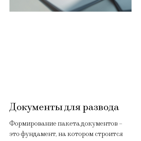
Документы для развода
Формирование пакета документов –
это фундамент, на котором строится