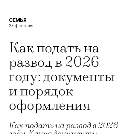
СЕМЬЯ
27 февраля
Как подать на
развод в 2026
году: документы
и порядок
оформления
Как подать на развод в 2026
году. Какие документы