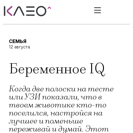
СЕМЬЯ
12 августа
Беременное IQ
Когда две полоски на тесте
или УЗИ показали, что в
твоем животике кто-то
поселился, настройся на
лучшее и поменьше
переживай и думай. Этот