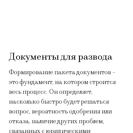
Документы для развода
Формирование пакета документов –
это фундамент, на котором строится
весь процесс. Он определяет,
насколько быстро будет решаться
вопрос, вероятность одобрения или
отказа, наличие других проблем,
связанных с юридическими