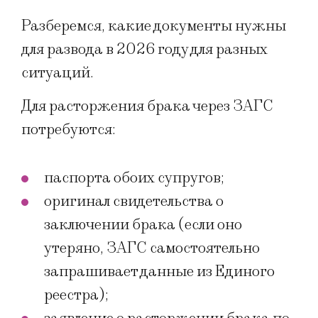
Разберемся, какие документы нужны
для развода в 2026 году для разных
ситуаций.
Для расторжения брака через ЗАГС
потребуются:
паспорта обоих супругов;
оригинал свидетельства о
заключении брака (если оно
утеряно, ЗАГС самостоятельно
запрашивает данные из Единого
реестра);