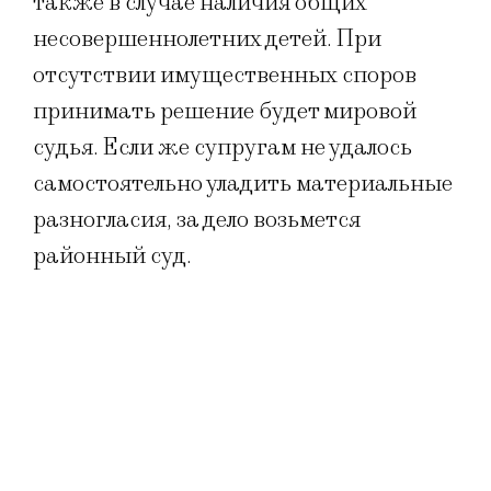
также в случае наличия общих
несовершеннолетних детей. При
отсутствии имущественных споров
принимать решение будет мировой
судья. Если же супругам не удалось
самостоятельно уладить материальные
разногласия, за дело возьмется
районный суд.