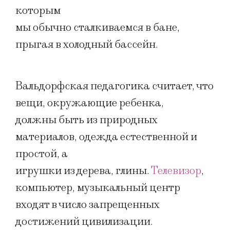
которым
мы обычно сталкиваемся в бане,
прыгая в холодный бассейн.
Вальдорфская педагогика считает, что
вещи, окружающие ребенка,
должны быть из природных
материалов, одежда естественной и
простой, а
игрушки из дерева, глины.
Телевизор
,
компьютер, музыкальный центр
входят в число запрещенных
достижений цивилизации.