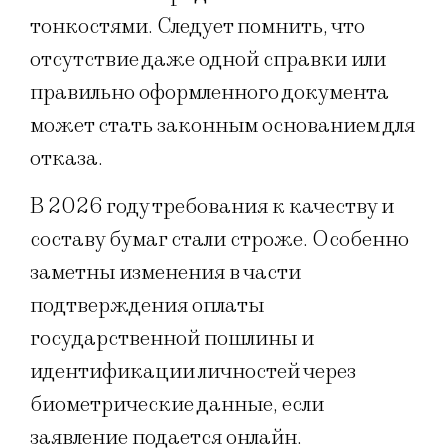
тонкостями. Следует помнить, что
отсутствие даже одной справки или
правильно оформленного документа
может стать законным основанием для
отказа.
В 2026 году требования к качеству и
составу бумаг стали строже. Особенно
заметны изменения в части
подтверждения оплаты
государственной пошлины и
идентификации личностей через
биометрические данные, если
заявление подается онлайн.