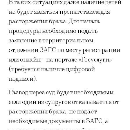
В таких ситуациях даже наличие детей
не будет являться препятствием для
расторжения брака. Для начала
процедуры необходимо подать
заявление в территориальном
отделении ЗАГС по месту регистрации
или онлайн – на портале «Госуслуги»
(требуется наличие цифровой
подписи).
Развод через суд будет необходимым,
если один из супругов отказывается от
расторжения брака, не подает
необходимые документы в ЗАГС, а