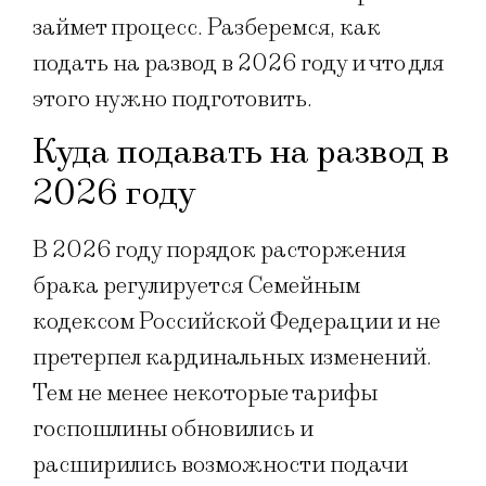
займет процесс. Разберемся, как
подать на развод в 2026 году и что для
этого нужно подготовить.
Куда подавать на развод в
2026 году
В 2026 году порядок расторжения
брака регулируется Семейным
кодексом Российской Федерации и не
претерпел кардинальных изменений.
Тем не менее некоторые тарифы
госпошлины обновились и
расширились возможности подачи