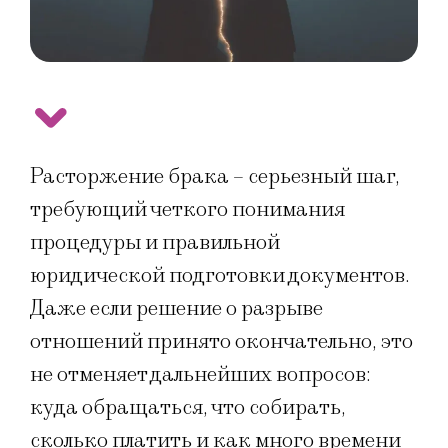
Расторжение брака – серьезный шаг,
требующий четкого понимания
процедуры и правильной
юридической подготовки документов.
Даже если решение о разрыве
отношений принято окончательно, это
не отменяет дальнейших вопросов:
куда обращаться, что собирать,
сколько платить и как много времени