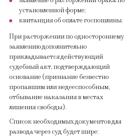
заявление о расторжении брака по
установленной форме;
квитанция об оплате госпошлины.
При расторжении по одностороннему
заявлению дополнительно
прикладывается действующий
судебный акт, подтверждающий
основание (признание безвестно
пропавшим или недееспособным,
отбывание наказания в местах
лишения свободы).
Список необходимых документов для
развода через суд будет шире: