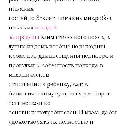
никаких
гостей до 3-х лет, никаких микробов,
никаких
поездок
за пределы
климатического пояса, а
лучше из дома вообще не выходить,
кроме как для посещения педиатра и
прогулки. Особенность подхода в
механическом
отношении к ребенку, как к
биологическому существу, у которого
есть несколько
основных потребностей. И мама, дабы
удовлетворять их полностью и