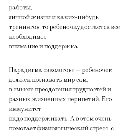
работы,
личной жизни и каких-нибудь
тренингов, то ребеночку достается все
необходимое
внимание и поддержка.
Парадигма «экологов» — ребеночек
должен познавать мир сам,
в смысле преодоления трудностей и
разных жизненных перипетий. Его
иммунитет
надо поддерживать. А в этом очень
помогает физиологический стресс, с