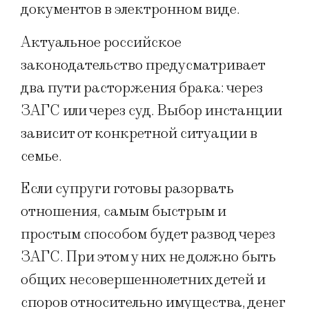
документов в электронном виде.
Актуальное российское
законодательство предусматривает
два пути расторжения брака: через
ЗАГС или через суд. Выбор инстанции
зависит от конкретной ситуации в
семье.
Если супруги готовы разорвать
отношения, самым быстрым и
простым способом будет развод через
ЗАГС. При этом у них не должно быть
общих несовершеннолетних детей и
споров относительно имущества, денег