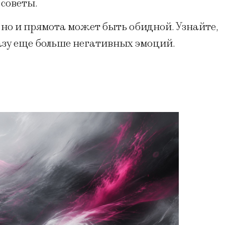
 советы.
, но и прямота может быть обидной. Узнайте,
казу еще больше негативных эмоций.