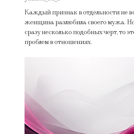
Каждый признак в отдельности не все
женщина разлюбила своего мужа. Но
сразу несколько подобных черт, то 
проблем в отношениях.