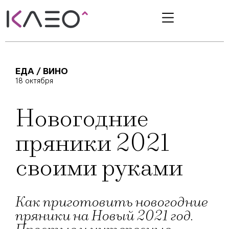
ЕДА / ВИНО
18 октября
Новогодние
пряники 2021
своими руками
Как приготовить новогодние
пряники на Новый 2021 год.