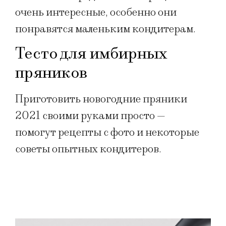
очень интересные, особенно они
понравятся маленьким кондитерам.
Тесто для имбирных
пряников
Приготовить новогодние пряники
2021 своими руками просто —
помогут рецепты с фото и некоторые
советы опытных кондитеров.