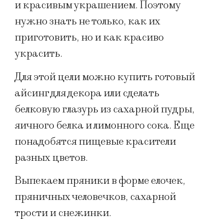
и красивым украшением. Поэтому
нужно знать не только, как их
приготовить, но и как красиво
украсить.
Для этой цели можно купить готовый
айсинг для декора или сделать
белковую глазурь из сахарной пудры,
яичного белка и лимонного сока. Еще
понадобятся пищевые красители
разных цветов.
Выпекаем пряники в форме елочек,
пряничных человечков, сахарной
трости и снежинки.