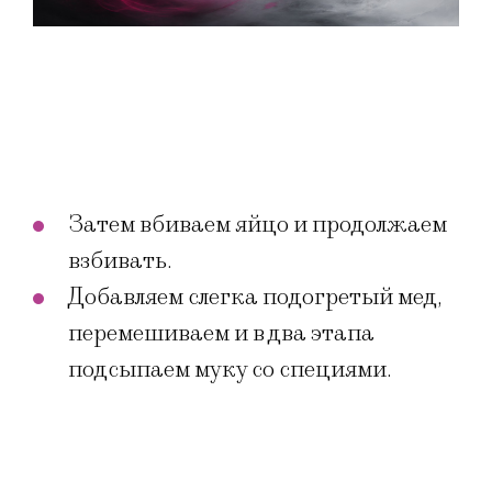
Затем вбиваем яйцо и продолжаем
взбивать.
Добавляем слегка подогретый мед,
перемешиваем и в два этапа
подсыпаем муку со специями.