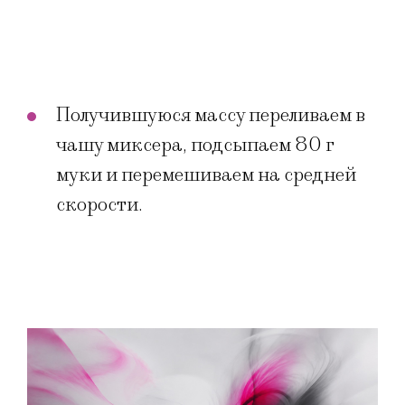
Получившуюся массу переливаем в
чашу миксера, подсыпаем 80 г
муки и перемешиваем на средней
скорости.