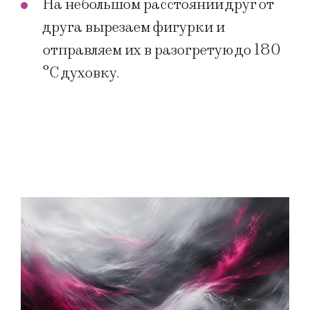
На небольшом расстоянии друг от
друга вырезаем фигурки и
отправляем их в разогретую до 180
°С духовку.