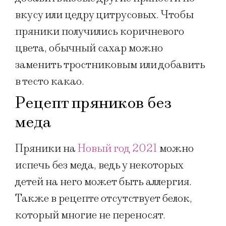
вкусу или цедру цитрусовых. Чтобы
пряники получились коричневого
цвета, обычный сахар можно
заменить тростниковым или добавить
в тесто какао.
Рецепт пряников без
меда
Пряники на
Новый год 2021
можно
испечь без меда, ведь у некоторых
детей на него может быть аллергия.
Также в рецепте отсутствует белок,
который многие не переносят.