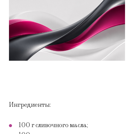
Ингредиенты:
100 г сливочного масла;