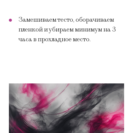
Замешиваем тесто, оборачиваем
пленкой и убираем минимум на 3
часа в прохладное место.