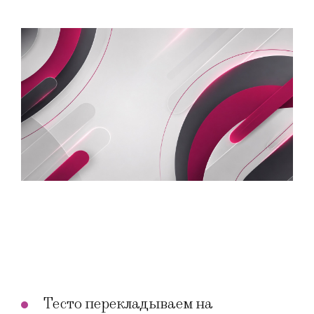
Тесто перекладываем на