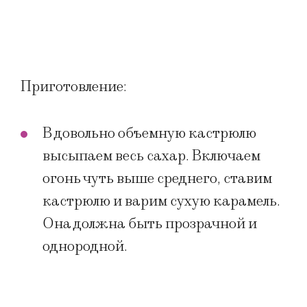
Приготовление:
В довольно объемную кастрюлю
высыпаем весь сахар. Включаем
огонь чуть выше среднего, ставим
кастрюлю и варим сухую карамель.
Она должна быть прозрачной и
однородной.