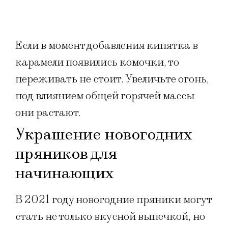
Если в момент добавления кипятка в
карамели появились комочки, то
переживать не стоит. Увеличьте огонь,
под влиянием общей горячей массы
они растают.
Украшение новогодних
пряников для
начинающих
В 2021 году новогодние пряники могут
стать не только вкусной выпечкой, но