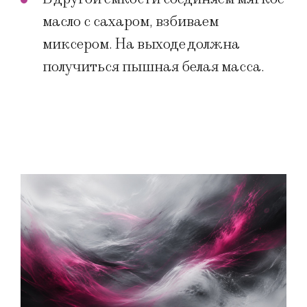
масло с сахаром, взбиваем
миксером. На выходе должна
получиться пышная белая масса.