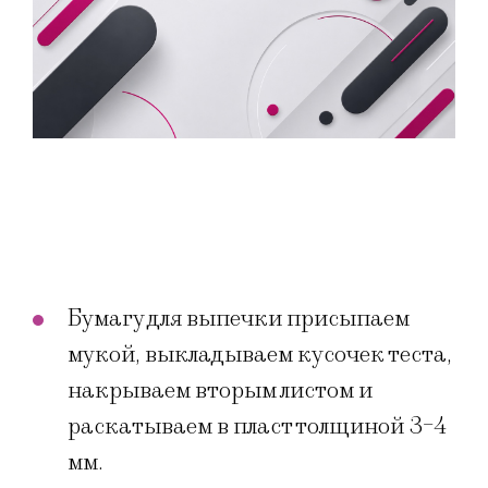
Бумагу для выпечки присыпаем
мукой, выкладываем кусочек теста,
накрываем вторым листом и
раскатываем в пласт толщиной 3-4
мм.