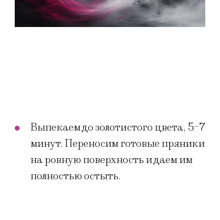
Выпекаем до золотистого цвета, 5-7
минут. Переносим готовые пряники
на ровную поверхность и даем им
полностью остыть.