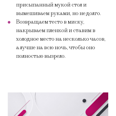
присыпанный мукой стол и
вымешиваем руками, но не долго.
Возвращаем тесто в миску,
накрываем пленкой и ставим в
холодное место на несколько часов,
а лучше на всю ночь, чтобы оно
полностью вызрело.