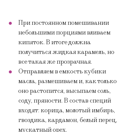
При постоянном помешивании
небольшими порциями вливаем
кипяток. В итоге должна
получиться жидкая карамель, но
все такая же прозрачная.
Отправляем в емкость кубики
масла, размешиваем и, как только
оно растопится, высыпаем соль,
соду, пряности. В состав специй
входят: корица, молотый имбирь,
гвоздика, кардамон, белый перец,
мускатный орех.