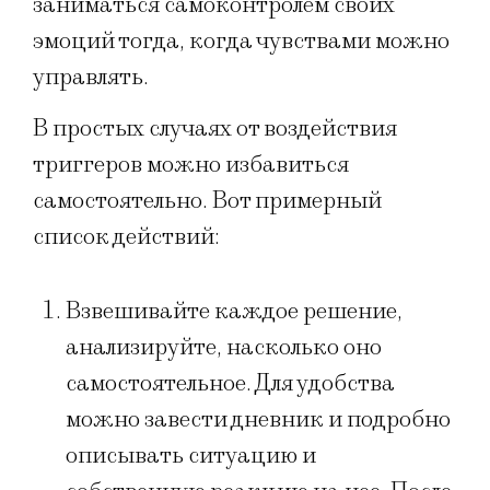
заниматься самоконтролем своих
эмоций тогда, когда чувствами можно
управлять.
В простых случаях от воздействия
триггеров можно избавиться
самостоятельно. Вот примерный
список действий:
Взвешивайте каждое решение,
анализируйте, насколько оно
самостоятельное. Для удобства
можно завести дневник и подробно
описывать ситуацию и