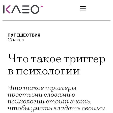
ПУТЕШЕСТВИЯ
20 марта
Что такое триггер
в психологии
Что такое триггеры
простыми словами в
психологии стоит знать,
чтобы уметь владеть своими