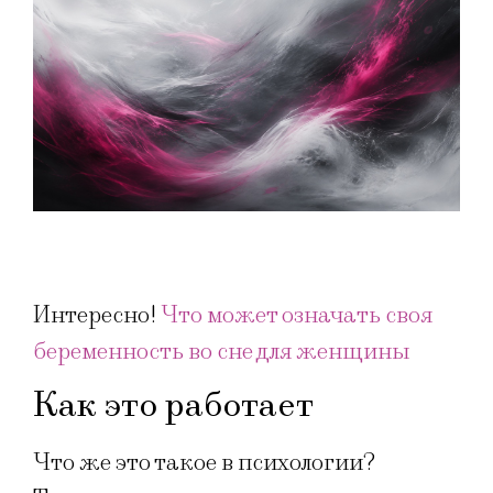
Интересно!
Что может означать своя
беременность во сне для женщины
Как это работает
Что же это такое в психологии?