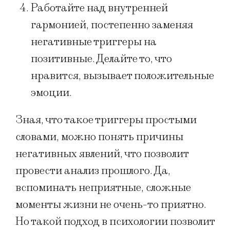
Работайте над внутренней
гармонией, постепенно заменяя
негативные триггеры на
позитивные. Делайте то, что
нравится, вызывает положительные
эмоции.
Зная, что такое триггеры простыми
словами, можно понять причины
негативных явлений, что позволит
провести анализ прошлого. Да,
вспоминать неприятные, сложные
моменты жизни не очень-то приятно.
Но такой подход в психологии позволит