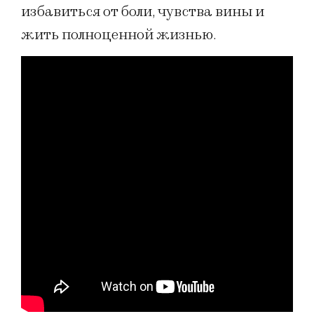
избавиться от боли, чувства вины и
жить полноценной жизнью.