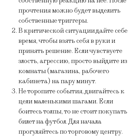
собственную реакцию на нее. После
прочтения можно будет выделить
собственные триггеры.
В критической ситуации дайте себе
время, чтобы взять себя в руки и
принять решение. Если чувствуете
злость, агрессию, просто выйдите из
комнаты (магазина, рабочего
кабинета) на пару минут.
Не торопите события, двигайтесь к
цели маленькими шагами. Если
боитесь толпы, то не стоит покупать
билет на футбол. Для начала
прогуляйтесь по торговому центру.