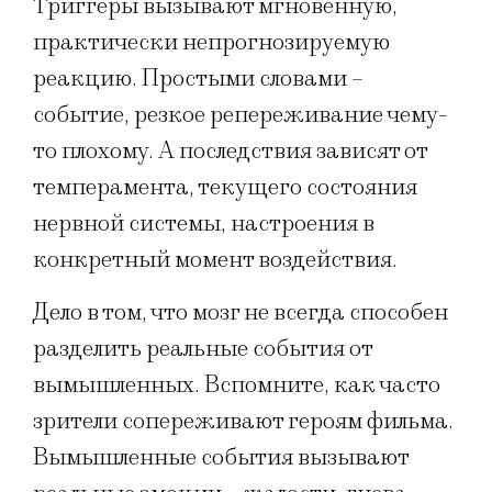
Триггеры вызывают мгновенную,
практически непрогнозируемую
реакцию. Простыми словами –
событие, резкое репереживание чему-
то плохому. А последствия зависят от
темперамента, текущего состояния
нервной системы, настроения в
конкретный момент воздействия.
Дело в том, что мозг не всегда способен
разделить реальные события от
вымышленных. Вспомните, как часто
зрители сопереживают героям фильма.
Вымышленные события вызывают