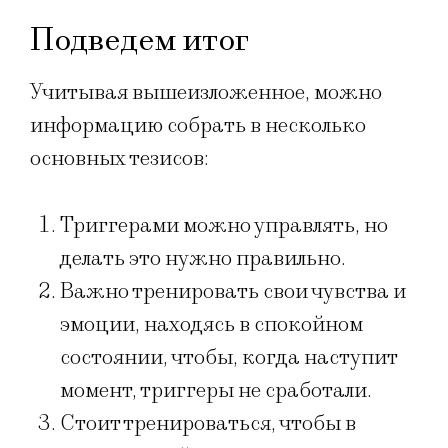
Подведем итог
Учитывая вышеизложенное, можно
информацию собрать в несколько
основных тезисов:
Триггерами можно управлять, но
делать это нужно правильно.
Важно тренировать свои чувства и
эмоции, находясь в спокойном
состоянии, чтобы, когда наступит
момент, триггеры не сработали.
Стоит тренироваться, чтобы в