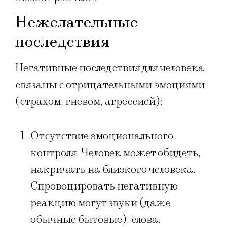
Нежелательные
последствия
Негативные последствия для человека
связаны с отрицательными эмоциями
(страхом, гневом, агрессией):
Отсутствие эмоционального
контроля. Человек может обидеть,
накричать на близкого человека.
Спровоцировать негативную
реакцию могут звуки (даже
обычные бытовые), слова.