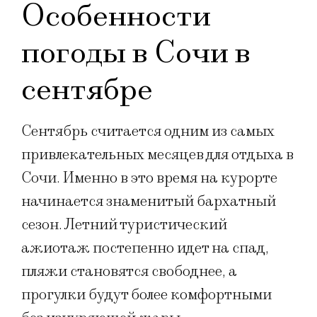
Особенности
погоды в Сочи в
сентябре
Сентябрь считается одним из самых
привлекательных месяцев для отдыха в
Сочи. Именно в это время на курорте
начинается знаменитый бархатный
сезон. Летний туристический
ажиотаж постепенно идет на спад,
пляжи становятся свободнее, а
прогулки будут более комфортными