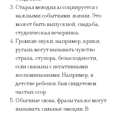
Старая мелодия ассоциируется с
важными событиями жизни. Это
может быть выпускной, свадьба,
студенческая вечеринка.
Громкие звуки, например, крики,
ругань могут вызывать чувство
страха, ступора, безысходности,
если связаны с негативными
воспоминаниями. Например, в
детстве ребенок был свидетелем
частых ссор.
Обычные слова, фразы также могут
вызывать сильные эмоции. В