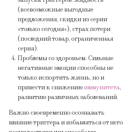
(всевозможные выгодные
предложения, скидки из серии
«только сегодня»), страх потери
(последний товар, ограниченная
серия).
Проблемы со здоровьем. Сильные
негативные эмоции способны не
только испортить жизнь, но и
привести к снижению
иммунитета
,
развитию различных заболеваний.
Важно своевременно осознавать
влияние триггера и избавляться от него