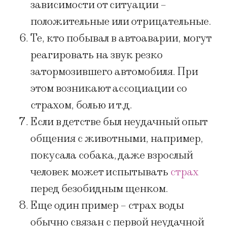
зависимости от ситуации –
положительные или отрицательные.
Те, кто побывал в автоаварии, могут
реагировать на звук резко
затормозившего автомобиля. При
этом возникают ассоциации со
страхом, болью и т.д.
Если в детстве был неудачный опыт
общения с животными, например,
покусала собака, даже взрослый
человек может испытывать
страх
перед безобидным щенком.
Еще один пример – страх воды
обычно связан с первой неудачной