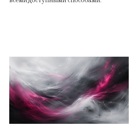
всеми доступными способами.