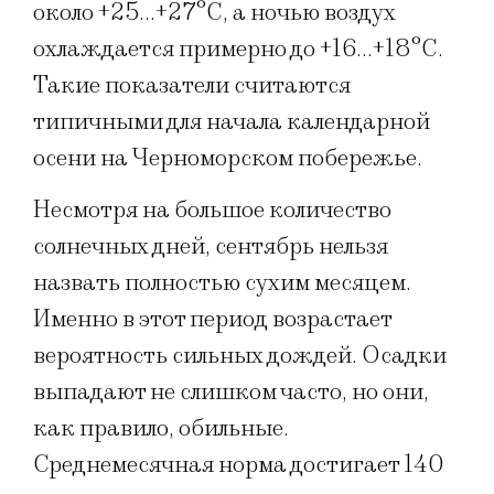
около +25…+27°C, а ночью воздух
охлаждается примерно до +16…+18°C.
Такие показатели считаются
типичными для начала календарной
осени на Черноморском побережье.
Несмотря на большое количество
солнечных дней, сентябрь нельзя
назвать полностью сухим месяцем.
Именно в этот период возрастает
вероятность сильных дождей. Осадки
выпадают не слишком часто, но они,
как правило, обильные.
Среднемесячная норма достигает 140