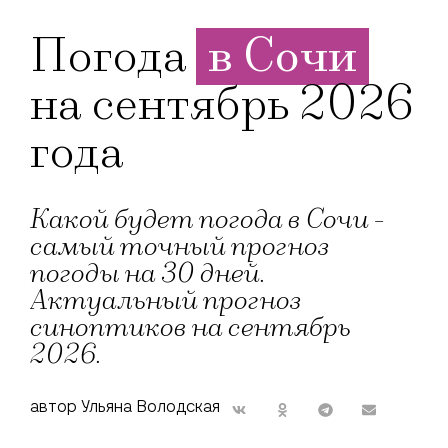
Погода
в Сочи
на сентябрь 2026
года
Какой будет погода в Сочи -
самый точный прогноз
погоды на 30 дней.
Актуальный прогноз
синоптиков на сентябрь
2026.
автор Ульяна Володская