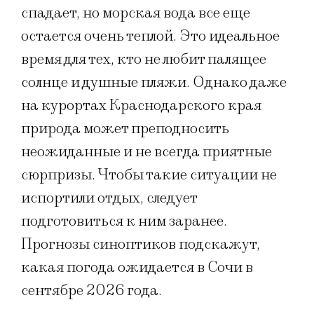
спадает, но морская вода все еще
остается очень теплой. Это идеальное
время для тех, кто не любит палящее
солнце и душные пляжи. Однако даже
на курортах Краснодарского края
природа может преподносить
неожиданные и не всегда приятные
сюрпризы. Чтобы такие ситуации не
испортили отдых, следует
подготовиться к ним заранее.
Прогнозы синоптиков подскажут,
какая погода ожидается в Сочи в
сентябре 2026 года.