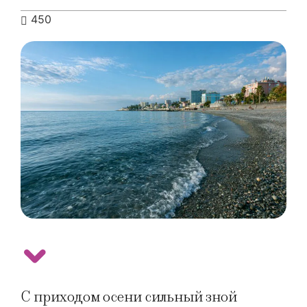
450
С приходом осени сильный зной