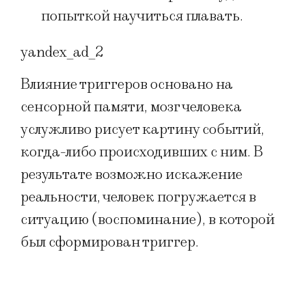
попыткой научиться плавать.
yandex_ad_2
Влияние триггеров основано на
сенсорной памяти, мозг человека
услужливо рисует картину событий,
когда-либо происходивших с ним. В
результате возможно искажение
реальности, человек погружается в
ситуацию (воспоминание), в которой
был сформирован триггер.