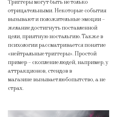
Триггеры могут быть не только
отрицательными. Некоторые события
вызывают и положительные эмоции –
желание достигнуть поставленной
цели, приятную ностальгию. Также в
психологии рассматривается понятие
«нейтральные триггеры». Простой
пример – скопление людей, например, у
аттракционов, стендов в
магазине вызывает любопытство, а не
страх.