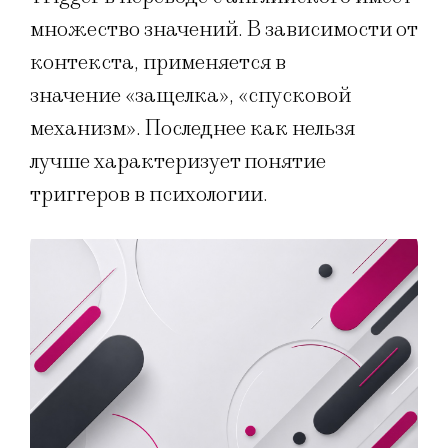
множество значений. В зависимости от
контекста, применяется в
значение «защелка», «спусковой
механизм». Последнее как нельзя
лучше характеризует понятие
триггеров в психологии.