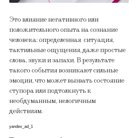
Это влияние негативного или
положительного опыта на сознание
человека: определенная ситуация,
тактильные ощущения, даже простые
слова, звуки и запахи. В результате
такого события возникают сильные
эмоции, что может вызвать состояние
ступора или подтолкнуть к
необдуманным, нелогичным
действиям.
yandex_ad_1