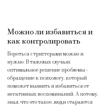
Можно ли избавиться и
как контролировать
Бороться с триггерами можно и
нужно. В тяжелых случаях
оптимальное решение проблемы –
обращение к психологу, который
поможет выявить и избавиться от
негативных воспоминаний. А потому,
зная, что это такое, люди стараются