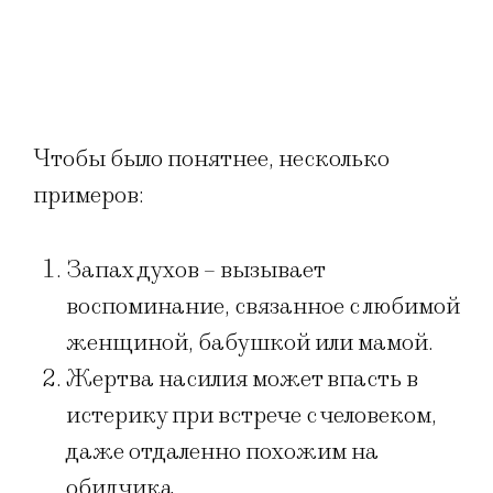
Чтобы было понятнее, несколько
примеров:
Запах духов – вызывает
воспоминание, связанное с любимой
женщиной, бабушкой или мамой.
Жертва насилия может впасть в
истерику при встрече с человеком,
даже отдаленно похожим на
обидчика.