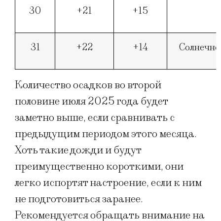
30
+21
+15
31
+22
+14
Солнечно
Количество осадков во второй
половине июля 2025 года будет
заметно выше, если сравнивать с
предыдущим периодом этого месяца.
Хоть такие дожди и будут
преимущественно короткими, они
легко испортят настроение, если к ним
не подготовиться заранее.
Рекомендуется обращать внимание на