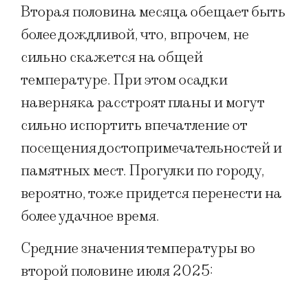
Вторая половина месяца обещает быть
более дождливой, что, впрочем, не
сильно скажется на общей
температуре. При этом осадки
наверняка расстроят планы и могут
сильно испортить впечатление от
посещения достопримечательностей и
памятных мест. Прогулки по городу,
вероятно, тоже придется перенести на
более удачное время.
Средние значения температуры во
второй половине июля 2025: