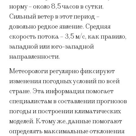
норму – около 8,5 часов в сутки.
Сильный ветер в этот период –
довольно редкое явление. Средняя
скорость потока – 3,5 м/с, как правило,
западной или юго-западной
направленности.
Метеорологи регулярно фиксируют
изменения погодных условий по всей
стране. Эта информация помогает
специалистам в составлении прогнозов
погоды и построении климатических
моделей. К тому же, данные помогают
определять максимальные отклонения