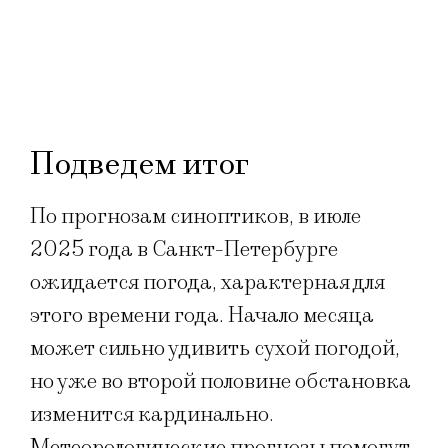
Подведем итог
По прогнозам синоптиков, в июле
2025 года в Санкт-Петербурге
ожидается погода, характерная для
этого времени года. Начало месяца
может сильно удивить сухой погодой,
но уже во второй половине обстановка
изменится кардинально.
Метеорологические прогнозы помогут