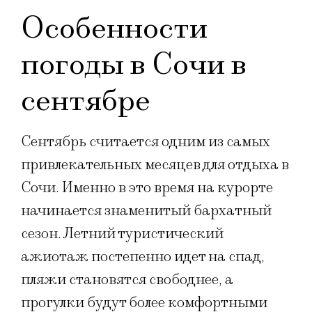
Особенности
погоды в Сочи в
сентябре
Сентябрь считается одним из самых
привлекательных месяцев для отдыха в
Сочи. Именно в это время на курорте
начинается знаменитый бархатный
сезон. Летний туристический
ажиотаж постепенно идет на спад,
пляжи становятся свободнее, а
прогулки будут более комфортными