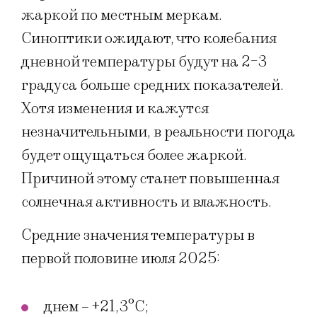
жаркой по местным меркам.
Синоптики ожидают, что колебания
дневной температуры будут на 2-3
градуса больше средних показателей.
Хотя изменения и кажутся
незначительными, в реальности погода
будет ощущаться более жаркой.
Причиной этому станет повышенная
солнечная активность и влажность.
Средние значения температуры в
первой половине июля 2025:
днем – +21,3°C;