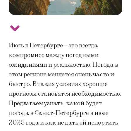
Июль в Петербурге – это всегда
компромисс между погодными
ожиданиями и реальностью. Погода в
этом регионе меняется очень часто и
быстро. В таких условиях хорошие
прогнозы становятся необходимостью.
Предлагаем узнать, какой будет
погода в Санкт-Петербурге в июле
2025 года и как не дать ей испортить