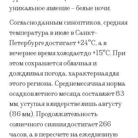
уникальное явление – белые ночи.
Согласно данным синоптиков, средняя
температура в июле в Санкт-
Петербурге достигает +24°C, а в
вечернее время холодает до +15°C. При
этом сохраняется облачная и
дождливая погода, характерная для
этого региона. Среднемесячная норма
осадков летнего месяца составляет 83
мм, уступая в лидерстве лишь августу
(86 мм). Продолжительность
солнечного сияния достигает 266
часов, а в пересчете на ежедневную