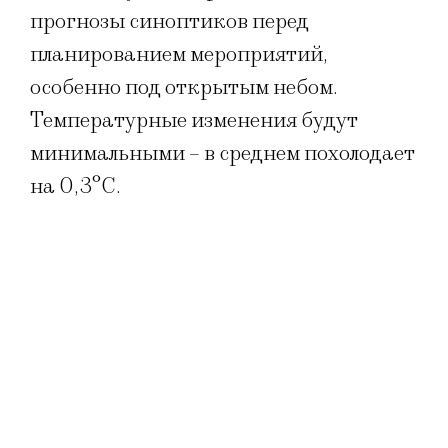
прогнозы синоптиков перед
планированием мероприятий,
особенно под открытым небом.
Температурные изменения будут
минимальными – в среднем похолодает
на 0,3°C.