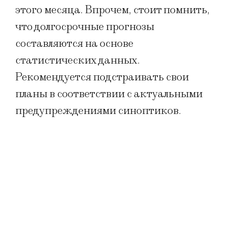
этого месяца. Впрочем, стоит помнить,
что долгосрочные прогнозы
составляются на основе
статистических данных.
Рекомендуется подстраивать свои
планы в соответствии с актуальными
предупреждениями синоптиков.