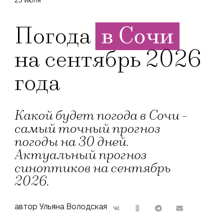
23 июля
Погода
в Сочи
на сентябрь 2026
года
Какой будет погода в Сочи -
самый точный прогноз
погоды на 30 дней.
Актуальный прогноз
синоптиков на сентябрь
2026.
автор Ульяна Володская