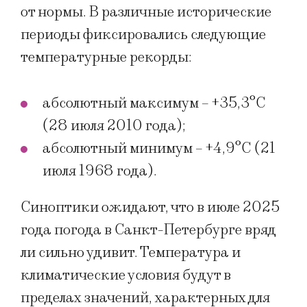
от нормы. В различные исторические
периоды фиксировались следующие
температурные рекорды:
абсолютный максимум – +35,3°C
(28 июля 2010 года);
абсолютный минимум – +4,9°C (21
июля 1968 года).
Синоптики ожидают, что в июле 2025
года погода в Санкт-Петербурге вряд
ли сильно удивит. Температура и
климатические условия будут в
пределах значений, характерных для