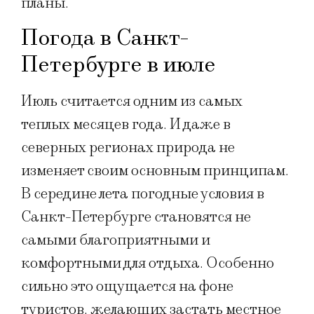
планы.
Погода в Санкт-
Петербурге в июле
Июль считается одним из самых
теплых месяцев года. И даже в
северных регионах природа не
изменяет своим основным принципам.
В середине лета погодные условия в
Санкт-Петербурге становятся не
самыми благоприятными и
комфортными для отдыха. Особенно
сильно это ощущается на фоне
туристов, желающих застать местное