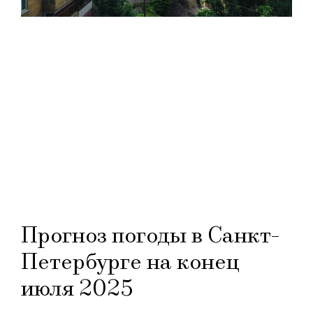
Прогноз погоды в Санкт-
Петербурге на конец
июля 2025