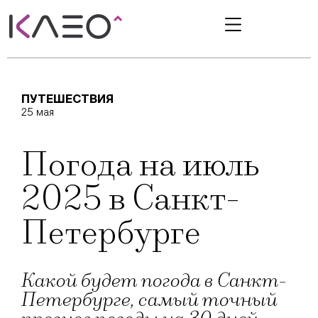
ПУТЕШЕСТВИЯ
25 мая
Погода на июль
2025 в Санкт-
Петербурге
Какой будет погода в Санкт-
Петербурге, самый точный