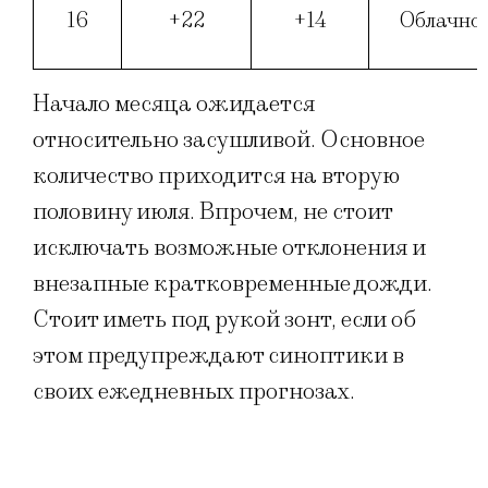
16
+22
+14
Облачно
Начало месяца ожидается
относительно засушливой. Основное
количество приходится на вторую
половину июля. Впрочем, не стоит
исключать возможные отклонения и
внезапные кратковременные дожди.
Стоит иметь под рукой зонт, если об
этом предупреждают синоптики в
своих ежедневных прогнозах.