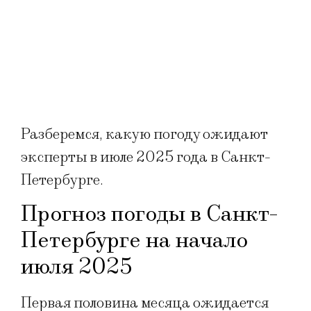
Разберемся, какую погоду ожидают
эксперты в июле 2025 года в Санкт-
Петербурге.
Прогноз погоды в Санкт-
Петербурге на начало
июля 2025
Первая половина месяца ожидается