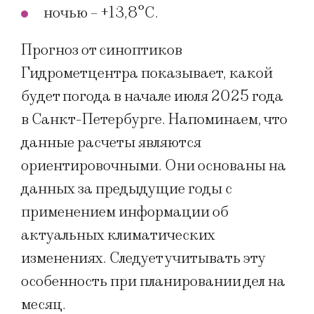
ночью – +13,8°C.
Прогноз от синоптиков
Гидрометцентра показывает, какой
будет погода в начале июля 2025 года
в Санкт-Петербурге. Напоминаем, что
данные расчеты являются
ориентировочными. Они основаны на
данных за предыдущие годы с
применением информации об
актуальных климатических
изменениях. Следует учитывать эту
особенность при планировании дел на
месяц.