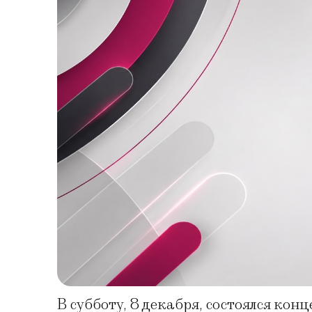
В субботу, 8 декабря, состоялся кон