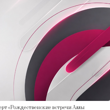
церт «Рождественские встречи Аллы