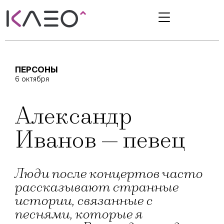
ПЕРСОНЫ
6 октября
Александр
Иванов — певец
Люди после концертов часто
рассказывают странные
истории, связанные с
песнями, которые я