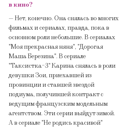
в кино?
— Нет, конечно. Она снялась во многих
фильмах и сериалах, правда, пока в
основном роли небольшие. В сериалах
"Моя прекрасная няня", "Дорогая
Маша Березина". В сериале
"Таксистка-3" Карина снялась в роли
девушки Зои, приехавшей из
провинции и ставшей звездой
подиума, получившей контракт с
ведущим французским модельным
агентством. Эти серии выйдут зимой.
А в сериале "Не родись красивой"