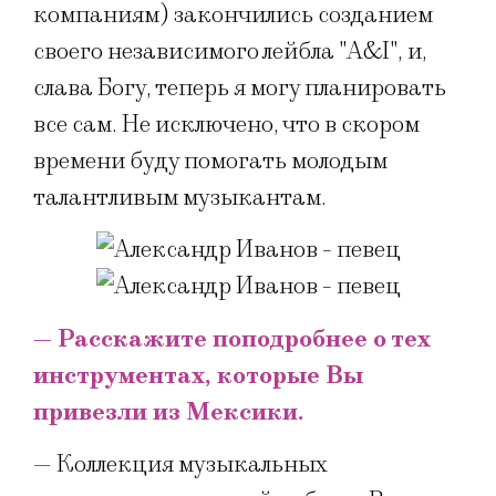
компаниям) закончились созданием
своего независимого лейбла "A&I", и,
слава Богу, теперь я могу планировать
все сам. Не исключено, что в скором
времени буду помогать молодым
талантливым музыкантам.
— Расскажите поподробнее о тех
инструментах, которые Вы
привезли из Мексики.
— Коллекция музыкальных