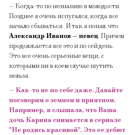
— Когда-то по незнанию в молодости.
Позднее я очень испугался, когда все
начало сбываться. И так я понял, что
Александр Иванов — певец
. Причем
продолжается все это и по сей день.
Это все очень серьезные вещи, с
которыми ни в коем случае шутить
нельзя.
— Как-то не по себе даже. Давайте
поговорим о земном и приятном.
Например, я слышала, что Ваша
дочь Карина снимается в сериале
"Не родись красивой". Это ее дебют