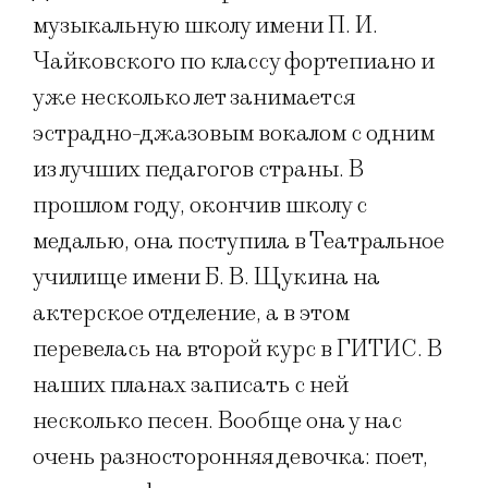
музыкальную школу имени П. И.
Чайковского по классу фортепиано и
уже несколько лет занимается
эстрадно-джазовым вокалом с одним
из лучших педагогов страны. В
прошлом году, окончив школу с
медалью, она поступила в Театральное
училище имени Б. В. Щукина на
актерское отделение, а в этом
перевелась на второй курс в ГИТИС. В
наших планах записать с ней
несколько песен. Вообще она у нас
очень разносторонняя девочка: поет,