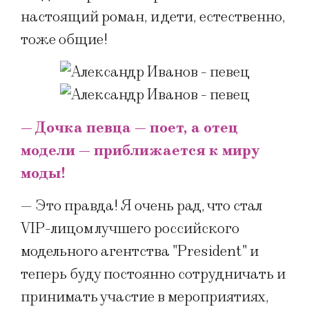
настоящий роман, и дети, естественно,
тоже общие!
— Дочка певца — поет, а отец
модели — приближается к миру
моды!
— Это правда! Я очень рад, что стал
VIP-лицом лучшего российского
модельного агентства "President" и
теперь буду постоянно сотрудничать и
принимать участие в мероприятиях,