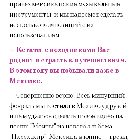
привез мексиканские музыкальные
инструменты, и мы надеемся сделать
несколько композиций с их
использованием.
— Кстати, с походниками Вас
роднит и страсть к путешествиям.
В этом году вы побывали даже в
Мексике.
— Совершенно верно. Весь минувший
февраль мы гостили в Мехико у друзей,
и нам удалось сделать новое видео на
песню "Мечты" из нового альбома
"Пассажир". Мексика в клипе — грезы,