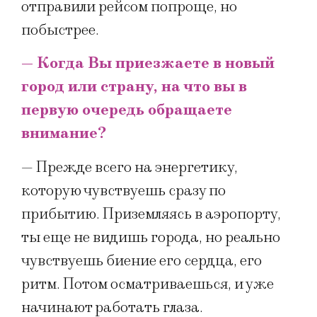
отправили рейсом попроще, но
побыстрее.
— Когда Вы приезжаете в новый
город или страну, на что вы в
первую очередь обращаете
внимание?
— Прежде всего на энергетику,
которую чувствуешь сразу по
прибытию. Приземляясь в аэропорту,
ты еще не видишь города, но реально
чувствуешь биение его сердца, его
ритм. Потом осматриваешься, и уже
начинают работать глаза.