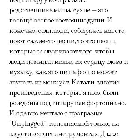
родственниками на кухне — это
вообще особое состояние души. И
конечно, если люди, собираясь вместе,
поют какие-то песни, то это песни,
которые заслуживают того, чтобы
люди помнили милые их сердцу слова и
музыку, как это ни пафосно может
звучать из моих уст. Кстати, многие
произведения, которые я пою, были
рождены под гитару или фортепиано.
И я давно мечтаю о программе
"Unplugged", исполняемой только на
акустических инструментах. Даже