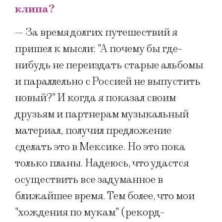
клипа?
— За время долгих путешествий я
пришел к мысли: "А почему бы где-
нибудь не переиздать старые альбомы
и параллельно с Россией не выпустить
новый?" И когда я показал своим
друзьям и партнерам музыкальный
материал, получил предложение
сделать это в Мексике. Но это пока
только планы. Надеюсь, что удастся
осуществить все задуманное в
ближайшее время. Тем более, что мои
"хождения по мукам" (рекорд-