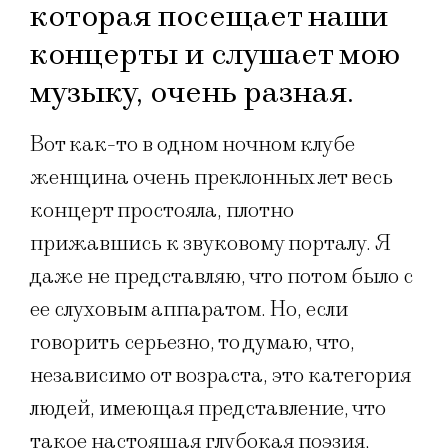
которая посещает наши
концерты и слушает мою
музыку, очень разная.
Вот как-то в одном ночном клубе
женщина очень преклонных лет весь
концерт простояла, плотно
прижавшись к звуковому порталу. Я
даже не представляю, что потом было с
ее слуховым аппаратом. Но, если
говорить серьезно, то думаю, что,
независимо от возраста, это категория
людей, имеющая представление, что
такое настоящая глубокая поэзия,