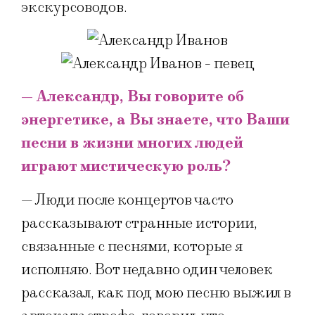
экскурсоводов.
— Александр, Вы говорите об
энергетике, а Вы знаете, что Ваши
песни в жизни многих людей
играют мистическую роль?
— Люди после концертов часто
рассказывают странные истории,
связанные с песнями, которые я
исполняю. Вот недавно один человек
рассказал, как под мою песню выжил в