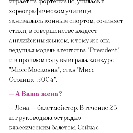
играет на фортепиано, училась в
хореографическом училище,
занималась конным спортом, сочиняет
стихи, в совершенстве владеет
английским языком, к тому же она —
ведущая модель агентства "President"
и в прошлом году выиграла конкурс
"Мисс Московия", став "Мисс
Столица-2004".
— А Ваша жена?
— Лена — балетмейстер. В течение 25
лет руководила эстрадно-
классическим балетом. Сейчас