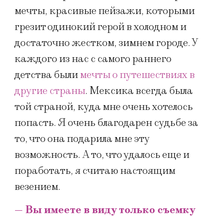
мечты, красивые пейзажи, которыми
грезит одинокий герой в холодном и
достаточно жестком, зимнем городе. У
каждого из нас с самого раннего
детства были
мечты о путешествиях в
другие страны
. Мексика всегда была
той страной, куда мне очень хотелось
попасть. Я очень благодарен судьбе за
то, что она подарила мне эту
возможность. А то, что удалось еще и
поработать, я считаю настоящим
везением.
— Вы имеете в виду только съемку