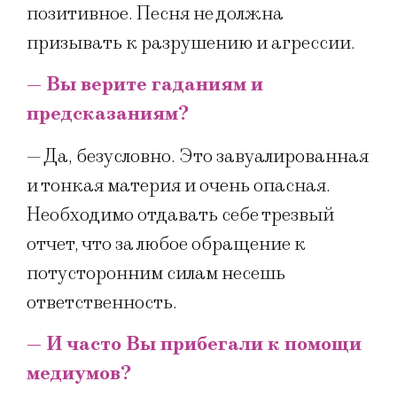
позитивное. Песня не должна
призывать к разрушению и агрессии.
— Вы верите гаданиям и
предсказаниям?
— Да, безусловно. Это завуалированная
и тонкая материя и очень опасная.
Необходимо отдавать себе трезвый
отчет, что за любое обращение к
потусторонним силам несешь
ответственность.
— И часто Вы прибегали к помощи
медиумов?