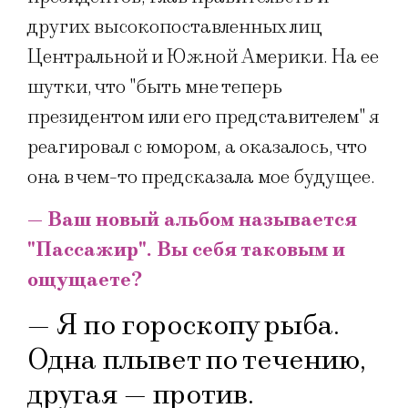
других высокопоставленных лиц
Центральной и Южной Америки. На ее
шутки, что "быть мне теперь
президентом или его представителем" я
реагировал с юмором, а оказалось, что
она в чем-то предсказала мое будущее.
— Ваш новый альбом называется
"Пассажир". Вы себя таковым и
ощущаете?
— Я по гороскопу рыба.
Одна плывет по течению,
другая — против.