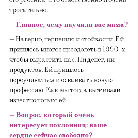
трогательно.
— Главное, чему научила вас мама?
— Наверно, терпению и стойкости. Ей
пришлось многое преодолеть в 1990-х,
чтобы вырастить нас. Ни денег, ни
продуктов. Ей пришлось
переучиваться и осваивать новую
профессию. Как мы тогда выживали,
известно только ей.
— Вопрос, который очень
интересует поклонниц: ваше
сердце сейчас свободно?