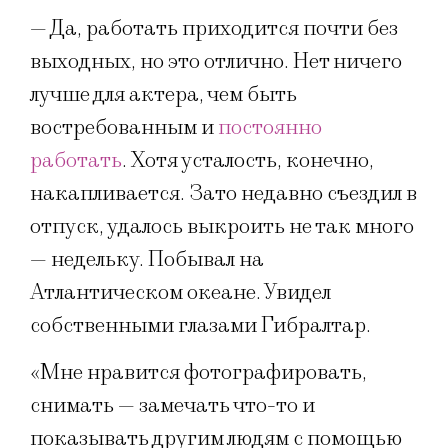
— Да, работать приходится почти без
выходных, но это отлично. Нет ничего
лучше для актера, чем быть
востребованным и
постоянно
работать
. Хотя усталость, конечно,
накапливается. Зато недавно съездил в
отпуск, удалось выкроить не так много
— недельку. Побывал на
Атлантическом океане. Увидел
собственными глазами Гибралтар.
«Мне нравится фотографировать,
снимать — замечать что-то и
показывать другим людям с помощью