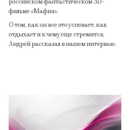
российском фантастическом 3D-
фильме «Мафия».
О том, как он все это успевает, как
отдыхает и к чему еще стремится,
Андрей рассказал в нашем интервью.