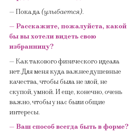
— Пока да
(улыбается).
— Расскажите, пожалуйста, какой
бы вы хотели видеть свою
избранницу?
— Как такового физического идеала
нет. Для меня куда важнее душевные
качества, чтобы была не злой, не
скупой, умной. И еще, конечно, очень
важно, чтобы у нас были общие
интересы.
— Ваш способ всегда быть в форме?