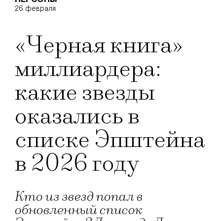
26 февраля
«Черная книга»
миллиардера:
какие звезды
оказались в
списке Эпштейна
в 2026 году
Кто из звезд попал в
обновленный список