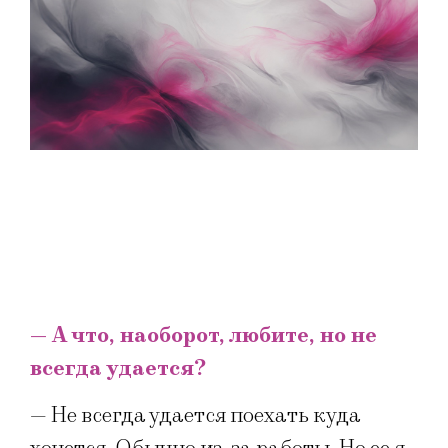
— А что, наоборот, любите, но не
всегда удается?
— Не всегда удается поехать куда