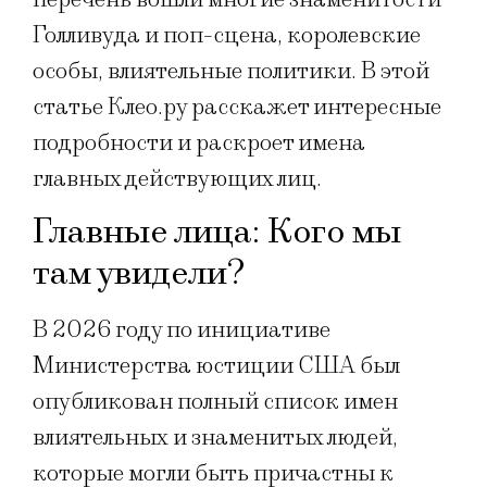
Голливуда и поп-сцена, королевские
особы, влиятельные политики. В этой
статье Клео.ру расскажет интересные
подробности и раскроет имена
главных действующих лиц.
Главные лица: Кого мы
там увидели?
В 2026 году по инициативе
Министерства юстиции США был
опубликован полный список имен
влиятельных и знаменитых людей,
которые могли быть причастны к