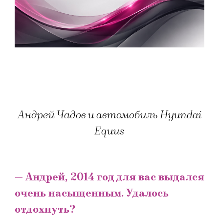
Андрей Чадов и автомобиль Hyundai
Equus
— Андрей, 2014 год для вас выдался
очень насыщенным. Удалось
отдохнуть?