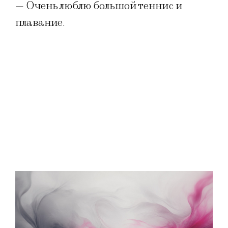
— Очень люблю большой теннис и
плавание.