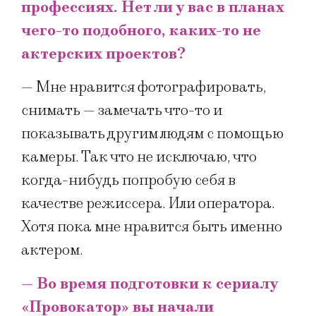
профессиях. Нет ли у вас в планах
чего-то подобного, каких-то не
актерских проектов?
— Мне нравится фотографировать,
снимать — замечать что-то и
показывать другим людям с помощью
камеры. Так что не исключаю, что
когда-нибудь попробую себя в
качестве режиссера. Или оператора.
Хотя пока мне нравится быть именно
актером.
— Во время подготовки к сериалу
«Провокатор» вы начали