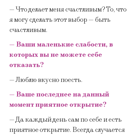
— Что делает меня счастливым? То, что
я могу сделать этот выбор — быть
счастливым.
— Ваши маленькие слабости, в
которых вы не можете себе
отказать?
— Люблю вкусно поесть.
— Ваше последнее на данный
момент приятное открытие?
— Да каждый день сам по себе и есть
приятное открытие. Всегда случается