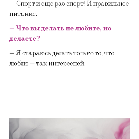
—
Спорт и еще раз спорт! И правильное
питание.
— Что вы делать не любите, но
делаете?
— Я стараюсь делать только то, что
люблю — так интересней.