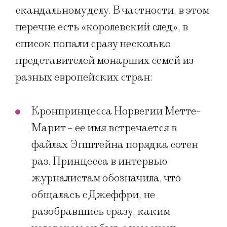
скандальному делу. В частности, в этом
перечне есть «королевский след», в
список попали сразу несколько
представителей монарших семей из
разных европейских стран:
Кронпринцесса Норвегии Метте-
Марит – ее имя встречается в
файлах Эпштейна порядка сотен
раз. Принцесса в интервью
журналистам обозначила, что
общалась с Джеффри, не
разобравшись сразу, каким