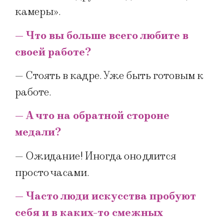
камеры».
— Что вы больше всего любите в
своей работе?
— Стоять в кадре. Уже быть готовым к
работе.
— А что на обратной стороне
медали?
— Ожидание! Иногда оно длится
просто часами.
— Часто люди искусства пробуют
себя и в каких-то смежных