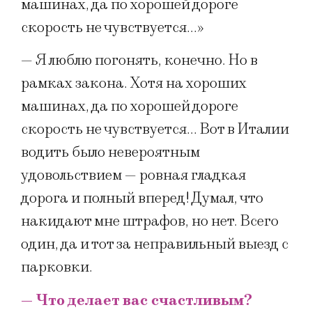
машинах, да по хорошей дороге
скорость не чувствуется…»
— Я люблю погонять, конечно. Но в
рамках закона. Хотя на хороших
машинах, да по хорошей дороге
скорость не чувствуется… Вот в Италии
водить было невероятным
удовольствием — ровная гладкая
дорога и полный вперед! Думал, что
накидают мне штрафов, но нет. Всего
один, да и тот за неправильный выезд с
парковки.
— Что делает вас счастливым?