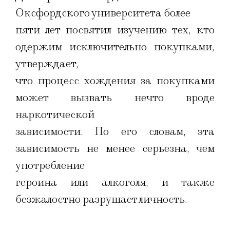
Оксфордского университета более
пяти лет посвятил изучению тех, кто
одержим исключительно покупками,
утверждает,
что процесс хождения за покупками
может вызвать нечто вроде
наркотической
зависимости. По его словам, эта
зависимость не менее серьезна, чем
употребление
героина или алкоголя, и также
безжалостно разрушает личность.