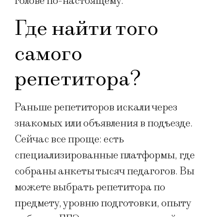
голове по-настоящему.
Где найти того
самого
репетитора?
Раньше репетиторов искали через
знакомых или объявления в подъезде.
Сейчас все проще: есть
специализированные платформы, где
собраны анкеты тысяч педагогов. Вы
можете выбрать репетитора по
предмету, уровню подготовки, опыту