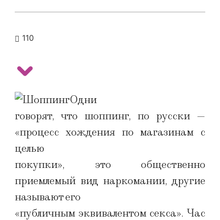
110
Одни
говорят, что шоппинг, по русски —
«процесс хождения по магазинам с
целью
покупки», это общественно
приемлемый вид наркомании, другие
называют его
«публичным эквивалентом секса». Час