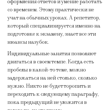
оформления ответов и умение работать
со временем. Этому практически не
учат на обычных уроках. А репетитор,
который специализируется именно на
подготовке к экзамену, знает все эти
нюансы назубок.
Индивидуальные занятия позволяют
двигаться в своем темпе. Когда есть
пробелы в какой-то теме, можно
задержаться на ней столько, сколько
нужно. Никто не будет торопить и
переходить к следующему параграфу,
пока предыдущий не уложится в