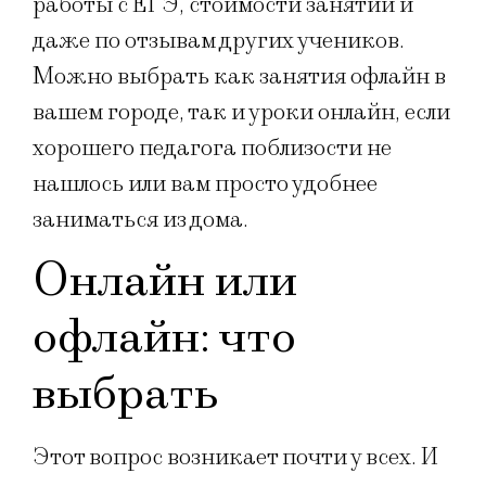
работы с ЕГЭ, стоимости занятий и
даже по отзывам других учеников.
Можно выбрать как занятия офлайн в
вашем городе, так и уроки онлайн, если
хорошего педагога поблизости не
нашлось или вам просто удобнее
заниматься из дома.
Онлайн или
офлайн: что
выбрать
Этот вопрос возникает почти у всех. И