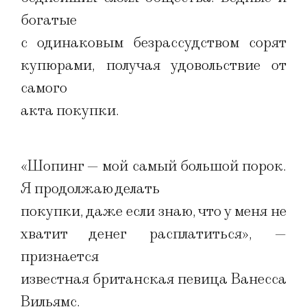
богатые
с одинаковым безрассудством сорят
купюрами, получая удовольствие от
самого
акта покупки.
«Шопинг — мой самый большой порок.
Я продолжаю делать
покупки, даже если знаю, что у меня не
хватит денег расплатиться», —
признается
известная британская певица Ванесса
Вильямс.