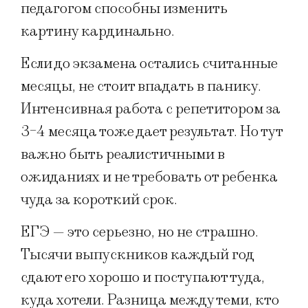
педагогом способны изменить
картину кардинально.
Если до экзамена остались считанные
месяцы, не стоит впадать в панику.
Интенсивная работа с репетитором за
3-4 месяца тоже дает результат. Но тут
важно быть реалистичными в
ожиданиях и не требовать от ребенка
чуда за короткий срок.
ЕГЭ — это серьезно, но не страшно.
Тысячи выпускников каждый год
сдают его хорошо и поступают туда,
куда хотели. Разница между теми, кто