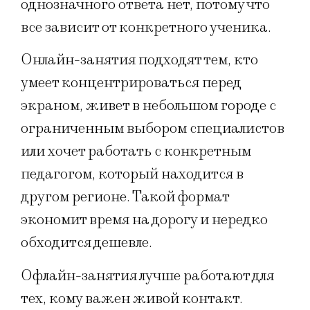
однозначного ответа нет, потому что
все зависит от конкретного ученика.
Онлайн-занятия подходят тем, кто
умеет концентрироваться перед
экраном, живет в небольшом городе с
ограниченным выбором специалистов
или хочет работать с конкретным
педагогом, который находится в
другом регионе. Такой формат
экономит время на дорогу и нередко
обходится дешевле.
Офлайн-занятия лучше работают для
тех, кому важен живой контакт.