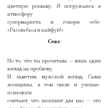
цветную рекламу. Я погружаюсь в
атмосферу
супермаркета и говорю себе:
«Расслабься и кайфуй!»
Секс
Но то, что ты прочитала — лишь один
взгляд на проблему.
И, заметим, мужской взгляд. Сами
женщины, в том числе и ученые-
психологи
считают, что шоппинг для нас — это