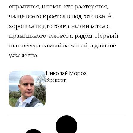
справился, и теми, кто растерялся,
чаще всего кроется в подготовке. А
хорошая подготовка начинается с
правильного человека рядом. Первый
шаг всегда самый важный, а дальше
уже легче.
Николай Мороз
Эксперт