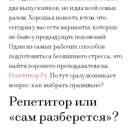
для выпускников, но и для всей семьи
разом. Хорошая новость в том, что
сегодня у вас есть варианты, которых
не было у предыдущих поколений.
Один из самых рабочих способов
подготовиться без лишнего стресса, это
найти хорошего преподавателя на
Репетитор Ру
. Но тут сразу возникает
вопрос: как выбрать правильно?
Репетитор или
«сам разберется»?