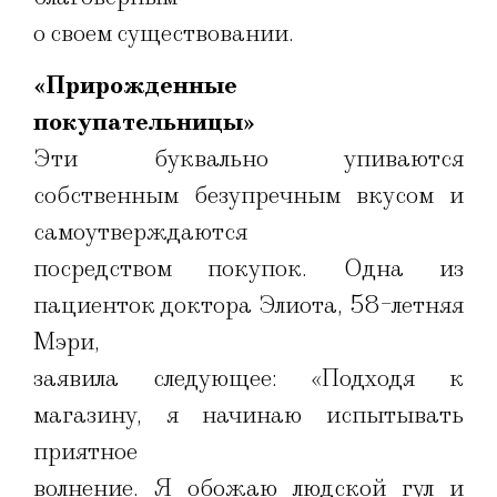
о своем существовании.
«Прирожденные
покупательницы»
Эти буквально упиваются
собственным безупречным вкусом и
самоутверждаются
посредством покупок. Одна из
пациенток доктора Элиота, 58-летняя
Мэри,
заявила следующее: «Подходя к
магазину, я начинаю испытывать
приятное
волнение. Я обожаю людской гул и