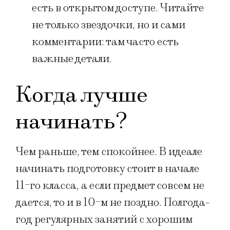
есть в открытом доступе. Читайте
не только звездочки, но и сами
комментарии: там часто есть
важные детали.
Когда лучше
начинать?
Чем раньше, тем спокойнее. В идеале
начинать подготовку стоит в начале
11-го класса, а если предмет совсем не
дается, то и в 10-м не поздно. Полгода-
год регулярных занятий с хорошим