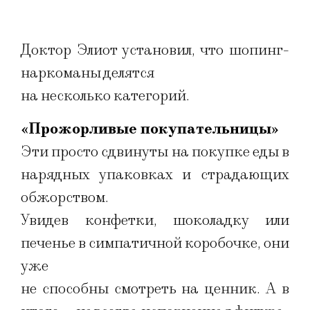
Доктор Элиот установил, что шопинг-
наркоманы делятся
на несколько категорий.
«Прожорливые покупательницы»
Эти просто сдвинуты на покупке еды в
нарядных упаковках и страдающих
обжорством.
Увидев конфетки, шоколадку или
печенье в симпатичной коробочке, они
уже
не способны смотреть на ценник. А в