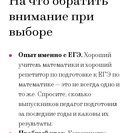
На что обратить
внимание при
выборе
Опыт именно с ЕГЭ.
Хороший
учитель математики и хороший
репетитор по подготовке к ЕГЭ по
математике — это не всегда одно и
то же. Спросите, сколько
выпускников педагог подготовил
за последние годы и каковы их
результаты.