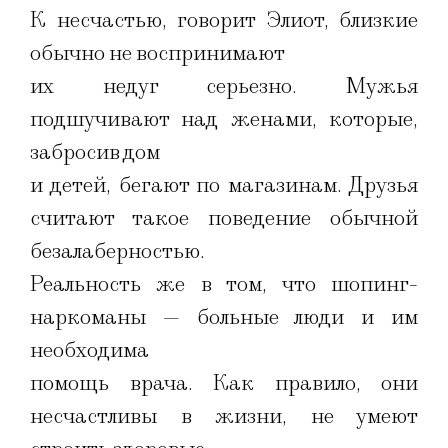
К несчастью, говорит Элиот, близкие
обычно не воспринимают
их недуг серьезно. Мужья
подшучивают над женами, которые,
забросив дом
и детей, бегают по магазинам. Друзья
считают такое поведение обычной
безалаберностью.
Реальность же в том, что шопинг-
наркоманы — больные люди и им
необходима
помощь врача. Как правило, они
несчастливы в жизни, не умеют