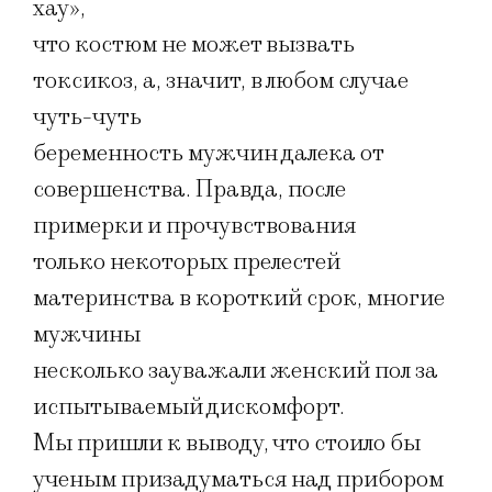
хау»,
что костюм не может вызвать
токсикоз, а, значит, в любом случае
чуть-чуть
беременность мужчин далека от
совершенства. Правда, после
примерки и прочувствования
только некоторых прелестей
материнства в короткий срок, многие
мужчины
несколько зауважали женский пол за
испытываемый дискомфорт.
Мы пришли к выводу, что стоило бы
ученым призадуматься над прибором