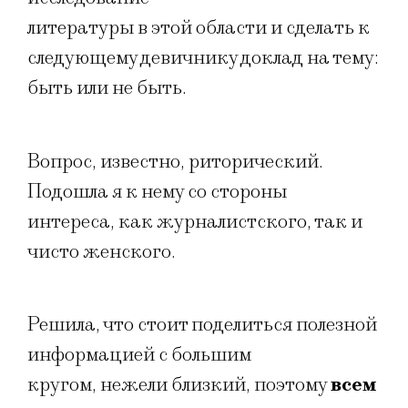
литературы в этой области и сделать к
следующему девичнику доклад на тему:
быть или не быть.
Вопрос, известно, риторический.
Подошла я к нему со стороны
интереса, как журналистского, так и
чисто женского.
Решила, что стоит поделиться полезной
информацией с большим
кругом, нежели близкий, поэтому
всем