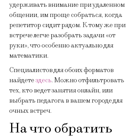
удерживать внимание при удаленном
общении, им проще собраться, когда
репетитор сидит рядом. К тому же при
встрече легче разобрать задачи «от
руки», что особенно актуально для
математики.
Специалистов для обоих форматов
найдете
здесь
. Можно отфильтровать
тех, кто ведет занятия онлайн, или
выбрать педагога в вашем городе для
очных встреч.
На что обратить