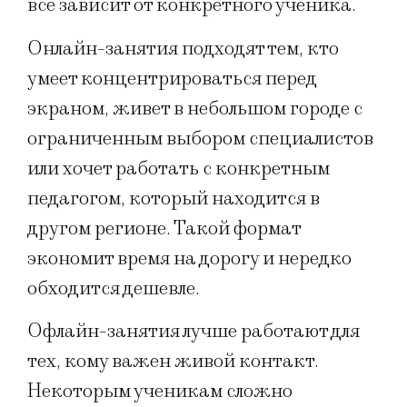
все зависит от конкретного ученика.
Онлайн-занятия подходят тем, кто
умеет концентрироваться перед
экраном, живет в небольшом городе с
ограниченным выбором специалистов
или хочет работать с конкретным
педагогом, который находится в
другом регионе. Такой формат
экономит время на дорогу и нередко
обходится дешевле.
Офлайн-занятия лучше работают для
тех, кому важен живой контакт.
Некоторым ученикам сложно