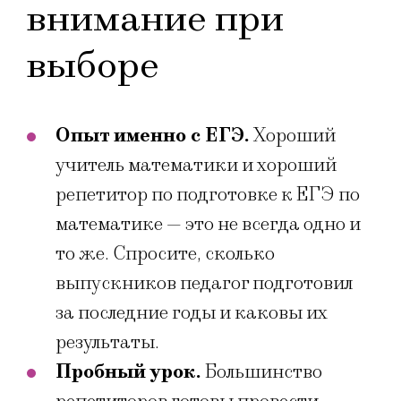
внимание при
выборе
Опыт именно с ЕГЭ.
Хороший
учитель математики и хороший
репетитор по подготовке к ЕГЭ по
математике — это не всегда одно и
то же. Спросите, сколько
выпускников педагог подготовил
за последние годы и каковы их
результаты.
Пробный урок.
Большинство