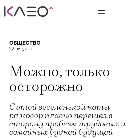
ОБЩЕСТВО
22 августа
Можно, только
осторожно
С этой веселенькой ноты
разговор плавно перешел в
сторону проблем трудовых и
семейных будней будущей