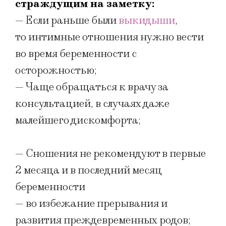
страждущим на заметку:
— Если раньше были
выкидыши
,
то интимные отношения нужно вести
во время беременности с
осторожностью;
— Чаще обращаться к врачу за
консультацией, в случаях даже
малейшего дискомфорта;
— Сношения не рекомендуют в первые
2 месяца и в последний месяц
беременности
— во избежание прерывания и
развития преждевременных родов;