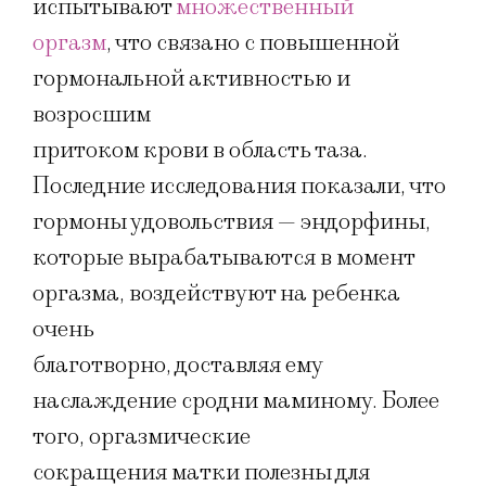
испытывают
множественный
оргазм
, что связано с повышенной
гормональной активностью и
возросшим
притоком крови в область таза.
Последние исследования показали, что
гормоны удовольствия — эндорфины,
которые вырабатываются в момент
оргазма, воздействуют на ребенка
очень
благотворно, доставляя ему
наслаждение сродни маминому. Более
того, оргазмические
сокращения матки полезны для