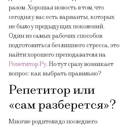
разом. Хорошая новость в том, что
сегодня у вас есть варианты, которых
не было у предыдущих поколений.
Один из самых рабочих способов
подготовиться без лишнего стресса, это
найти хорошего преподавателя на
Репетитор Ру
. Но тут сразу возникает
вопрос: как выбрать правильно?
Репетитор или
«сам разберется»?
Многие родители до последнего