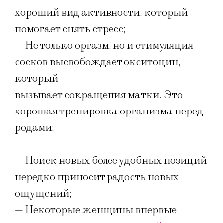
хороший вид активности, который
помогает снять стресс;
— Не только оргазм, но и стимуляция
сосков высвобождает окситоцин,
который
вызывает сокращения матки. Это
хорошая тренировка организма перед
родами;
— Поиск новых более удобных позиций
нередко приносит радость новых
ощущений;
— Некоторые женщины впервые