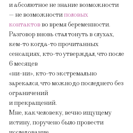
и абсолютное не знание возможности
— не возможности
половых
контактов
во время беременности.
Разговор вновь стал тонуть в слухах,
кем-то когда-то прочитанных
сенсациях, кто-то утверждал, что после
6 месяцев
«ни-ни», кто-то экстремально
зарекался, что можно до последнего без
ограничений
и прекращений.
Мне, как человеку, вечно ищущему
истину, поручено было провести
исследование