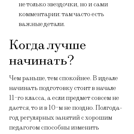
не только звездочки, но и сами
комментарии: там часто есть
важные детали.
Когда лучше
начинать?
Чем раньше, тем спокойнее. В идеале
начинать подготовку стоит в начале
11-го класса, а если предмет совсем не
дается, то и в 10-м не поздно. Полгода-
год регулярных занятий с хорошим
педагогом способны изменить