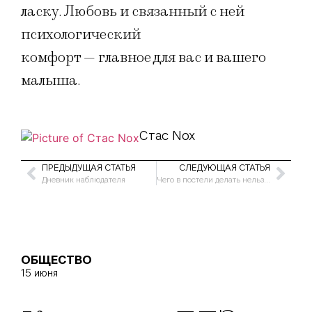
ласку. Любовь и связанный с ней
психологический
комфорт — главное для вас и вашего
малыша.
Стас Nox
ПРЕДЫДУЩАЯ СТАТЬЯ
СЛЕДУЮЩАЯ СТАТЬЯ
Дневник наблюдателя
Чего в постели делать нельзя?!
ОБЩЕСТВО
15 июня