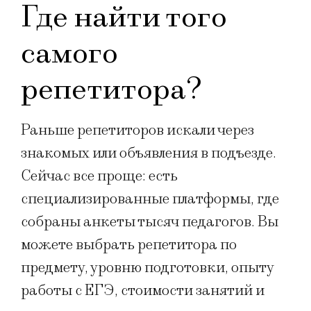
Где найти того
самого
репетитора?
Раньше репетиторов искали через
знакомых или объявления в подъезде.
Сейчас все проще: есть
специализированные платформы, где
собраны анкеты тысяч педагогов. Вы
можете выбрать репетитора по
предмету, уровню подготовки, опыту
работы с ЕГЭ, стоимости занятий и