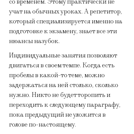
со временем. Этому практически не
учат на обычных уроках. А репетитор,
который специализируется именно на
подготовке к экзамену, знает все эти
нюансы назубок.
Индивидуальные занятия позволяют
двигаться в своем темпе. Когда есть
пробелы в какой-то теме, можно
задержаться на ней столько, сколько
нужно. Никто не будет торопить и
переходить к следующему параграфу,
пока предыдущий не уложится в
голове по-настоящему.