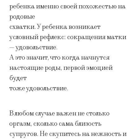
ребенка именно своей похожестью на
родовые
схватки. У ребенка возникает
условный рефлекс: сокращения матки
— удовольствие.
А это значит, что когда начнутся
настоящие роды, первой эмоцией
будет
тоже удовольствие.
В любом случае важен не столько
оргазм, сколько сама близость
супругов. Не скупитесь на нежность и