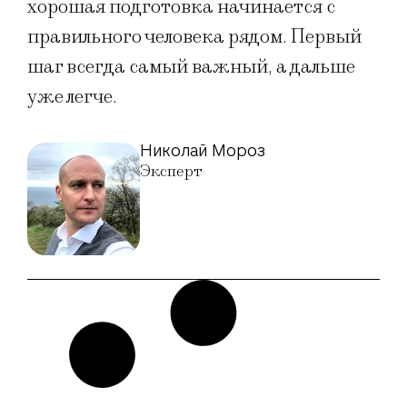
хорошая подготовка начинается с
правильного человека рядом. Первый
шаг всегда самый важный, а дальше
уже легче.
Николай Мороз
Эксперт