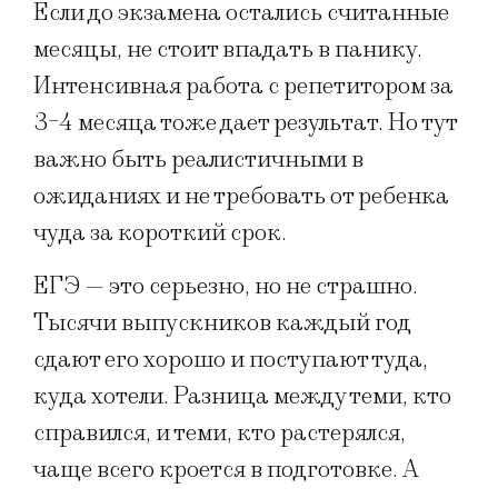
Если до экзамена остались считанные
месяцы, не стоит впадать в панику.
Интенсивная работа с репетитором за
3-4 месяца тоже дает результат. Но тут
важно быть реалистичными в
ожиданиях и не требовать от ребенка
чуда за короткий срок.
ЕГЭ — это серьезно, но не страшно.
Тысячи выпускников каждый год
сдают его хорошо и поступают туда,
куда хотели. Разница между теми, кто
справился, и теми, кто растерялся,
чаще всего кроется в подготовке. А