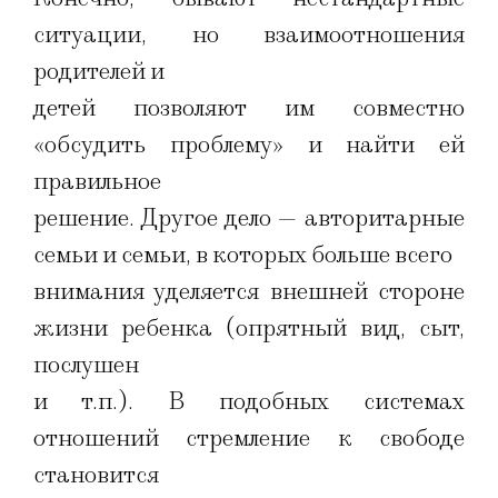
ситуации, но взаимоотношения
родителей и
детей позволяют им совместно
«обсудить проблему» и найти ей
правильное
решение. Другое дело — авторитарные
семьи и семьи, в которых больше всего
внимания уделяется внешней стороне
жизни ребенка (опрятный вид, сыт,
послушен
и т.п.). В подобных системах
отношений стремление к свободе
становится