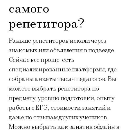
самого
репетитора?
Раньше репетиторов искали через
знакомых или объявления в подъезде.
Сейчас все проще: есть
специализированные платформы, где
собраны анкеты тысяч педагогов. Вы
можете выбрать репетитора по
предмету, уровню подготовки, опыту
работы с ЕГЭ, стоимости занятий и
даже по отзывам других учеников.
Можно выбрать как занятия офлайн в