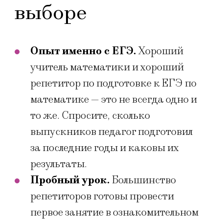
выборе
Опыт именно с ЕГЭ.
Хороший
учитель математики и хороший
репетитор по подготовке к ЕГЭ по
математике — это не всегда одно и
то же. Спросите, сколько
выпускников педагог подготовил
за последние годы и каковы их
результаты.
Пробный урок.
Большинство
репетиторов готовы провести
первое занятие в ознакомительном