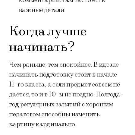
комментарии: там часто есть
важные детали.
Когда лучше
начинать?
Чем раньше, тем спокойнее. В идеале
начинать подготовку стоит в начале
11-го класса, а если предмет совсем не
дается, то и в 10-м не поздно. Полгода-
год регулярных занятий с хорошим
педагогом способны изменить
картину кардинально.