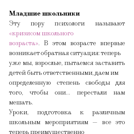
Младшие школьники
Эту пору психологи называют
«кризисом школьного
возраста»
. В этом возрасте впервые
возникает обратная ситуация: теперь
уже мы, взрослые, пытаемся заставить
детей быть ответственными, даем им
определенную степень свободы для
того, чтобы они… перестали нам
мешать.
Уроки, подготовка к различным
школьным мероприятиям — все это
теперь преимущественно