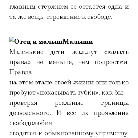
главным стержнем ее остается одна и
та же вещь: стремление к свободе.
Малыши
Маленькие дети жаждут «качать
права» не меньше, чем подростки.
Правда,
на этом этапе своей жизни они только
пробуют «показывать зубки», как бы
проверяя реальные границы
дозволенного. И все их проявления
свободолюбия
сводятся к обыкновенному упрямству.