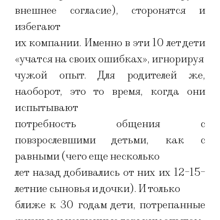
внешнее согласие), сторонятся и
избегают
их компании. Именно в эти 10 лет дети
«учатся на своих ошибках», игнорируя
чужой опыт. Для родителей же,
наоборот, это то время, когда они
испытывают
потребность общения с
повзрослевшими детьми, как с
равными (чего еще несколько
лет назад добивались от них их 12-15-
летние сыновья и дочки). И только
ближе к 30 годам дети, потрепанные