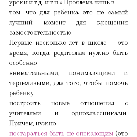
уроки и т.д. и т.п.» Проблема лишь в
том, что для ребенка это не самый
лучший момент для крещения
самостоятельностью.
Первые несколько лет в школе — это
время, когда родителям нужно быть
особенно
внимательными, понимающими и
терпеливыми, для того, чтобы помочь
ребенку
построить новые отношения с
учителями и одноклассниками.
Причем, нужно
постараться быть не опекающим
(это