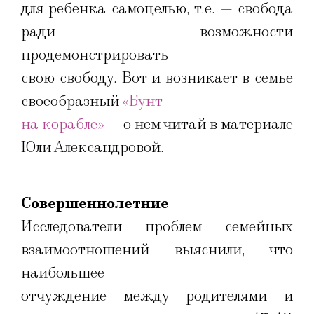
для ребенка самоцелью, т.е. — свобода
ради возможности
продемонстрировать
свою свободу. Вот и возникает в семье
своеобразный
«Бунт
на корабле»
— о нем читай в материале
Юли Александровой.
Совершеннолетние
Исследователи проблем семейных
взаимоотношений выяснили, что
наибольшее
отчуждение между родителями и