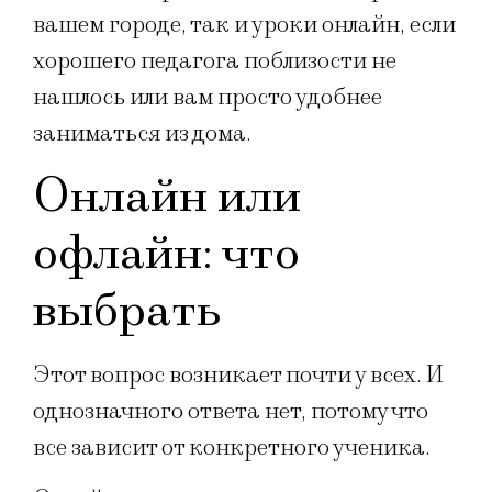
вашем городе, так и уроки онлайн, если
хорошего педагога поблизости не
нашлось или вам просто удобнее
заниматься из дома.
Онлайн или
офлайн: что
выбрать
Этот вопрос возникает почти у всех. И
однозначного ответа нет, потому что
все зависит от конкретного ученика.