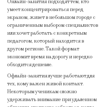
Онлайн-занятия подходят тем, кто
умеет концентрироваться перед
экраном, живет в небольшом городе с
ограниченным выбором специалистов
или хочет работать с конкретным
педагогом, который находится в
другом регионе. Такой формат
экономит время на дорогу и нередко
обходится дешевле.
Офлайн-занятия лучше работают для
тех, кому важен живой контакт.
Некоторым ученикам сложно
удерживать внимание при удаленном