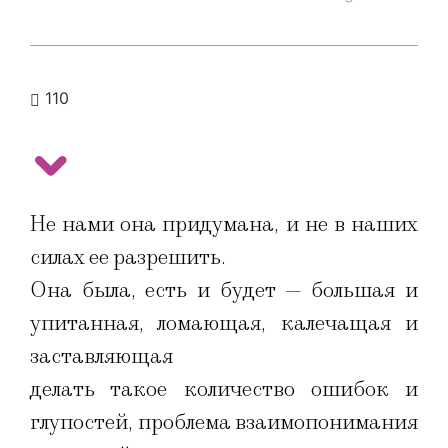
110
Не нами она придумана, и не в наших
силах ее разрешить.
Она была, есть и будет — большая и
упитанная, ломающая, калечащая и
заставляющая
делать такое количество ошибок и
глупостей, проблема взаимопонимания