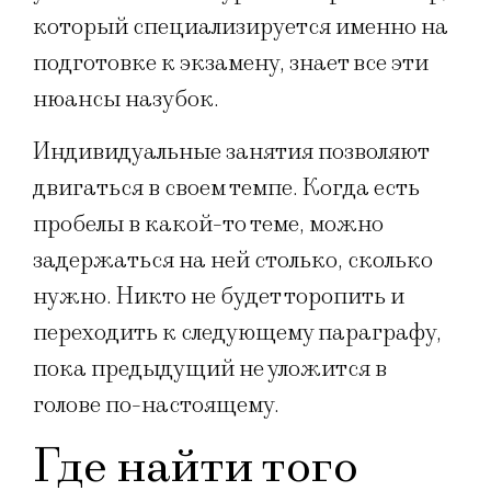
который специализируется именно на
подготовке к экзамену, знает все эти
нюансы назубок.
Индивидуальные занятия позволяют
двигаться в своем темпе. Когда есть
пробелы в какой-то теме, можно
задержаться на ней столько, сколько
нужно. Никто не будет торопить и
переходить к следующему параграфу,
пока предыдущий не уложится в
голове по-настоящему.
Где найти того