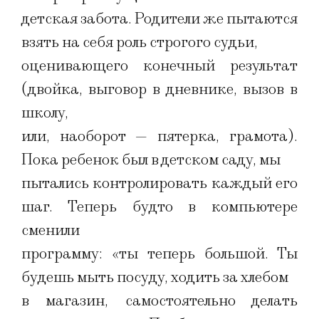
детская забота. Родители же пытаются
взять на себя роль строгого судьи,
оценивающего конечный результат
(двойка, выговор в дневнике, вызов в
школу,
или, наоборот — пятерка, грамота).
Пока ребенок был в детском саду, мы
пытались контролировать каждый его
шаг. Теперь будто в компьютере
сменили
программу: «ты теперь большой. Ты
будешь мыть посуду, ходить за хлебом
в магазин, самостоятельно делать