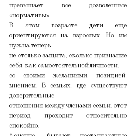
превышает все дозволенные
«нормативы».
В этом возрасте дети еще
ориентируются на взрослых. Но им
нужна теперь
не столько защита, сколько признание
себя, как самостоятельной личности,
со своими желаниями, позицией,
мнением. В семьях, где существуют
доверительные
отношения между членами семьи, этот
период проходит относительно
спокойно.
Конечно, бывают нестандартные