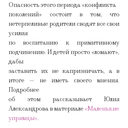
Опасность этого периода «конфликта
поколений» состоит в том, что
нетерпеливые родители сводят все свои
усилия
по воспитанию к примитивному
подчинению. И детей просто «ломают»,
дабы
заставить их не капризничать, а в
итоге — не иметь своего мнения.
Подробнее
об этом рассказывает Юлия
Александрова в материале
«Маленькие
упрямцы»
.