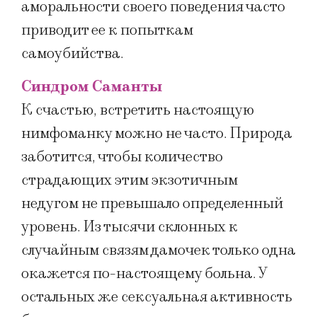
аморальности своего поведения часто
приводит ее к попыткам
самоубийства.
Синдром Саманты
К счастью, встретить настоящую
нимфоманку можно не часто. Природа
заботится, чтобы количество
страдающих этим экзотичным
недугом не превышало определенный
уровень. Из тысячи склонных к
случайным связям дамочек только одна
окажется по-настоящему больна. У
остальных же сексуальная активность