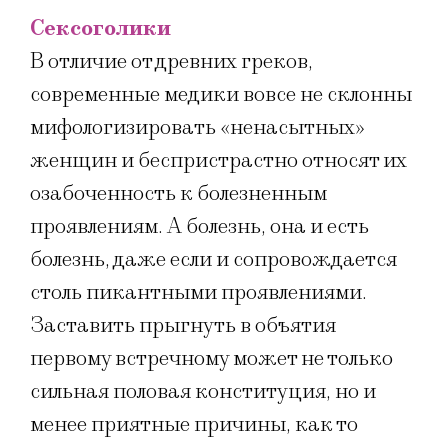
Сексоголики
В отличие от древних греков,
современные медики вовсе не склонны
мифологизировать «ненасытных»
женщин и беспристрастно относят их
озабоченность к болезненным
проявлениям. А болезнь, она и есть
болезнь, даже если и сопровождается
столь пикантными проявлениями.
Заставить прыгнуть в объятия
первому встречному может не только
сильная половая конституция, но и
менее приятные причины, как то