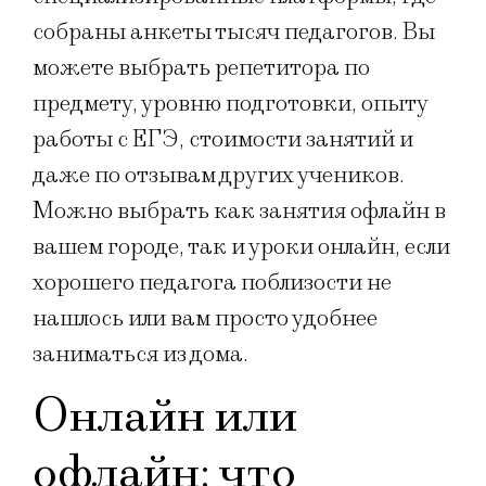
собраны анкеты тысяч педагогов. Вы
можете выбрать репетитора по
предмету, уровню подготовки, опыту
работы с ЕГЭ, стоимости занятий и
даже по отзывам других учеников.
Можно выбрать как занятия офлайн в
вашем городе, так и уроки онлайн, если
хорошего педагога поблизости не
нашлось или вам просто удобнее
заниматься из дома.
Онлайн или
офлайн: что