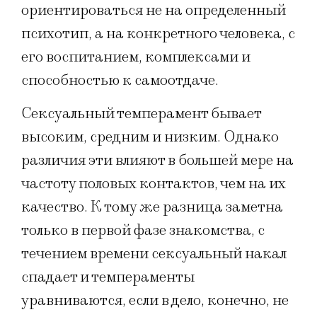
ориентироваться не на определенный
психотип, а на конкретного человека, с
его воспитанием, комплексами и
способностью к самоотдаче.
Сексуальный темперамент бывает
высоким, средним и низким. Однако
различия эти влияют в большей мере на
частоту половых контактов, чем на их
качество. К тому же разница заметна
только в первой фазе знакомства, с
течением времени сексуальный накал
спадает и темпераменты
уравниваются, если в дело, конечно, не