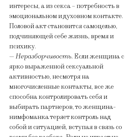
интересы, а из секса – потребность в
эмоциональном и духовном контакте.
Половой акт становится самоцелью,
подчиняющей себе жизнь, время и
психику.
—
Неразборчивость.
Если женщина с
ярко выраженной сексуальной
активностью, несмотря на
многочисленные контакты, все же
способна контролировать себя и
выбирать партнеров, то женщина-
нимфоманка теряет контроль над
собой и ситуацией, вступая в связь со