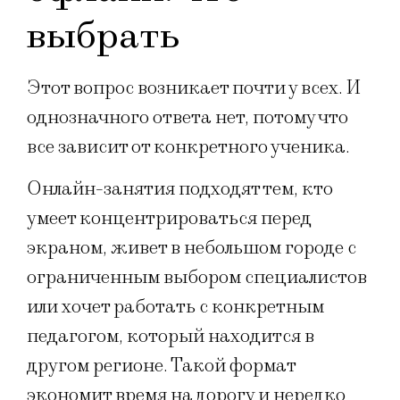
выбрать
Этот вопрос возникает почти у всех. И
однозначного ответа нет, потому что
все зависит от конкретного ученика.
Онлайн-занятия подходят тем, кто
умеет концентрироваться перед
экраном, живет в небольшом городе с
ограниченным выбором специалистов
или хочет работать с конкретным
педагогом, который находится в
другом регионе. Такой формат
экономит время на дорогу и нередко