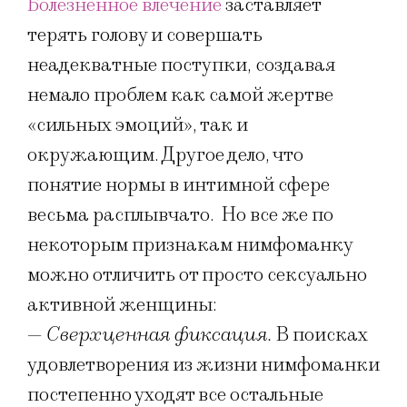
Болезненное влечение
заставляет
терять голову и совершать
неадекватные поступки, создавая
немало проблем как самой жертве
«сильных эмоций», так и
окружающим. Другое дело, что
понятие нормы в интимной сфере
весьма расплывчато. Но все же по
некоторым признакам нимфоманку
можно отличить от просто сексуально
активной женщины:
— Сверхценная фиксация.
В поисках
удовлетворения из жизни нимфоманки
постепенно уходят все остальные