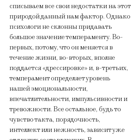
списываем все свои недостатки на этот
природой данный нам фактор. Однако
психологи не склонны придавать
большое значение темпераменту. Во-
первых, потому, что он меняется в
течение жизни, во-вторых, вполне
поддается «дрессировке» и, в-третьих,
темперамент определяет уровень
нашей эмоциональности,
впечатлительности, импульсивности и
тревожности. Все остальное, будь то
чувство такта, порядочность,
интеллект или нежность, зависит уже