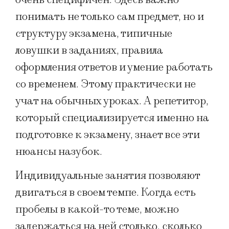
понимать не только сам предмет, но и
структуру экзамена, типичные
ловушки в заданиях, правила
оформления ответов и умение работать
со временем. Этому практически не
учат на обычных уроках. А репетитор,
который специализируется именно на
подготовке к экзамену, знает все эти
нюансы назубок.
Индивидуальные занятия позволяют
двигаться в своем темпе. Когда есть
пробелы в какой-то теме, можно
задержаться на ней столько, сколько