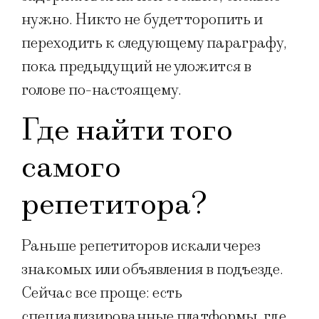
нужно. Никто не будет торопить и
переходить к следующему параграфу,
пока предыдущий не уложится в
голове по-настоящему.
Где найти того
самого
репетитора?
Раньше репетиторов искали через
знакомых или объявления в подъезде.
Сейчас все проще: есть
специализированные платформы, где