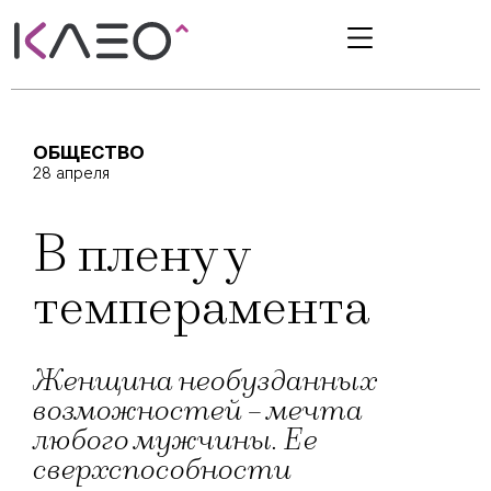
ОБЩЕСТВО
28 апреля
В плену у
темперамента
Женщина необузданных
возможностей – мечта
любого мужчины. Ее
сверхспособности