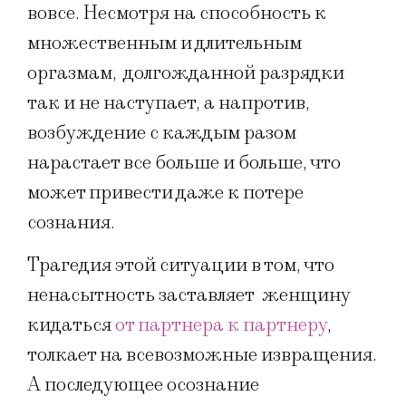
вовсе. Несмотря на способность к
множественным и длительным
оргазмам, долгожданной разрядки
так и не наступает, а напротив,
возбуждение с каждым разом
нарастает все больше и больше, что
может привести даже к потере
сознания.
Трагедия этой ситуации в том, что
ненасытность заставляет женщину
кидаться
от партнера к партнеру
,
толкает на всевозможные извращения.
А последующее осознание