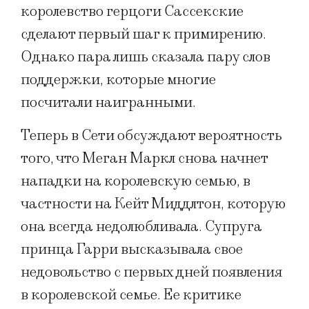
королевство герцоги Сассекские
сделают первый шаг к примирению.
Однако пара лишь сказала пару слов
поддержки, которые многие
посчитали наигранными.
Теперь в Сети обсуждают вероятность
того, что Меган Маркл снова начнет
нападки на королевскую семью, в
частности на Кейт Миддлтон, которую
она всегда недолюбливала. Супруга
принца Гарри высказывала свое
недовольство с первых дней появления
в королевской семье. Ее критике