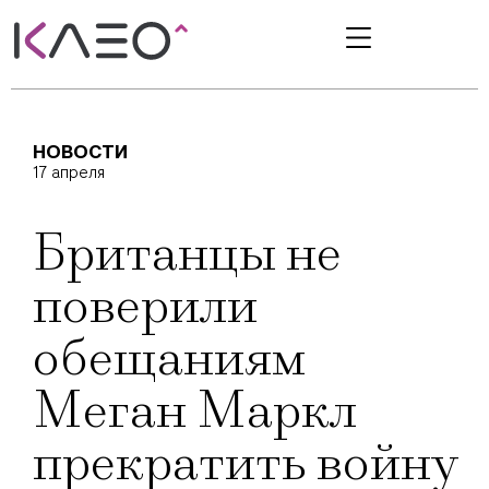
НОВОСТИ
17 апреля
Британцы не
поверили
обещаниям
Меган Маркл
прекратить войну