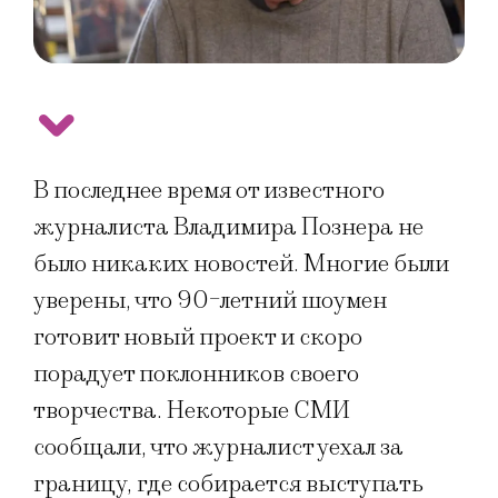
В последнее время от известного
журналиста Владимира Познера не
было никаких новостей. Многие были
уверены, что 90-летний шоумен
готовит новый проект и скоро
порадует поклонников своего
творчества. Некоторые СМИ
сообщали, что журналист уехал за
границу, где собирается выступать