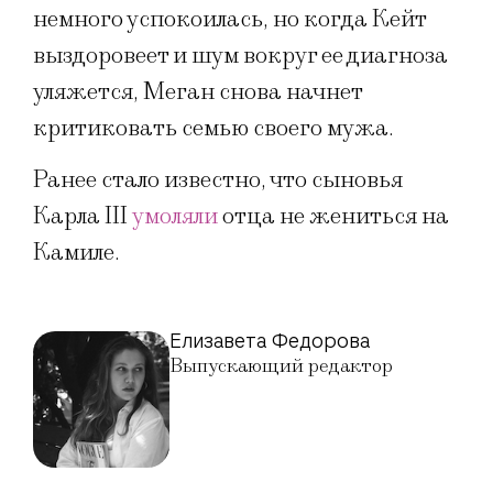
немного успокоилась, но когда Кейт
выздоровеет и шум вокруг ее диагноза
уляжется, Меган снова начнет
критиковать семью своего мужа.
Ранее стало известно, что сыновья
Карла III
умоляли
отца не жениться на
Камиле.
Елизавета Федорова
Выпускающий редактор