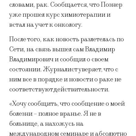
словами, рак. Сообщается, что Познер
уже прошел курс химиотерапии и
встал на учет к онкологу.
После того, как новость разлетелась по
Сети, на связь вышел сам Владимир
Владимирович и сообщил о своем
состоянии. Журналист уверяет, что с
ним все в порядке и новости о раке не
соответствуют действительности.
«Хочу сообщить, что сообщение о моей
болезни – полное вранье. Я не в
больнице, а нахожусь на
международном семинаре и абсолютно