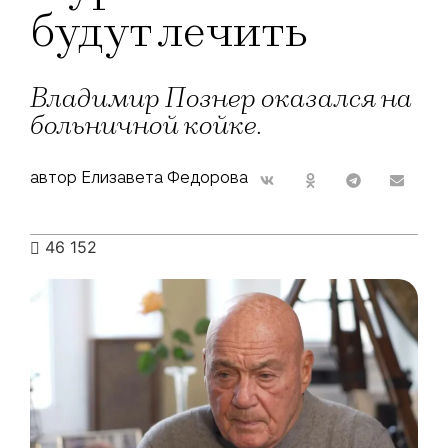
будут лечить
Владимир Познер оказался на
больничной койке.
автор Елизавета Федорова
46 152