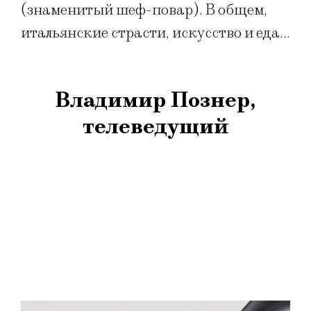
(знаменитый шеф-повар). В общем,
итальянские страсти, искусство и еда…
Владимир Познер,
телеведущий