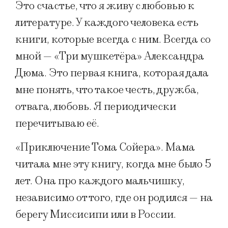
Это счастье, что я живу с любовью к
литературе. У каждого человека есть
книги, которые всегда с ним. Всегда со
мной — «Три мушкетёра» Александра
Дюма. Это первая книга, которая дала
мне понять, что такое честь, дружба,
отвага, любовь. Я периодически
перечитываю её.
«Приключение Тома Сойера». Мама
читала мне эту книгу, когда мне было 5
лет. Она про каждого мальчишку,
независимо от того, где он родился — на
берегу Миссисипи или в России.