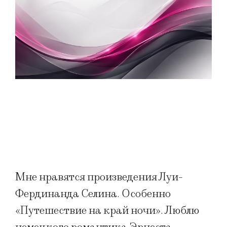
Мне нравятся произведения Луи-
Фердинанда Селина. Особенно
«Путешествие на край ночи». Люблю