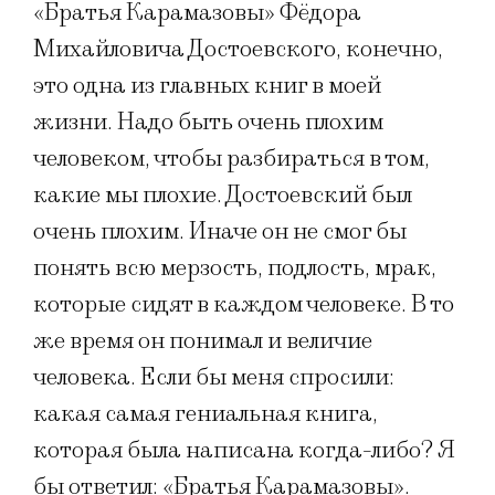
«Братья Карамазовы» Фёдора
Михайловича Достоевского, конечно,
это одна из главных книг в моей
жизни. Надо быть очень плохим
человеком, чтобы разбираться в том,
какие мы плохие. Достоевский был
очень плохим. Иначе он не смог бы
понять всю мерзость, подлость, мрак,
которые сидят в каждом человеке. В то
же время он понимал и величие
человека. Если бы меня спросили:
какая самая гениальная книга,
которая была написана когда-либо? Я
бы ответил: «Братья Карамазовы».