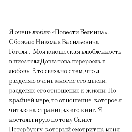
Я очень люблю «Повести Белкина».
Обожаю Николая Васильевича
Гоголя… Моя юношеская влюбленность
в писателя Довлатова переросла в
любовь. Это связано с тем, что я
разделяю очень многие его мысли,
разделяю его отношение к жизни. По
крайней мере, то отношение, которое я
читаю на страницах его книг. Я
ностальгирую по тому Санкт-
Петербургу, который смотрит на меня