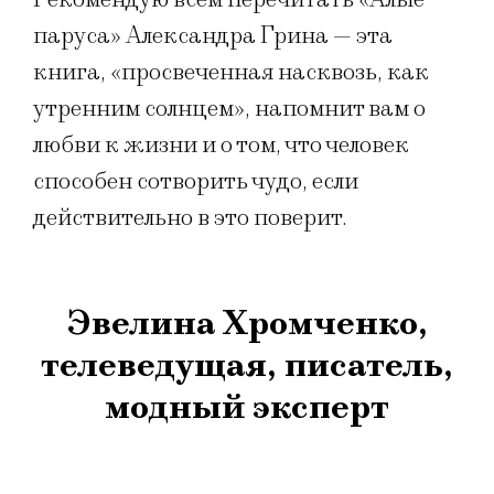
паруса» Александра Грина — эта
книга, «просвеченная насквозь, как
утренним солнцем», напомнит вам о
любви к жизни и о том, что человек
способен сотворить чудо, если
действительно в это поверит.
Эвелина Хромченко,
телеведущая, писатель,
модный эксперт