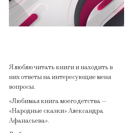
Я люблю читать книги и находить в
них ответы на интересующие меня
вопросы.
«Любимая книга моего детства —
«Народные сказки» Александра
Афанасьева».