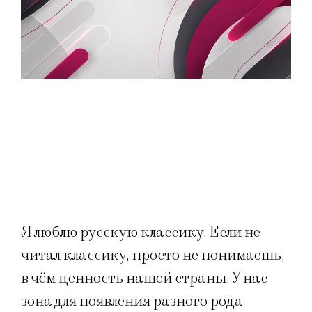
Я люблю русскую классику. Если не
читал классику, просто не понимаешь,
в чём ценность нашей страны. У нас
зона для появления разного рода