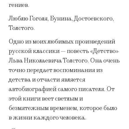
гениев.
Люблю Гоголя, Бунина, Достоевского,
Толстого.
Одно из моих любимых произведений
русской классики — повесть «Детство»
Льва Николаевича Толстого. Она очень
точно передает воспоминания из
детства и отчасти является
автобиографией самого писателя. От
этой книги веет светлым и
безмятежным временем, которое было
в жизни каждого человека.