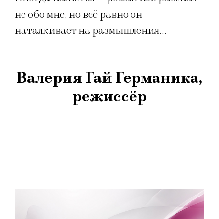
не обо мне, но всё равно он
наталкивает на размышления…
Валерия Гай Германика,
режиссёр