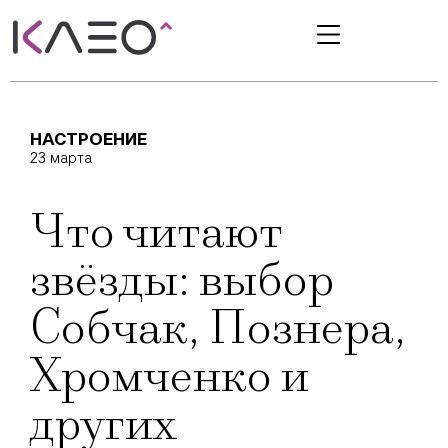
НАСТРОЕНИЕ
23 марта
Что читают
звёзды: выбор
Собчак, Познера,
Хромченко и
других