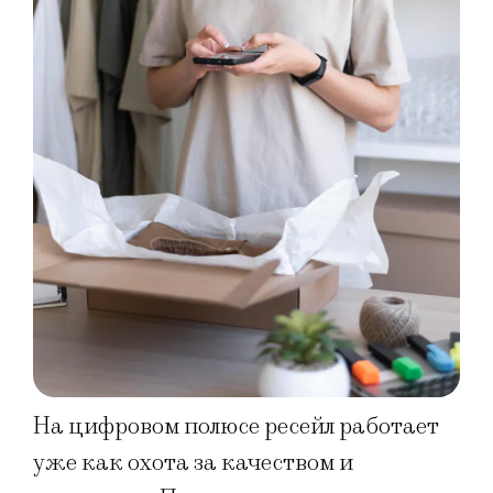
На цифровом полюсе ресейл работает
уже как охота за качеством и