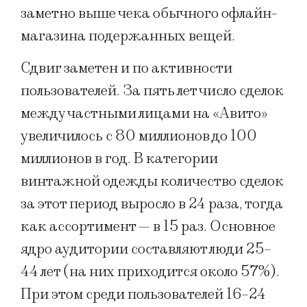
заметно выше чека обычного офлайн-
магазина подержанных вещей.
Сдвиг заметен и по активности
пользователей. За пять лет число сделок
между частными лицами на «Авито»
увеличилось с 80 миллионов до 100
миллионов в год. В категории
винтажной одежды количество сделок
за этот период выросло в 24 раза, тогда
как ассортимент — в 15 раз. Основное
ядро аудитории составляют люди 25–
44 лет (на них приходится около 57%).
При этом среди пользователей 16–24