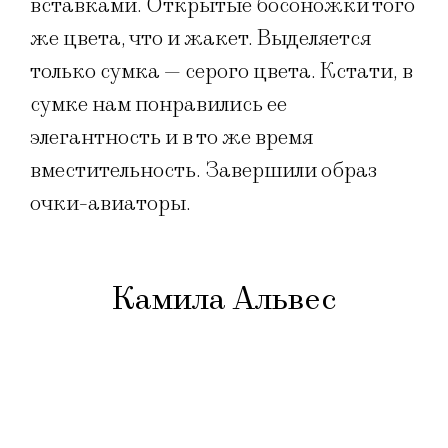
вставками. Открытые босоножки того
же цвета, что и жакет. Выделяется
только сумка — серого цвета. Кстати, в
сумке нам понравились ее
элегантность и в то же время
вместительность. Завершили образ
очки-авиаторы.
Камила Альвес