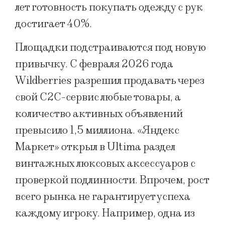
лет готовность покупать одежду с рук
достигает 40%.
Площадки подстраиваются под новую
привычку. С февраля 2026 года
Wildberries разрешил продавать через
свой C2C-сервис любые товары, а
количество активных объявлений
превысило 1,5 миллиона. «Яндекс
Маркет» открыл в Ultima раздел
винтажных люксовых аксессуаров с
проверкой подлинности. Впрочем, рост
всего рынка не гарантирует успеха
каждому игроку. Например, одна из