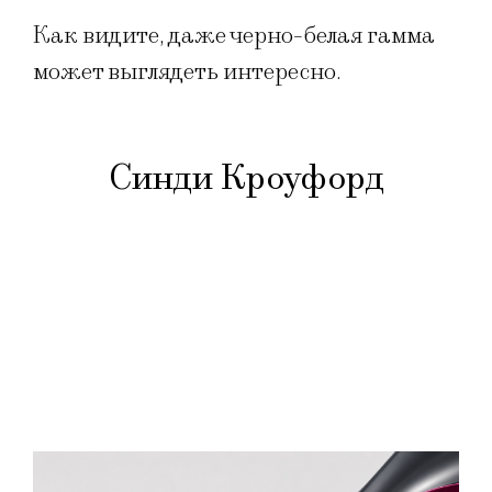
Как видите, даже черно-белая гамма
может выглядеть интересно.
Синди Кроуфорд