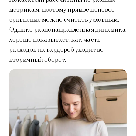
метрикам, поэтому прямое ценовое
сравнение можно считать условным.
Однако разнонаправленная динамика
хорошо показывает, как часть
расходов на гардероб уходит во
вторичный оборот.