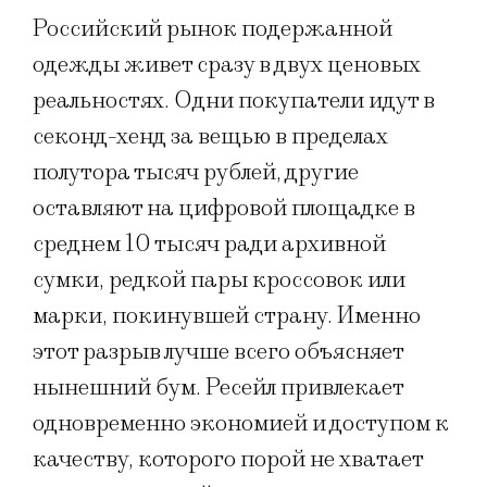
Российский рынок подержанной
одежды живет сразу в двух ценовых
реальностях. Одни покупатели идут в
секонд-хенд за вещью в пределах
полутора тысяч рублей, другие
оставляют на цифровой площадке в
среднем 10 тысяч ради архивной
сумки, редкой пары кроссовок или
марки, покинувшей страну. Именно
этот разрыв лучше всего объясняет
нынешний бум. Ресейл привлекает
одновременно экономией и доступом к
качеству, которого порой не хватает