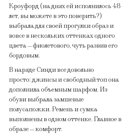
Кроуфорд (на днях ей исполнилось 48
лет, вы можете в это поверить?)
выбрала для своей прогулки образ и
вовсе в нескольких оттенках одного
цвета
фиолетового, чуть развив его
—
бордовым.
В наряде Синди все довольно
просто: джинсы и свободный топ она
дополнила объемным шарфом. Из
обуви выбрала замшевые
полусапожки. Ремень и сумка
выполнены в одном оттенке. Главное в
образе
комфорт.
—