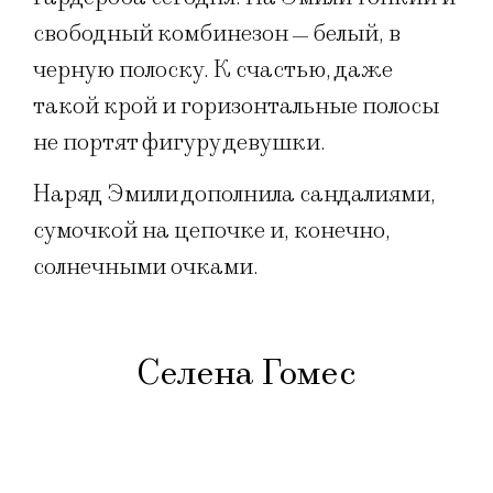
свободный комбинезон
белый, в
—
черную полоску. К счастью, даже
такой крой и горизонтальные полосы
не портят фигуру девушки.
Наряд Эмили дополнила сандалиями,
сумочкой на цепочке и, конечно,
солнечными очками.
Селена Гомес