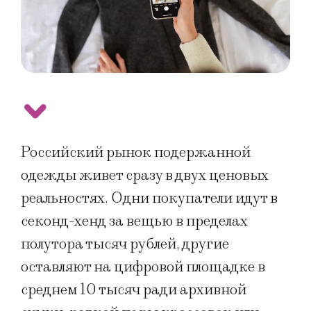
Российский рынок подержанной
одежды живет сразу в двух ценовых
реальностях. Одни покупатели идут в
секонд-хенд за вещью в пределах
полутора тысяч рублей, другие
оставляют на цифровой площадке в
среднем 10 тысяч ради архивной