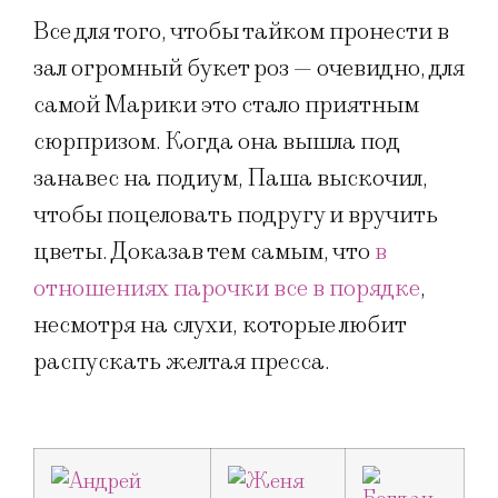
Все для того, чтобы тайком пронести в
зал огромный букет роз — очевидно, для
самой Марики это стало приятным
сюрпризом. Когда она вышла под
занавес на подиум, Паша выскочил,
чтобы поцеловать подругу и вручить
цветы. Доказав тем самым, что
в
отношениях парочки все в порядке
,
несмотря на слухи, которые любит
распускать желтая пресса.