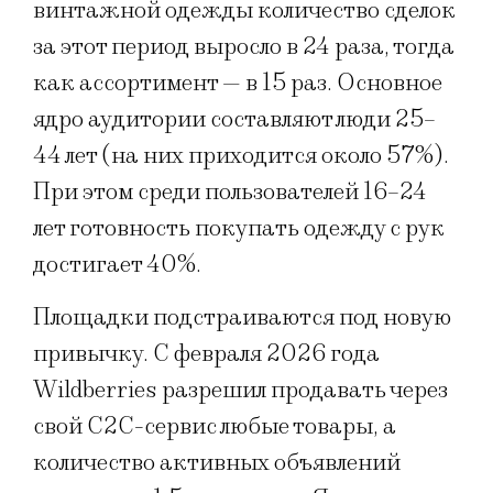
винтажной одежды количество сделок
за этот период выросло в 24 раза, тогда
как ассортимент — в 15 раз. Основное
ядро аудитории составляют люди 25–
44 лет (на них приходится около 57%).
При этом среди пользователей 16–24
лет готовность покупать одежду с рук
достигает 40%.
Площадки подстраиваются под новую
привычку. С февраля 2026 года
Wildberries разрешил продавать через
свой C2C-сервис любые товары, а
количество активных объявлений