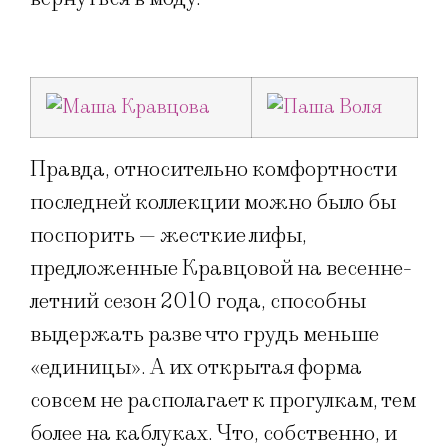
Правда, относительно комфортности
последней коллекции можно было бы
поспорить — жесткие лифы,
предложенные Кравцовой на весенне-
летний сезон 2010 года, способны
выдержать разве что грудь меньше
«единицы». А их открытая форма
совсем не располагает к прогулкам, тем
более на каблуках. Что, собственно, и