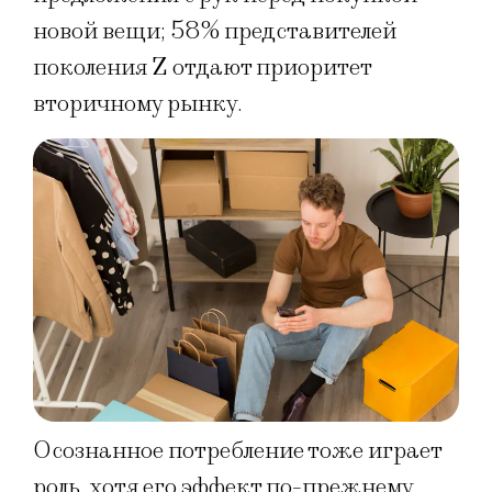
новой вещи; 58% представителей
поколения Z отдают приоритет
вторичному рынку.
Осознанное потребление тоже играет
роль, хотя его эффект по-прежнему