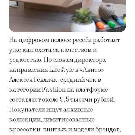
На цифровом полюсе ресейл работает
уже как охота за качеством и
редкостью. По словам директора
направления Lifestyle в «Авито»
Алексея Гевлича, средний чек в
категории Fashion на платформе
составляет около 9,5 тысячи рублей.
Покупатели ищут архивные
коллекции, лимитированные
кроссовки, винтаж и модели брендов,