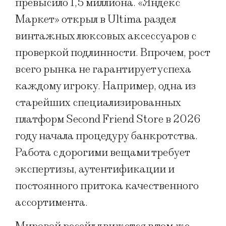
превысило 1,5 миллиона. «Яндекс
Маркет» открыл в Ultima раздел
винтажных люксовых аксессуаров с
проверкой подлинности. Впрочем, рост
всего рынка не гарантирует успеха
каждому игроку. Например, одна из
старейших специализированных
платформ Second Friend Store в 2026
году начала процедуру банкротства.
Работа с дорогими вещами требует
экспертизы, аутентификации и
постоянного притока качественного
ассортимента.