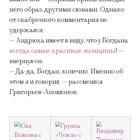
него образ, другими словами. Однако
от скабрезного комментария не
удержался:
— Андрюха имеет в виду, что у Богдана
всегда самые красивые женщины
! —
ввернул он.
— Да-да, Богдан, конечно. Именно об
этом я и говорил, — рассмеялся
Григорьев-Аполлонов.