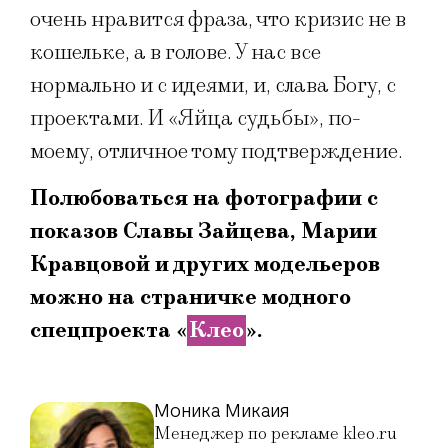
очень нравится фраза, что кризис не в
кошельке, а в голове. У нас все
нормально и с идеями, и, слава Богу, с
проектами. И «Яйца судьбы», по-
моему, отличное тому подтверждение.
Полюбоваться на фотографии с
показов Славы Зайцева, Марии
Кравцовой и других модельеров
можно на страничке модного
спецпроекта «
Клео
».
Моника Микаия
Менеджер по рекламе kleo.ru