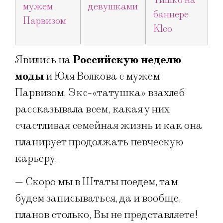
Явились на
Российскую неделю
моды
и Юля Волкова с мужем
Парвизом. Экс-«татушка» взахлеб
рассказывала всем, какая у них
счастливая семейная жизнь и как она
планирует продолжать певческую
карьеру.
— Скоро мы в Штаты поедем, там
будем записываться, да и вообще,
планов столько, Вы не представляете!