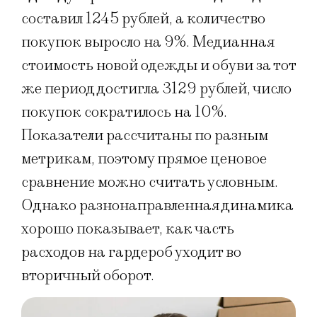
составил 1245 рублей, а количество
покупок выросло на 9%. Медианная
стоимость новой одежды и обуви за тот
же период достигла 3129 рублей, число
покупок сократилось на 10%.
Показатели рассчитаны по разным
метрикам, поэтому прямое ценовое
сравнение можно считать условным.
Однако разнонаправленная динамика
хорошо показывает, как часть
расходов на гардероб уходит во
вторичный оборот.