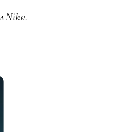
 Nike.