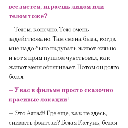
вселяется, играешь лицом или
телом тоже?
— Телом, конечно. Тело очень
задействовано. Там смена была, когда
мне надо было надувать живот сильно,
и вот я прям пупком чувствовал, как
живот меня обтягивает. Потом он долго
болел.
— У вас в фильме просто сказочно
красивые локации
!
— Это Алтай! Где еще, как не здесь,
снимать фэнтези? Белая Катунь, белая