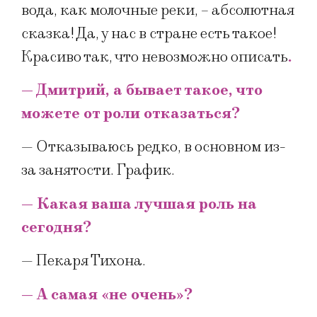
вода, как молочные реки, – абсолютная
сказка! Да, у нас в стране есть такое!
Красиво так, что невозможно описать
.
— Дмитрий, а бывает такое, что
можете от роли отказаться?
— Отказываюсь редко, в основном из-
за занятости. График.
— Какая ваша лучшая роль на
сегодня?
— Пекаря Тихона.
— А самая «не очень»?