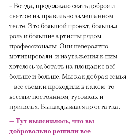
– Вот да, продолжаю сеять доброе и
светлое на правильно замешанном
тесте. Это большой проект, большая
роль и большие артисты рядом,
профессионалы. Они невероятно
мотивировали, и из уважения к ним
хотелось работать на площадке всё
больше и больше. Мы как добрая семья
– все съемки проходили в каком-то
веселье постоянном, тусовках и
приколах. Выкладывался до остатка.
— Тут выяснилось, что вы
добровольно решили все