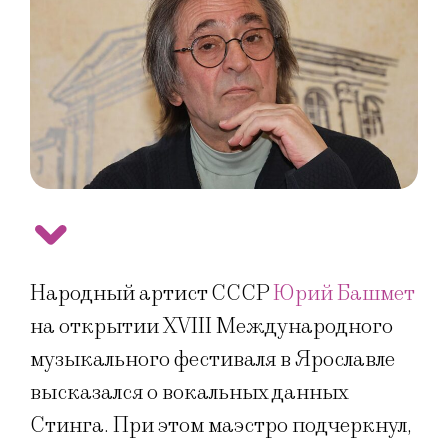
Народный артист СССР
Юрий Башмет
на открытии XVIII Международного
музыкального фестиваля в Ярославле
высказался о вокальных данных
Стинга. При этом маэстро подчеркнул,