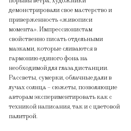
порывы ветра, художники
демонстрировали свое мастерство и
приверженность «живописи
момента». Импрессионистам
свойственно писать отдельными
мазками, которые сливаются в
гармонию единого фона на
необходимой для глаза дистанции.
Рассветы, сумерки, облачные дали в
лучах солнца – сюжеты, позволяющие
авторам экспериментировать как с
техникой написания, так и с цветовой
палитрой.