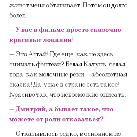
живот меня обтягивает. Потом он долго
болел.
— У вас в фильме просто сказочно
красивые локации
!
— Это Алтай! Где еще, как не здесь,
снимать фэнтези? Белая Катунь, белая
вода, как молочные реки, – абсолютная
сказка! Да, у нас в стране есть такое!
Красиво так, что невозможно описать
.
— Дмитрий, а бывает такое, что
можете от роли отказаться?
— Отказываюсь редко, в основном из-