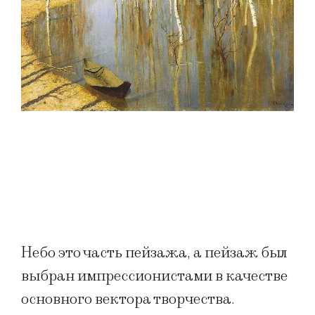
Небо это часть пейзажа, а пейзаж был
выбран импрессионистами в качестве
основного вектора творчества.