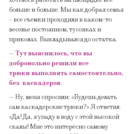
больше и больше. Мы как добрая семья
– все съемки проходили в каком-то
веселье постоянном, тусовках и
приколах. Выкладывался до остатка.
— Тут выяснилось, что вы
добровольно решили все
трюки выполнять самостоятельно,
без каскадеров
.
— Ну, меня спросили: «Будешь делать
сам каскадерские трюки?» Я ответил:
«Да! Да, я упаду в воду с этой высокой
скалы! Мне это интересно самому