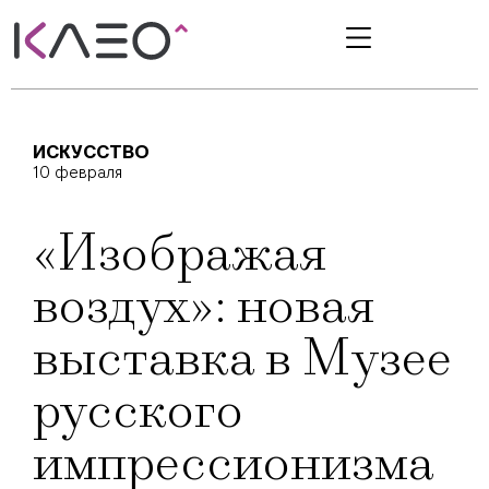
ИСКУССТВО
10 февраля
«Изображая
воздух»: новая
выставка в Музее
русского
импрессионизма