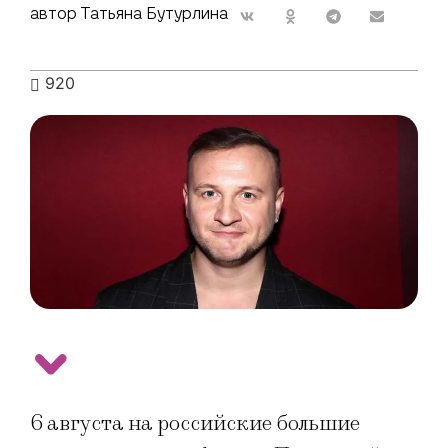
автор Татьяна Бутурлина
920
6 августа на российские большие