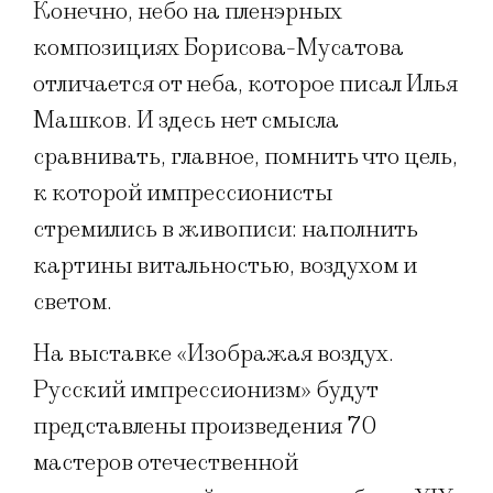
Конечно, небо на пленэрных
композициях Борисова-Мусатова
отличается от неба, которое писал Илья
Машков. И здесь нет смысла
сравнивать, главное, помнить что цель,
к которой импрессионисты
стремились в живописи: наполнить
картины витальностью, воздухом и
светом.
На выставке «Изображая воздух.
Русский импрессионизм» будут
представлены произведения 70
мастеров отечественной