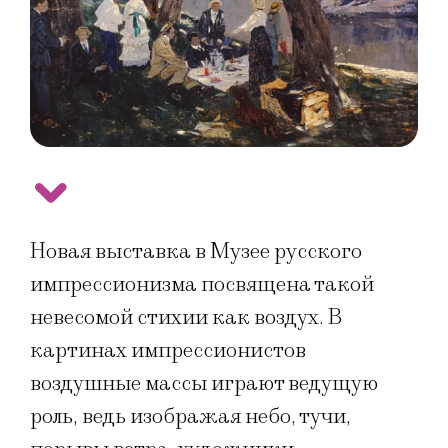
Новая выставка в Музее русского
импрессионизма посвящена такой
невесомой стихии как воздух. В
картинах импрессионистов
воздушные массы играют ведущую
роль, ведь изображая небо, тучи,