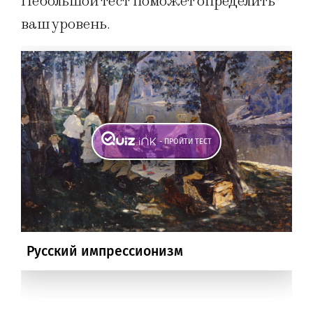
Небольшой тест поможет определить
ваш уровень.