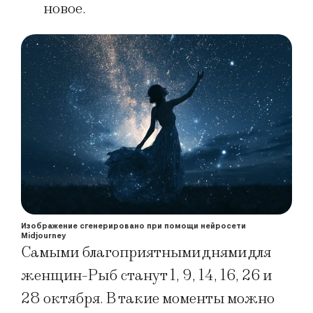
новое.
Изображение сгенерировано при помощи нейросети
Midjourney
Самыми благоприятными днями для
женщин-Рыб станут 1, 9, 14, 16, 26 и
28 октября. В такие моменты можно