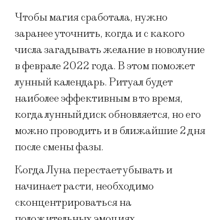
Чтобы магия сработала, нужно
заранее уточнить, когда и с какого
числа загадывать желание в новолуние
в феврале 2022 года. В этом поможет
лунный календарь. Ритуал будет
наиболее эффективным в то время,
когда лунный диск обновляется, но его
можно проводить и в ближайшие 2 дня
после смены фазы.
Когда Луна перестает убывать и
начинает расти, необходимо
сконцентрироваться на
положительных эмоциях,