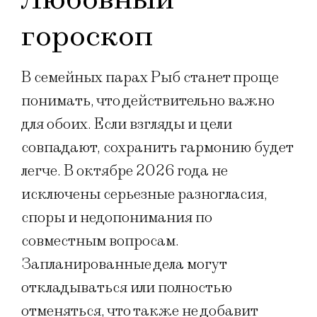
гороскоп
В семейных парах Рыб станет проще
понимать, что действительно важно
для обоих. Если взгляды и цели
совпадают, сохранить гармонию будет
легче. В октябре 2026 года не
исключены серьезные разногласия,
споры и недопонимания по
совместным вопросам.
Запланированные дела могут
откладываться или полностью
отменяться, что также не добавит