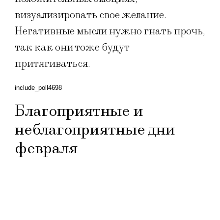
визуализировать свое желание.
Негативные мысли нужно гнать прочь,
так как они тоже будут
притягиваться.
include_poll4698
Благоприятные и
неблагоприятные дни
февраля