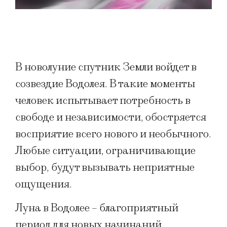
В новолуние спутник Земли войдет в
созвездие Водолея. В такие моменты
человек испытывает потребность в
свободе и независимости, обостряется
восприятие всего нового и необычного.
Любые ситуации, ограничивающие
выбор, будут вызывать неприятные
ощущения.
Луна в Водолее – благоприятный
период для новых начинаний.