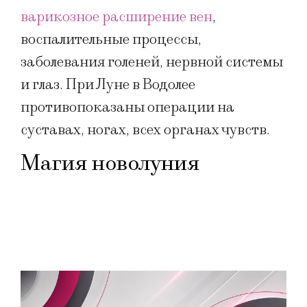
варикозное расширение вен
,
воспалительные процессы,
заболевания голеней, нервной системы
и глаз. При Луне в Водолее
противопоказаны операции на
суставах, ногах, всех органах чувств.
Магия новолуния