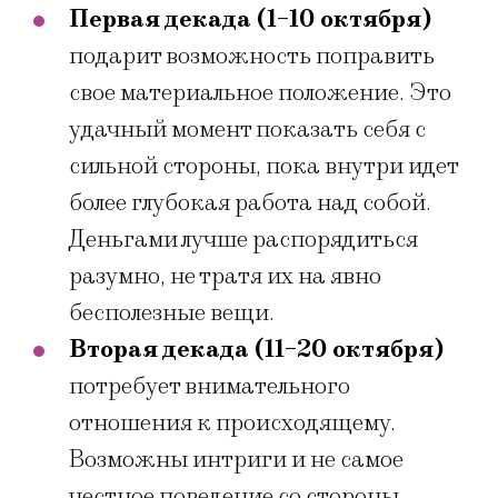
Первая декада (1-10 октября)
подарит возможность поправить
свое материальное положение. Это
удачный момент показать себя с
сильной стороны, пока внутри идет
более глубокая работа над собой.
Деньгами лучше распорядиться
разумно, не тратя их на явно
бесполезные вещи.
Вторая декада (11-20 октября)
потребует внимательного
отношения к происходящему.
Возможны интриги и не самое
честное поведение со стороны