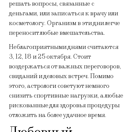
решать вопросы, связанные с
деньгами, или записаться к врачу или
косметологу. Организм в эти дни легче
переносит любые вмешательства.
Неблагоприятными днями считаются
3, 12, 18 и 25 октября. Стоит
воздержаться от важных переговоров,
свиданий и деловых встреч. Помимо
этого, астрологи советуют немного
снизить спортивные нагрузки, а любые
рискованные для здоровья процедуры
отложить на более удачное время.
Любовный