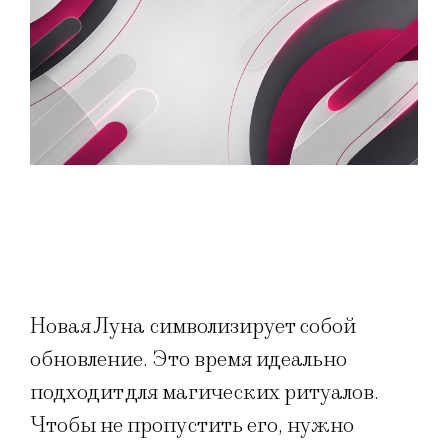
Новая Луна символизирует собой
обновление. Это время идеально
подходит для магических ритуалов.
Чтобы не пропустить его, нужно