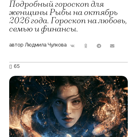
Подробный гороскоп для
женщины Рыбы на октябрь
2026 года. Гороскоп на любовь,
семью и финансы.
автор Людмила Чулкова
65