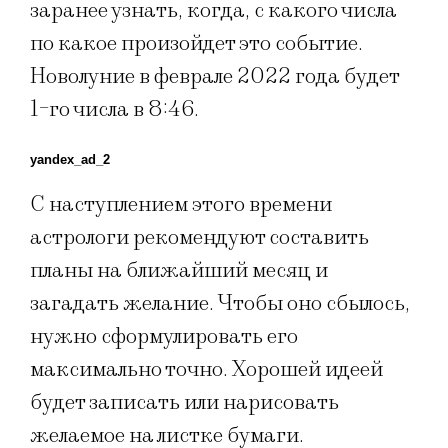
заранее узнать, когда, с какого числа
по какое произойдет это событие.
Новолуние в феврале 2022 года будет
1-го числа в 8:46.
yandex_ad_2
С наступлением этого времени
астрологи рекомендуют составить
планы на ближайший месяц и
загадать желание. Чтобы оно сбылось,
нужно сформулировать его
максимально точно. Хорошей идеей
будет записать или нарисовать
желаемое на листке бумаги.