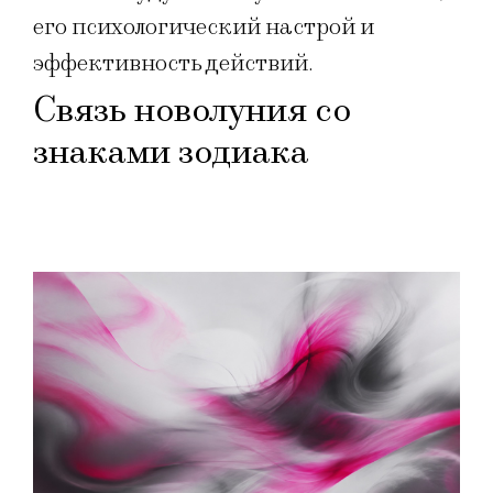
его психологический настрой и
эффективность действий.
Связь новолуния со
знаками зодиака