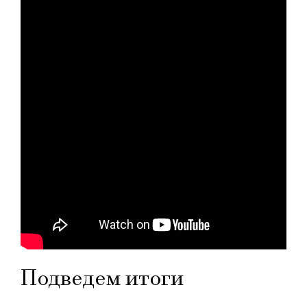
Подведем итоги