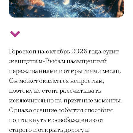
Гороскоп на октябрь 2026 года сулит
женщинам-Рыбам насыщенный
переживаниями и открытиями месяц.
Он может оказаться непростым,
поэтому не стоит рассчитывать
исключительно на приятные моменты.
Однако осенние события способны
подтолкнуть к освобождению от
старого и открыть дорогу к