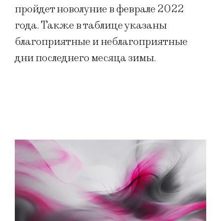
пройдет новолуние в феврале 2022
года. Также в таблице указаны
благоприятные и неблагоприятные
дни последнего месяца зимы.