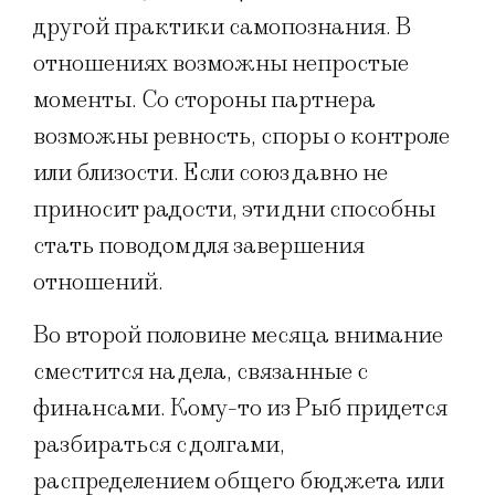
другой практики самопознания. В
отношениях возможны непростые
моменты. Со стороны партнера
возможны ревность, споры о контроле
или близости. Если союз давно не
приносит радости, эти дни способны
стать поводом для завершения
отношений.
Во второй половине месяца внимание
сместится на дела, связанные с
финансами. Кому-то из Рыб придется
разбираться с долгами,
распределением общего бюджета или