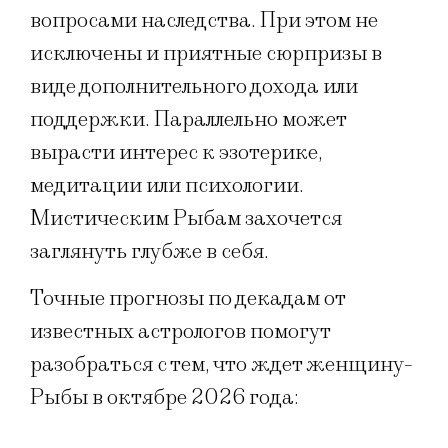
вопросами наследства. При этом не
исключены и приятные сюрпризы в
виде дополнительного дохода или
поддержки. Параллельно может
вырасти интерес к эзотерике,
медитации или психологии.
Мистическим Рыбам захочется
заглянуть глубже в себя.
Точные прогнозы по декадам от
известных астрологов помогут
разобраться с тем, что ждет женщину-
Рыбы в октябре 2026 года: