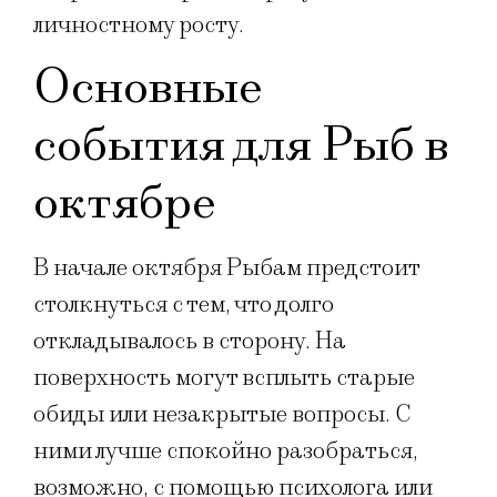
личностному росту.
Основные
события для Рыб в
октябре
В начале октября Рыбам предстоит
столкнуться с тем, что долго
откладывалось в сторону. На
поверхность могут всплыть старые
обиды или незакрытые вопросы. С
ними лучше спокойно разобраться,
возможно, с помощью психолога или