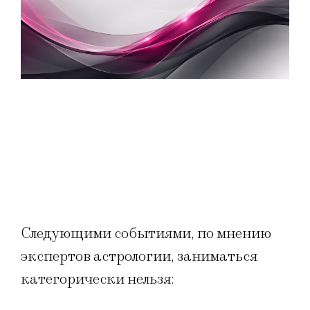
Следующими событиями, по мнению
экспертов астрологии, заниматься
категорически нельзя: