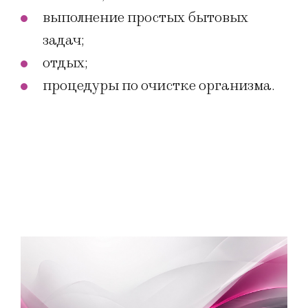
выполнение простых бытовых
задач;
отдых;
процедуры по очистке организма.