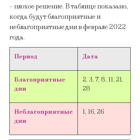
– плохое решение. В таблице показано,
когда будут благоприятные и
неблагоприятные дни в феврале 2022
года.
Период
Дата
Благоприятные
2, 3, 7, 8, 11, 21,
дни
28
Неблагоприятные
1, 16, 26
дни