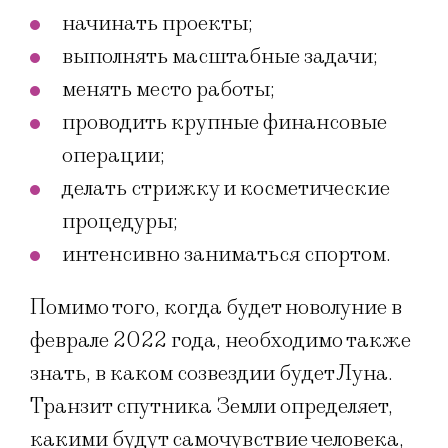
начинать проекты;
выполнять масштабные задачи;
менять место работы;
проводить крупные финансовые
операции;
делать стрижку и косметические
процедуры;
интенсивно заниматься спортом.
Помимо того, когда будет новолуние в
феврале 2022 года, необходимо также
знать, в каком созвездии будет Луна.
Транзит спутника Земли определяет,
какими будут самочувствие человека,