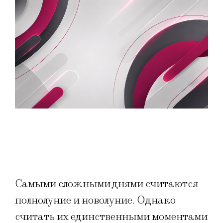
Самыми сложными днями считаются
полнолуние и новолуние. Однако
считать их единственными моментами