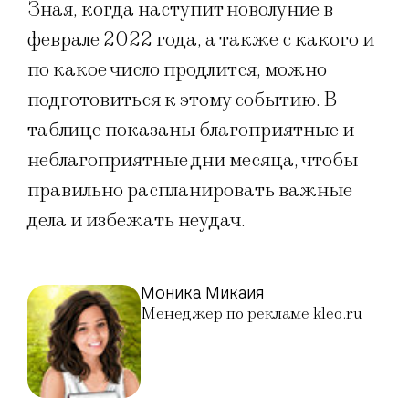
Зная, когда наступит новолуние в
феврале 2022 года, а также с какого и
по какое число продлится, можно
подготовиться к этому событию. В
таблице показаны благоприятные и
неблагоприятные дни месяца, чтобы
правильно распланировать важные
дела и избежать неудач.
Моника Микаия
Менеджер по рекламе kleo.ru