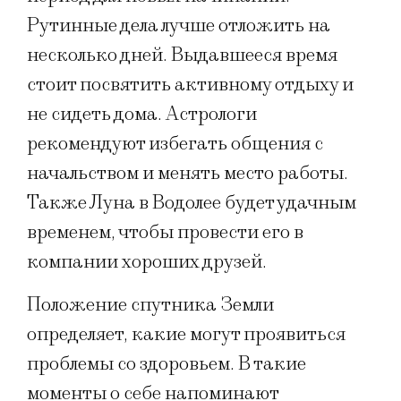
Рутинные дела лучше отложить на
несколько дней. Выдавшееся время
стоит посвятить активному отдыху и
не сидеть дома. Астрологи
рекомендуют избегать общения с
начальством и менять место работы.
Также Луна в Водолее будет удачным
временем, чтобы провести его в
компании хороших друзей.
Положение спутника Земли
определяет, какие могут проявиться
проблемы со здоровьем. В такие
моменты о себе напоминают