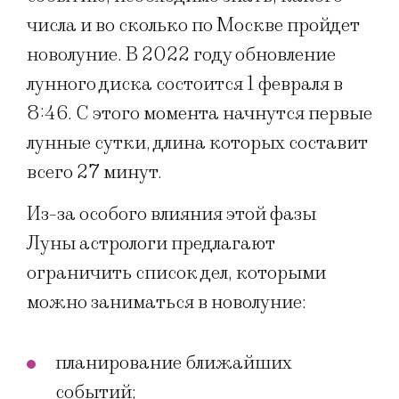
числа и во сколько по Москве пройдет
новолуние. В 2022 году обновление
лунного диска состоится 1 февраля в
8:46. С этого момента начнутся первые
лунные сутки, длина которых составит
всего 27 минут.
Из-за особого влияния этой фазы
Луны астрологи предлагают
ограничить список дел, которыми
можно заниматься в новолуние:
планирование ближайших
событий;