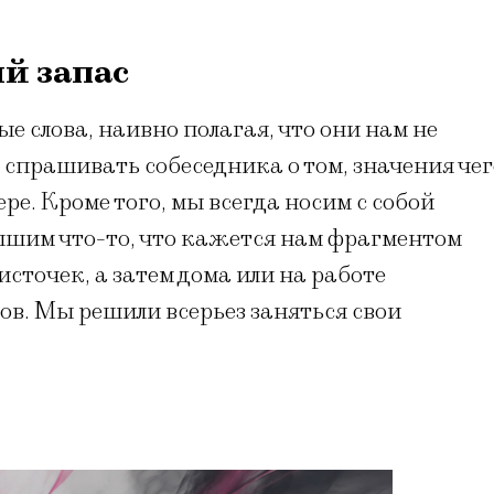
й запас
 слова, наивно полагая, что они нам не
 спрашивать собеседника о том, значения чег
ре. Кроме того, мы всегда носим с собой
слышим что-то, что кажется нам фрагментом
сточек, а затем дома или на работе
ов. Мы решили всерьез заняться свои