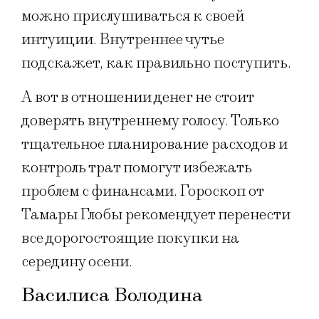
можно прислушиваться к своей
интуиции. Внутреннее чутье
подскажет, как правильно поступить.
А вот в отношении денег не стоит
доверять внутреннему голосу. Только
тщательное планирование расходов и
контроль трат помогут избежать
проблем с финансами. Гороскоп от
Тамары Глобы рекомендует перенести
все дорогостоящие покупки на
середину осени.
Василиса Володина