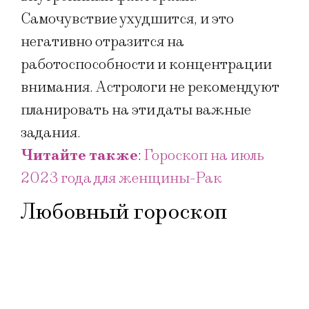
Самочувствие ухудшится, и это
негативно отразится на
работоспособности и концентрации
внимания. Астрологи не рекомендуют
планировать на эти даты важные
задания.
Читайте также
:
Гороскоп на июль
2023 года для женщины-Рак
Любовный гороскоп