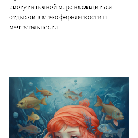
смогут в полной мере насладиться
отдыхом в атмосфере легкости и
мечтательности.