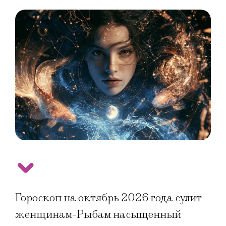
Гороскоп на октябрь 2026 года сулит
женщинам-Рыбам насыщенный