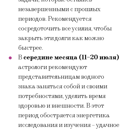
незавершенными с прошлых
периодов. Рекомендуется
сосредоточить все усилия, чтобы
закрыть эти долги как можно
быстрее.
В
середине месяца (11-20 июля)
астрологи рекомендуют
представительницам водного
знака заняться собой и своими
потребностями, уделить время
здоровью и внешности. В этот
период обостряется энергетика
исследования и изучения – удачное