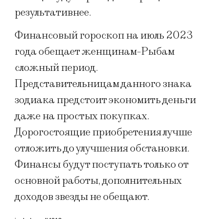
результативнее.
Финансовый гороскоп на июль 2023
года обещает женщинам-Рыбам
сложный период.
Представительницам данного знака
зодиака предстоит экономить деньги
даже на простых покупках.
Дорогостоящие приобретения лучше
отложить до улучшения обстановки.
Финансы будут поступать только от
основной работы, дополнительных
доходов звезды не обещают.