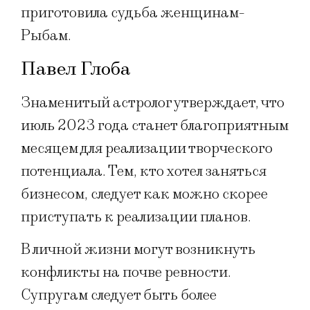
приготовила судьба женщинам-
Рыбам.
Павел Глоба
Знаменитый астролог утверждает, что
июль 2023 года станет благоприятным
месяцем для реализации творческого
потенциала. Тем, кто хотел заняться
бизнесом, следует как можно скорее
приступать к реализации планов.
В личной жизни могут возникнуть
конфликты на почве ревности.
Супругам следует быть более