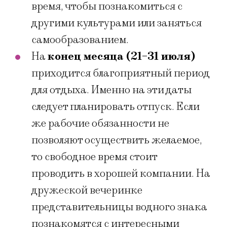
время, чтобы познакомиться с
другими культурами или заняться
самообразованием.
На
конец месяца (21-31 июля)
приходится благоприятный период
для отдыха. Именно на эти даты
следует планировать отпуск. Если
же рабочие обязанности не
позволяют осуществить желаемое,
то свободное время стоит
проводить в хорошей компании. На
дружеской вечеринке
представительницы водного знака
познакомятся с интересными