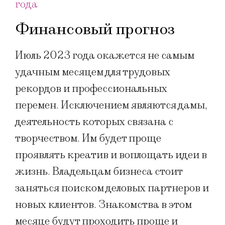
года
Финансовый прогноз
Июль 2023 года окажется не самым
удачным месяцем для трудовых
рекордов и профессиональных
перемен. Исключением являются дамы,
деятельность которых связана с
творчеством. Им будет проще
проявлять креатив и воплощать идеи в
жизнь. Владельцам бизнеса стоит
заняться поиском деловых партнеров и
новых клиентов. Знакомства в этом
месяце будут проходить проще и