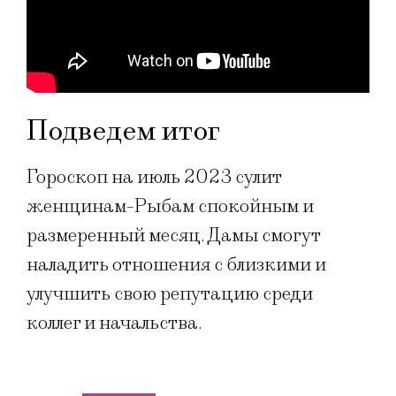
Подведем итог
Гороскоп на июль 2023 сулит
женщинам-Рыбам спокойным и
размеренный месяц. Дамы смогут
наладить отношения с близкими и
улучшить свою репутацию среди
коллег и начальства.