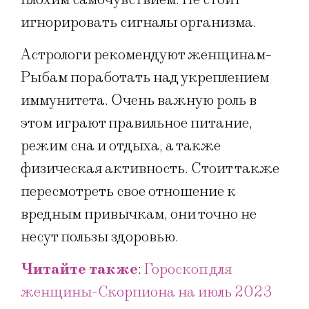
игнорировать сигналы организма.
Астрологи рекомендуют женщинам-
Рыбам поработать над укреплением
иммунитета. Очень важную роль в
этом играют правильное питание,
режим сна и отдыха, а также
физическая активность. Стоит также
пересмотреть свое отношение к
вредным привычкам, они точно не
несут пользы здоровью.
Читайте также
:
Гороскоп для
женщины-Скорпиона на июль 2023