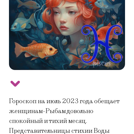
Гороскоп на июль 2023 года обещает
женщинам-Рыбам довольно
спокойный и тихий месяц.
Представительницы стихии Воды