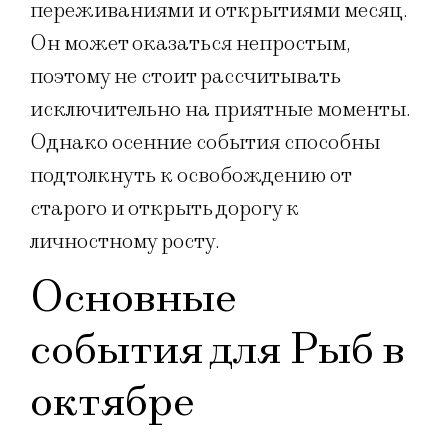
переживаниями и открытиями месяц.
Он может оказаться непростым,
поэтому не стоит рассчитывать
исключительно на приятные моменты.
Однако осенние события способны
подтолкнуть к освобождению от
старого и открыть дорогу к
личностному росту.
Основные
события для Рыб в
октябре