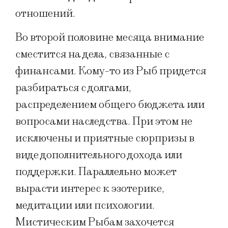
отношений.
Во второй половине месяца внимание
сместится на дела, связанные с
финансами. Кому-то из Рыб придется
разбираться с долгами,
распределением общего бюджета или
вопросами наследства. При этом не
исключены и приятные сюрпризы в
виде дополнительного дохода или
поддержки. Параллельно может
вырасти интерес к эзотерике,
медитации или психологии.
Мистическим Рыбам захочется