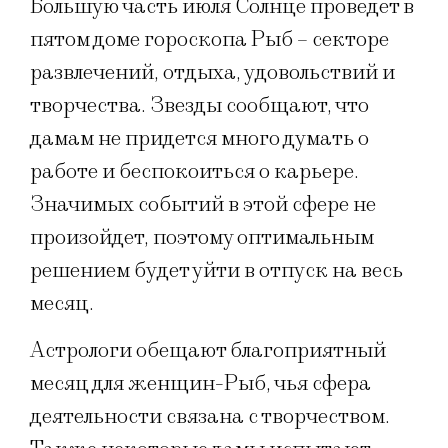
Большую часть июля Солнце проведет в
пятом доме гороскопа Рыб – секторе
развлечений, отдыха, удовольствий и
творчества. Звезды сообщают, что
дамам не придется много думать о
работе и беспокоиться о карьере.
Значимых событий в этой сфере не
произойдет, поэтому оптимальным
решением будет уйти в отпуск на весь
месяц.
Астрологи обещают благоприятный
месяц для женщин-Рыб, чья сфера
деятельности связана с творчеством.