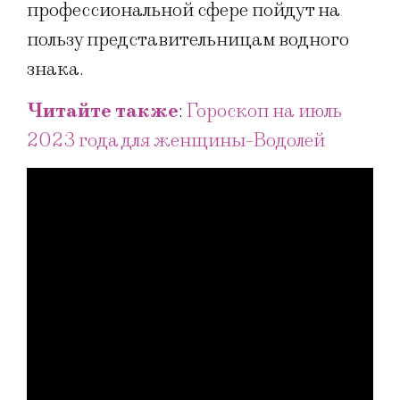
профессиональной сфере пойдут на
пользу представительницам водного
знака.
Читайте также
:
Гороскоп на июль
2023 года для женщины-Водолей