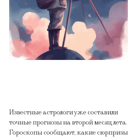
Известные астрологи уже составили
точные прогнозы на второй месяц лета.
Гороскопы сообщают, какие сюрпризы