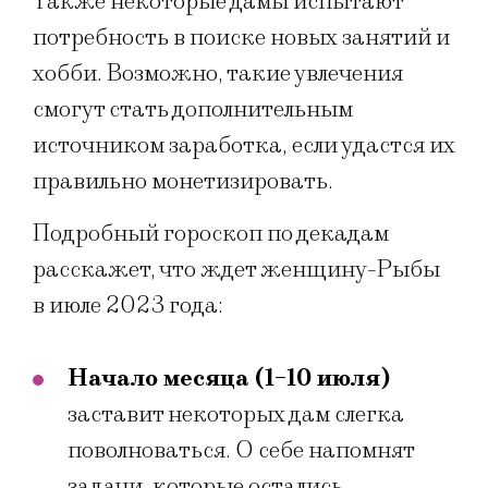
Также некоторые дамы испытают
потребность в поиске новых занятий и
хобби. Возможно, такие увлечения
смогут стать дополнительным
источником заработка, если удастся их
правильно монетизировать.
Подробный гороскоп по декадам
расскажет, что ждет женщину-Рыбы
в июле 2023 года:
Начало месяца (1-10 июля)
заставит некоторых дам слегка
поволноваться. О себе напомнят
задачи, которые остались