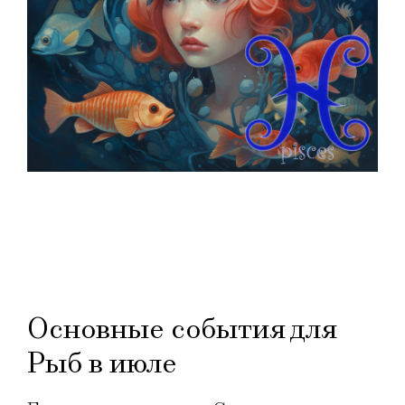
Основные события для
Рыб в июле