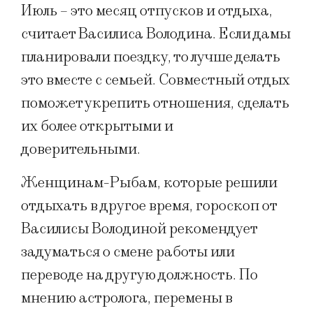
Июль – это месяц отпусков и отдыха,
считает Василиса Володина. Если дамы
планировали поездку, то лучше делать
это вместе с семьей. Совместный отдых
поможет укрепить отношения, сделать
их более открытыми и
доверительными.
Женщинам-Рыбам, которые решили
отдыхать в другое время, гороскоп от
Василисы Володиной рекомендует
задуматься о смене работы или
переводе на другую должность. По
мнению астролога, перемены в