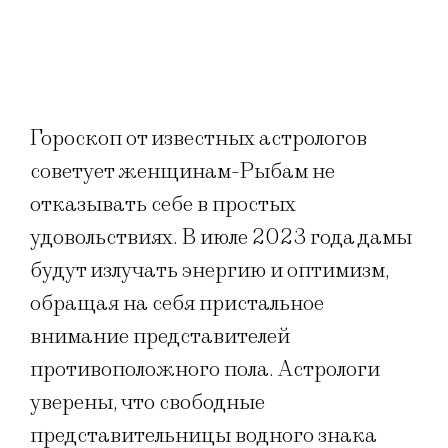
Гороскоп от известных астрологов
советует женщинам-Рыбам не
отказывать себе в простых
удовольствиях. В июле 2023 года дамы
будут излучать энергию и оптимизм,
обращая на себя пристальное
внимание представителей
противоположного пола. Астрологи
уверены, что свободные
представительницы водного знака