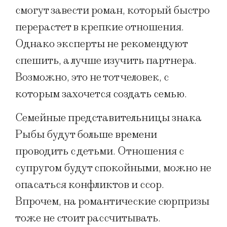
смогут завести роман, который быстро
перерастет в крепкие отношения.
Однако эксперты не рекомендуют
спешить, а лучше изучить партнера.
Возможно, это не тот человек, с
которым захочется создать семью.
Семейные представительницы знака
Рыбы будут больше времени
проводить с детьми. Отношения с
супругом будут спокойными, можно не
опасаться конфликтов и ссор.
Впрочем, на романтические сюрпризы
тоже не стоит рассчитывать.