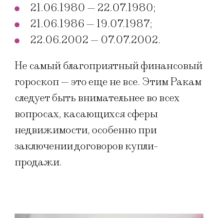
21.06.1980 — 22.07.1980;
21.06.1986 — 19.07.1987;
22.06.2002 — 07.07.2002.
Не самый благоприятный финансовый
гороскоп — это еще не все. Этим Ракам
следует быть внимательнее во всех
вопросах, касающихся сферы
недвижимости, особенно при
заключении договоров купли-
продажи.