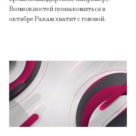
Возможностей познакомиться в
октябре Ракам хватит с головой.