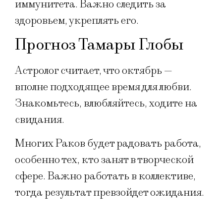
иммунитета. Важно следить за
здоровьем, укреплять его.
Прогноз Тамары Глобы
Астролог считает, что октябрь —
вполне подходящее время для любви.
Знакомьтесь, влюбляйтесь, ходите на
свидания.
Многих Раков будет радовать работа,
особенно тех, кто занят в творческой
сфере. Важно работать в коллективе,
тогда результат превзойдет ожидания.