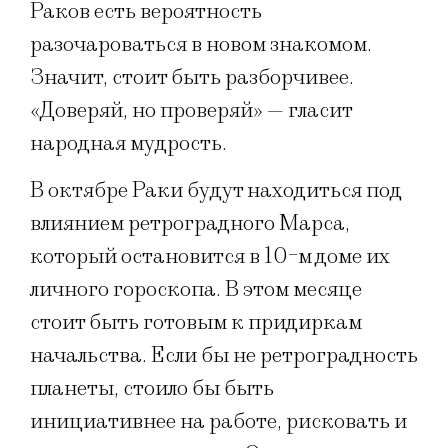
Раков есть вероятность
разочароваться в новом знакомом.
Значит, стоит быть разборчивее.
«Доверяй, но проверяй» — гласит
народная мудрость.
В октябре Раки будут находиться под
влиянием ретроградного Марса,
который остановится в 10-м доме их
личного гороскопа. В этом месяце
стоит быть готовым к придиркам
начальства. Если бы не ретроградность
планеты, стоило бы быть
инициативнее на работе, рисковать и