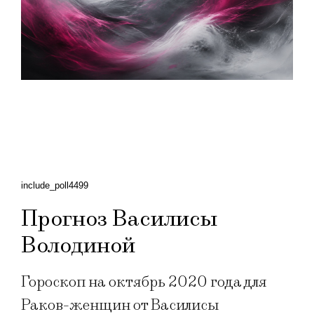
include_poll4499
Прогноз Василисы
Володиной
Гороскоп на октябрь 2020 года для
Раков-женщин от Василисы