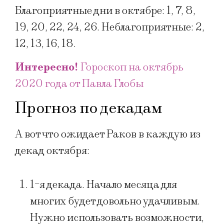
Благоприятные дни в октябре: 1, 7, 8,
19, 20, 22, 24, 26.
Неблагоприятные: 2,
12, 13, 16, 18.
Интересно!
Гороскоп на октябрь
2020 года от Павла Глобы​
Прогноз по декадам
А вот что ожидает Раков в каждую из
декад октября:
1-я декада. Начало месяца для
многих будет довольно удачливым.
Нужно использовать возможности,