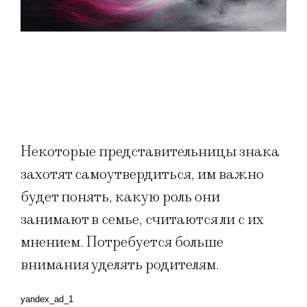
Некоторые представительницы знака
захотят самоутвердиться, им важно
будет понять, какую роль они
занимают в семье, считаются ли с их
мнением. Потребуется больше
внимания уделять родителям.
yandex_ad_1