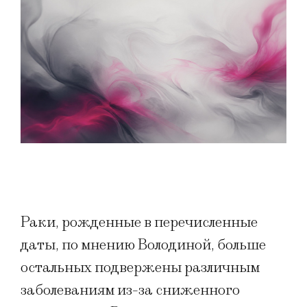
Раки, рожденные в перечисленные
даты, по мнению Володиной, больше
остальных подвержены различным
заболеваниям из-за сниженного