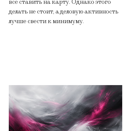
все ставить на карту. Однако этого
делать не стоит, а деловую активность
лучше свести к минимуму.