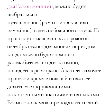
для Раков женщин
, можно будет
выбраться в
путешествие (романтическое или
семейное), взять небольшой отпуск. По
прогнозу от известных астрологов,
октябрь станет для многих периодом,
когда можно будет немного
расслабиться, сходить в кино,
посидеть в ресторане. А кто-то захочет
провести время с пользой и начнет
делиться с окружающими
накопленными знаниями и навыками.
Возможно начало преподавательской