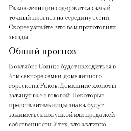
Раков-женщин содержится самый
точный прогноз на середину осени.
Скорее узнайте, что вам приготовили
звезды.
Общий прогноз
В октябре Солнце будет находиться в
4-м секторе семьи, доме личного
гороскопа Раков. Домашние хлопоты
затянут вас с головой. Некоторые
представительницы знака будут
заниматься покупкой или продажей
собственности. У тех, кто активно