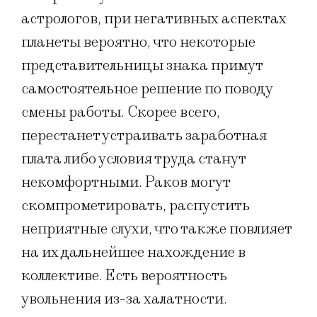
астрологов,
при негативных аспектах
планеты вероятно, что некоторые
представительницы знака примут
самостоятельное решение по поводу
смены работы. Скорее всего,
перестанет устраивать заработная
плата либо условия труда станут
некомфортными. Раков могут
скомпрометировать, распустить
неприятные слухи, что также повлияет
на их дальнейшее нахождение в
коллективе. Есть вероятность
увольнения из-за халатности.