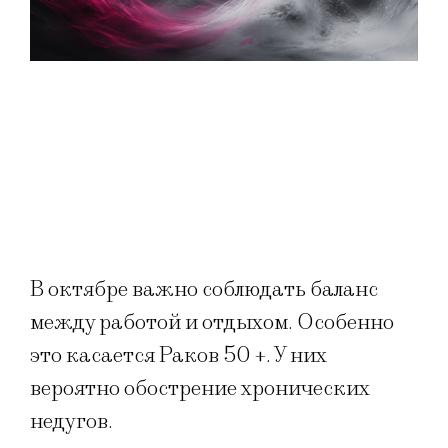
В октябре важно соблюдать баланс
между работой и отдыхом. Особенно
это касается Раков 50 +. У них
вероятно обострение хронических
недугов.