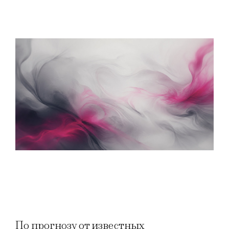
По прогнозу от известных