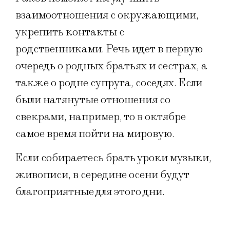
взаимоотношения с окружающими,
укрепить контакты с
родственниками. Речь идет в первую
очередь о родных братьях и сестрах, а
также о родне супруга, соседях. Если
были натянутые отношения со
свекрами, например, то в октябре
самое время пойти на мировую.
Если собираетесь брать уроки музыки,
живописи, в середине осени будут
благоприятные для этого дни.