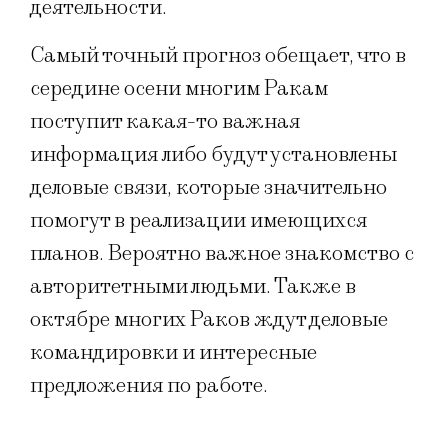
деятельности.
Самый точный прогноз обещает, что в
середине осени многим Ракам
поступит какая-то важная
информация либо будут установлены
деловые связи, которые значительно
помогут в реализации имеющихся
планов. Вероятно важное знакомство с
авторитетными людьми. Также в
октябре многих Раков ждут деловые
командировки и интересные
предложения по работе.