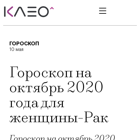
ГОРОСКОП
10 мая
Гороскоп на
октябрь 2020
года для
женщины-Рак
Гороскоп на октябрь 2020