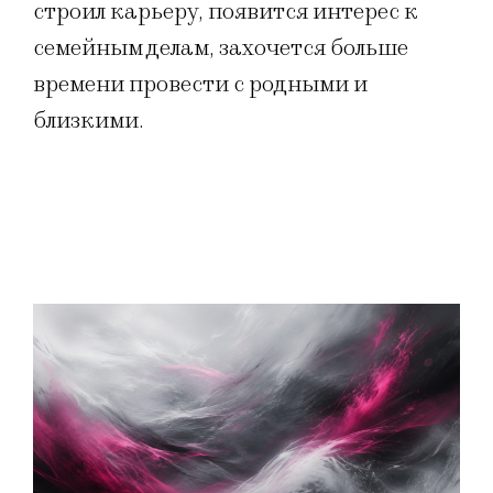
строил карьеру, появится интерес к
семейным делам, захочется больше
времени провести с родными и
близкими.