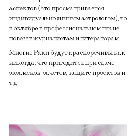
аспектов (это просматривается
индивидуально личным астрологом), то
в октябре в профессиональном плане
повезет журналистам и литераторам.
Многие Раки будут красноречивы как
никогда, что пригодится при сдаче
экзаменов, зачетов, защите проектов и
т.д.