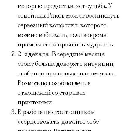
которые предоставляет судьба. У
семейных Раков может возникнуть
серьезный конфликт, которого
можно избежать, если вовремя
промолчать и проявить мудрость.
2-я декада. В середине месяца
стоит больше доверять интуиции,
особенно при новых знакомствах.
Возможно возобновление
отношений со старыми
приятелями.
В работе не стоит слишком
усердствовать, давайте себе