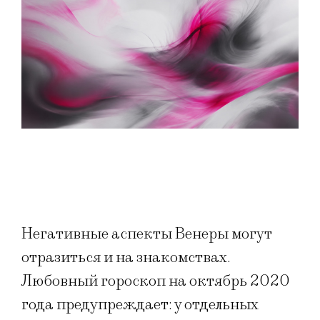
Негативные аспекты Венеры могут
отразиться и на знакомствах.
Любовный гороскоп на октябрь 2020
года предупреждает: у отдельных