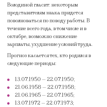
Володиной гласит: некоторым
представителям знака придется
поволноваться по поводу работы. В
течение всего года, в том числе и в
октябре, возможно снижение
зарплаты, ухудшение условий труда.
Прогноз касается тех, кто родился в
следующие периоды:
13.07.1950 — 22.07.1950;
21.06.1958 — 22.07.1958;
21.06.1965 — 22.07.1965;
13.07.1972 — 22.07.1973;