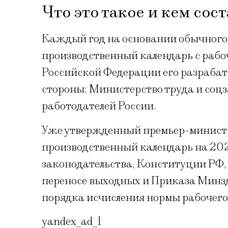
Что это такое и кем сос
Каждый год на основании обычного, 
производственный календарь с рабо
Российской Федерации его разраба
стороны: Министерство труда и со
работодателей России.
Уже утвержденный премьер-минист
производственный календарь на 202
законодательства, Конституции РФ,
переносе выходных и Приказа Минз
порядка исчисления нормы рабочего
yandex_ad_1