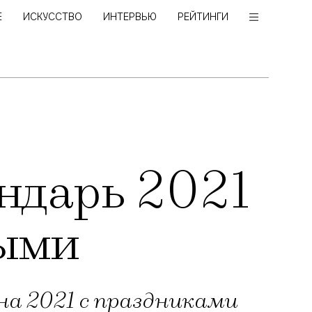
Е
ИСКУССТВО
ИНТЕРВЬЮ
РЕЙТИНГИ
ндарь 2021
ными
на 2021 с праздниками