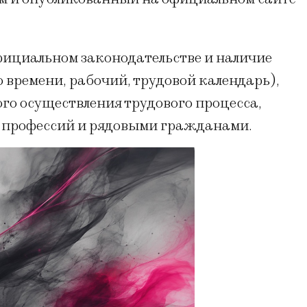
фициальном законодательстве и наличие
о времени, рабочий, трудовой календарь),
го осуществления трудового процесса,
х профессий и рядовыми гражданами.