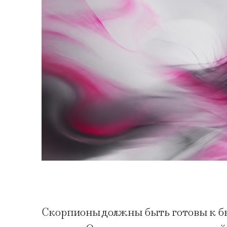
Скорпионы должны быть готовы к б