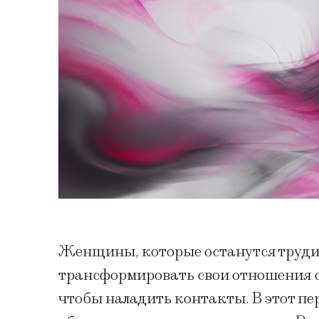
Женщины, которые останутся трудит
трансформировать свои отношения с 
чтобы наладить контакты. В этот пе