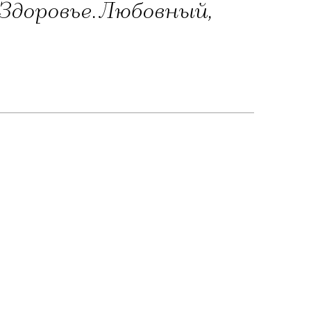
 Здоровье. Любовный,