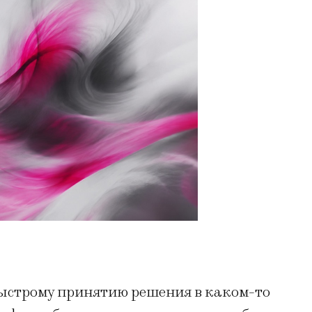
ыстрому принятию решения в каком-то