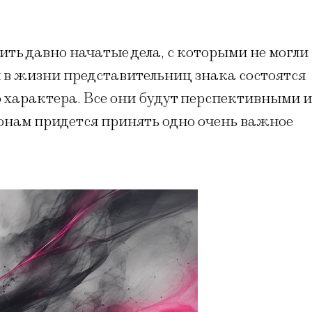
ть давно начатые дела, с которыми не могли
 в жизни представительниц знака состоятся
о характера. Все они будут перспективными и
нам придется принять одно очень важное