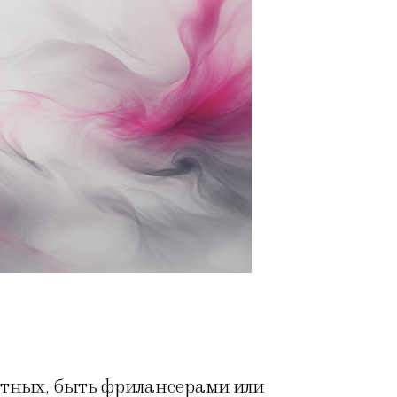
отных, быть фрилансерами или