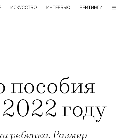
Е
ИСКУССТВО
ИНТЕРВЬЮ
РЕЙТИНГИ
о пособия
 2022 году
и ребенка. Размер