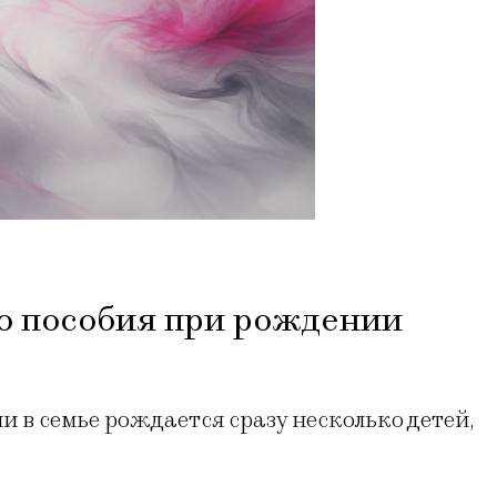
о пособия при рождении
и в семье рождается сразу несколько детей,