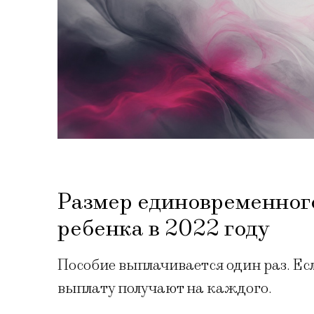
Размер единовременног
ребенка в 2022 году
Пособие выплачивается один раз. Есл
выплату получают на каждого.