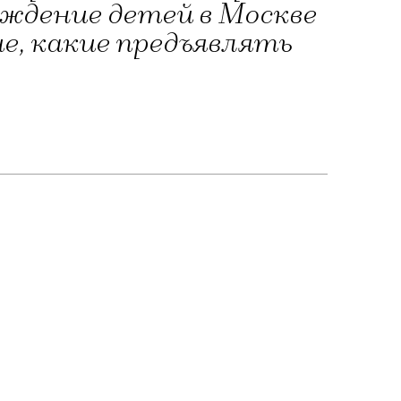
ждение детей в Москве
е, какие предъявлять