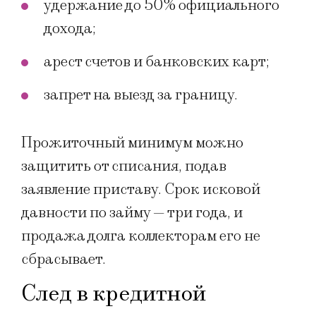
удержание до 50% официального
дохода;
арест счетов и банковских карт;
запрет на выезд за границу.
Прожиточный минимум можно
защитить от списания, подав
заявление приставу. Срок исковой
давности по займу — три года, и
продажа долга коллекторам его не
сбрасывает.
След в кредитной