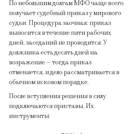
По небольшим долгам МФО чаще всего
получает судебный приказ у мирового
судьи. Процедура заочная: приказ
выносится в течение пяти рабочих
дней, заседаний не проводится. У
должника есть десять дней на
возражение — тогда приказ
отменяется, и дело рассматривается в
обычном исковом порядке.
После вступления решения в силу
подключаются приставы. Их
инструменты: