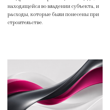
находящейся во владении субъекта, и
расходы, которые были понесены при
строительстве.