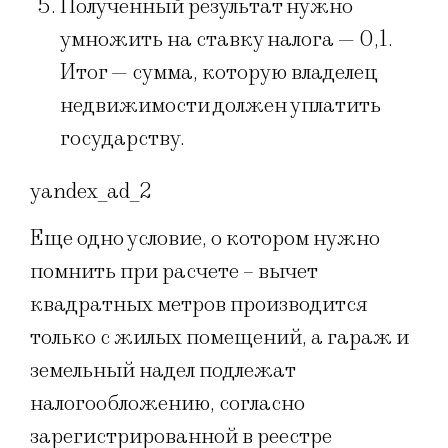
Полученный результат нужно
умножить на ставку налога — 0,1.
Итог — сумма, которую владелец
недвижимости должен уплатить
государству.
yandex_ad_2
Еще одно условие, о котором нужно
помнить при расчете – вычет
квадратных метров производится
только с жилых помещений, а гараж и
земельный надел подлежат
налогообложению, согласно
зарегистрированной в реестре