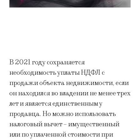
В 2021 году сохраняется
необходимость уплаты НДФЛ с
продажи объекта недвижимости, если
он находился во владении не менее трех
лет и является единственным у
продавца. Но можно использовать
налоговый вычет – имущественный
или по уплаченной стоимости при