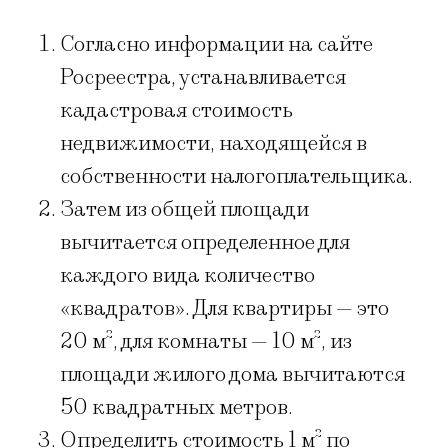
Согласно информации на сайте
Росреестра, устанавливается
кадастровая стоимость
недвижимости, находящейся в
собственности налогоплательщика.
Затем из общей площади
вычитается определенное для
каждого вида количество
«квадратов». Для квартиры — это
20 м², для комнаты — 10 м², из
площади жилого дома вычитаются
50 квадратных метров.
Определить стоимость 1 м² по