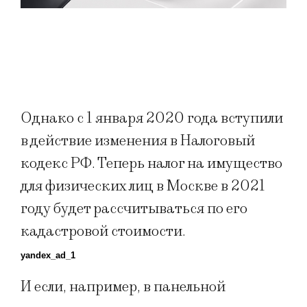
Однако с 1 января 2020 года вступили
в действие изменения в Налоговый
кодекс РФ. Теперь налог на имущество
для физических лиц в Москве в 2021
году будет рассчитываться по его
кадастровой стоимости.
yandex_ad_1
И если, например, в панельной