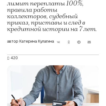
лимит переплаты 100%,
правила работы
коллекторов, судебный
приказ, приставы и след в
кредитной истории на 7 лет.
автор Катерина Кулагина
420