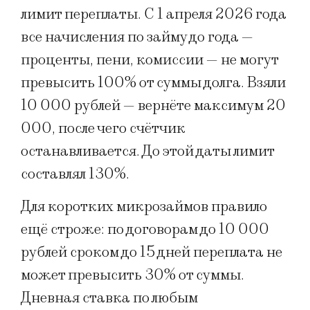
лимит переплаты. С 1 апреля 2026 года
все начисления по займу до года —
проценты, пени, комиссии — не могут
превысить 100% от суммы долга. Взяли
10 000 рублей — вернёте максимум 20
000, после чего счётчик
останавливается. До этой даты лимит
составлял 130%.
Для коротких микрозаймов правило
ещё строже: по договорам до 10 000
рублей сроком до 15 дней переплата не
может превысить 30% от суммы.
Дневная ставка по любым