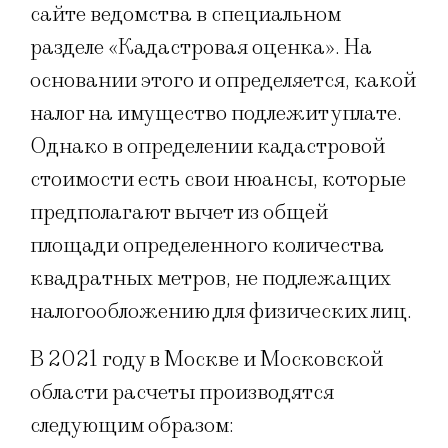
сайте ведомства в специальном
разделе «Кадастровая оценка». На
основании этого и определяется, какой
налог на имущество подлежит уплате.
Однако в определении кадастровой
стоимости есть свои нюансы, которые
предполагают вычет из общей
площади определенного количества
квадратных метров, не подлежащих
налогообложению для физических лиц.
В 2021 году в Москве и Московской
области расчеты производятся
следующим образом: