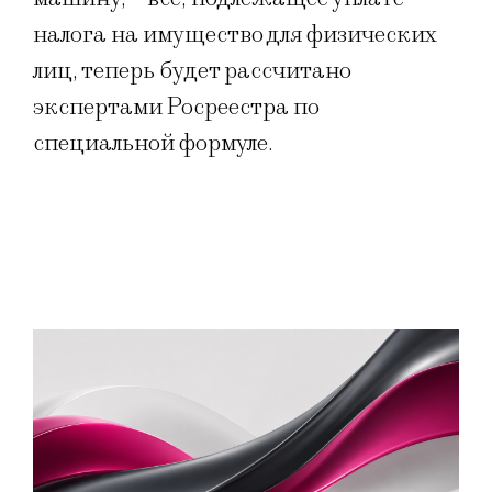
налога на имущество для физических
лиц, теперь будет рассчитано
экспертами Росреестра по
специальной формуле.