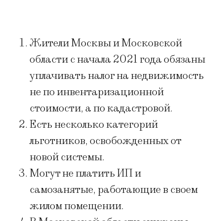
Жители Москвы и Московской
области с начала 2021 года обязаны
уплачивать налог на недвижимость
не по инвентаризационной
стоимости, а по кадастровой.
Есть несколько категорий
льготников, освобожденных от
новой системы.
Могут не платить ИП и
самозанятые, работающие в своем
жилом помещении.