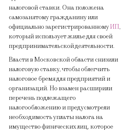
налоговой ставки. Она положена
самозанятому гражданину или
официально зарегистрированному
ИП
,
который использует жилье для своей
предпринимательской деятельности.
Власти в Московской области снизили
налоговую ставку, чтобы облегчить
налоговое бремя для предприятий и
организаций. Но взамен расширили
перечень подлежащего
налогообложению и предусмотрели
необходимость уплаты налога на
имущество физических лиц, которое