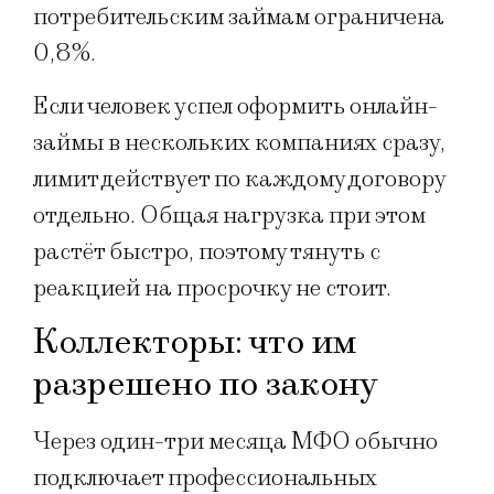
потребительским займам ограничена
0,8%.
Если человек успел оформить онлайн-
займы в нескольких компаниях сразу,
лимит действует по каждому договору
отдельно. Общая нагрузка при этом
растёт быстро, поэтому тянуть с
реакцией на просрочку не стоит.
Коллекторы: что им
разрешено по закону
Через один-три месяца МФО обычно
подключает профессиональных