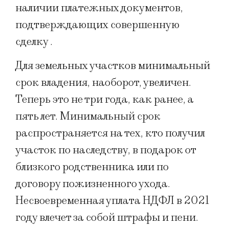
наличии платежных документов,
подтверждающих совершенную
сделку .
Для земельных участков минимальный
срок владения, наоборот, увеличен.
Теперь это не три года, как ранее, а
пять лет. Минимальный срок
распространяется на тех, кто получил
участок по наследству, в подарок от
близкого родственника или по
договору пожизненного ухода.
Несвоевременная уплата НДФЛ в 2021
году влечет за собой штрафы и пени.