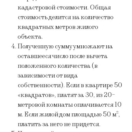
кадастровой стоимости. Общая
стоимость делится на количество
квадратных метров жилого
объекта.
Полученную сумму умножают на
оставшееся число после вычета
положенного количества (в
зависимости от вида
собственности). Если в квартире 50
«квадратов», платят за 30, из 20-
метровой комнаты оплачивается 10
м. Если жилой дом площадью 50 м²,
платить за него не придется.