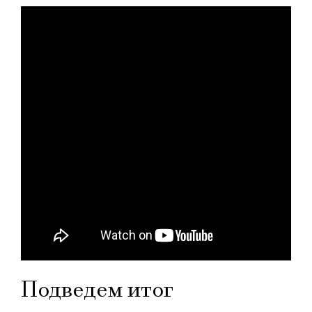
Подведем итог