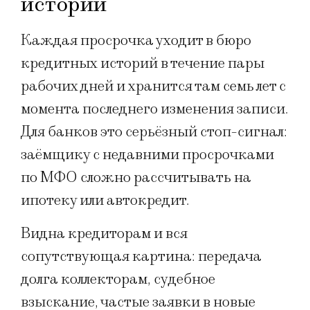
истории
Каждая просрочка уходит в бюро
кредитных историй в течение пары
рабочих дней и хранится там семь лет с
момента последнего изменения записи.
Для банков это серьёзный стоп-сигнал:
заёмщику с недавними просрочками
по МФО сложно рассчитывать на
ипотеку или автокредит.
Видна кредиторам и вся
сопутствующая картина: передача
долга коллекторам, судебное
взыскание, частые заявки в новые