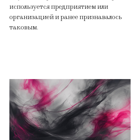
используется предприятием или
организацией и ранее признавалось
таковым.