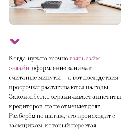
Когда нужно срочно
взять займ
онлайн
, оформление занимает
считаные минуты — а вот последствия
просрочки растягиваются на годы.
Закон жёстко ограничивает аппетиты
кредиторов, но не отменяет долг.
Разберём по шагам, что происходит с
заёмщиком, который перестал