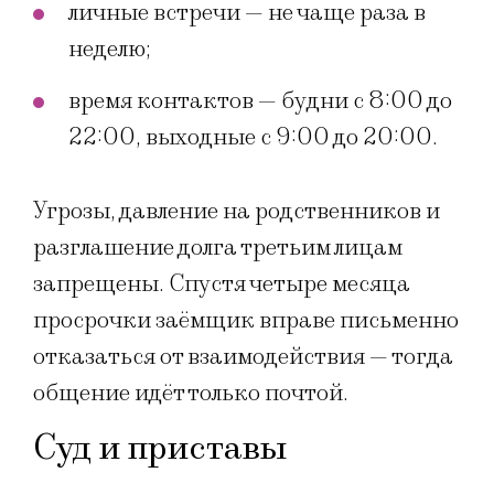
личные встречи — не чаще раза в
неделю;
время контактов — будни с 8:00 до
22:00, выходные с 9:00 до 20:00.
Угрозы, давление на родственников и
разглашение долга третьим лицам
запрещены. Спустя четыре месяца
просрочки заёмщик вправе письменно
отказаться от взаимодействия — тогда
общение идёт только почтой.
Суд и приставы