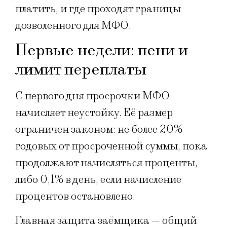
платить, и где проходят границы
дозволенного для МФО.
Первые недели: пени и
лимит переплаты
С первого дня просрочки МФО
начисляет неустойку. Её размер
ограничен законом: не более 20%
годовых от просроченной суммы, пока
продолжают начисляться проценты,
либо 0,1% в день, если начисление
процентов остановлено.
Главная защита заёмщика — общий