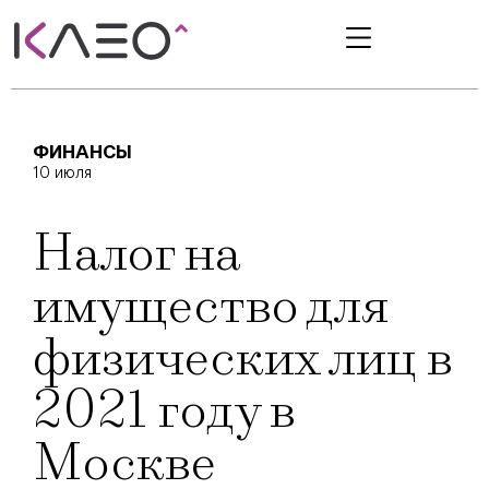
ФИНАНСЫ
10 июля
Налог на
имущество для
физических лиц в
2021 году в
Москве