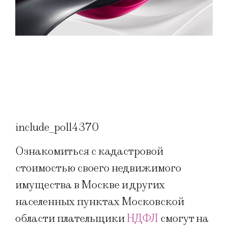
include_poll4370
Ознакомиться с кадастровой
стоимостью своего недвижимого
имущества в Москве и других
населенных пунктах Московской
области плательщики
НДФЛ
смогут на