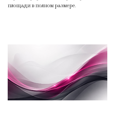
площади в полном размере.