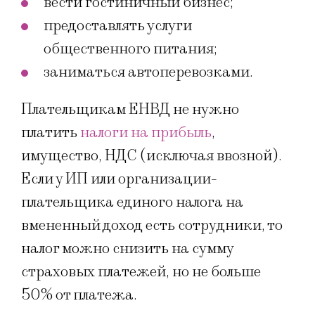
вести гостиничный бизнес;
предоставлять услуги
общественного питания;
заниматься автоперевозками.
Плательщикам ЕНВД не нужно
платить
налоги на прибыль
,
имущество, НДС (исключая ввозной).
Если у ИП или организации-
плательщика единого налога на
вмененный доход есть сотрудники, то
налог можно снизить на сумму
страховых платежей, но не больше
50% от платежа.