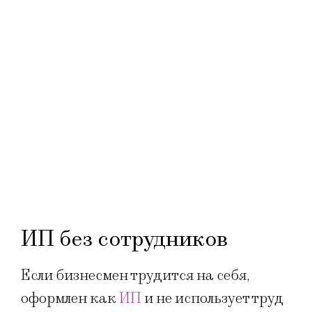
ИП без сотрудников
Если бизнесмен трудится на себя,
оформлен как
ИП
и не использует труд