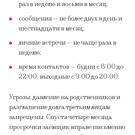
раз в неделю и восьми в месяц;
сообщения — не более двух в день и
шестнадцати в месяц;
личные встречи — не чаще раза в
неделю;
время контактов — будни с 8:00 до
22:00, выходные с 9:00 до 20:00.
Угрозы, давление на родственников и
разглашение долга третьим лицам
запрещены. Спустя четыре месяца
просрочки заёмщик вправе письменно