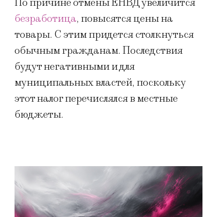
По причине отмены ЕНВД увеличится
безработица
, повысятся цены на
товары. С этим придется столкнуться
обычным гражданам. Последствия
будут негативными и для
муниципальных властей, поскольку
этот налог перечислялся в местные
бюджеты.