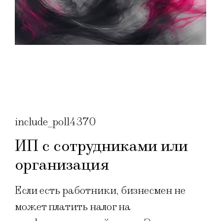
include_poll4370
ИП с сотрудниками или
организация
Если есть работники, бизнесмен не
может платить налог на