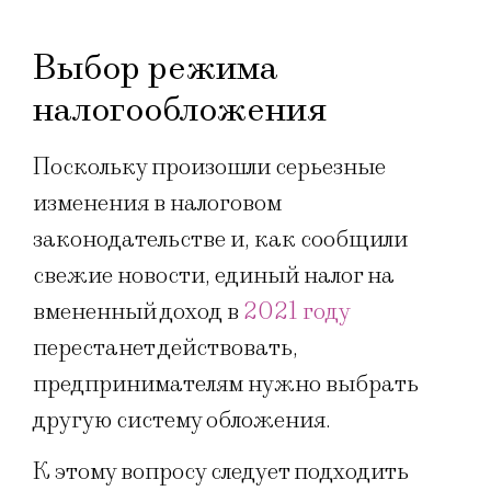
Выбор режима
налогообложения
Поскольку произошли серьезные
изменения в налоговом
законодательстве и, как сообщили
свежие новости, единый налог на
вмененный доход в
2021 году
перестанет действовать,
предпринимателям нужно выбрать
другую систему обложения.
К этому вопросу следует подходить