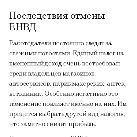
Последствия отмены
ЕНВД
Работодатели постоянно следят за
свежими новостями. Единый налог на
вмененный доход очень востребован
среди владельцев магазинов,
автосервисов, парикмахерских, аптек,
ветклиник. Особенно ​негативно это
изменение повлияет именно на них. Им
придется выбрать другой вид налогов,
что заметно снизит прибыль.