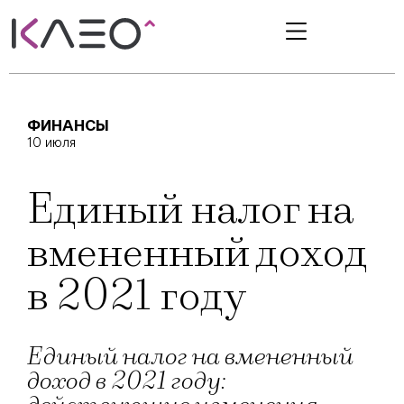
ФИНАНСЫ
10 июля
Единый налог на
вмененный доход
в 2021 году
Единый налог на вмененный
доход в 2021 году: