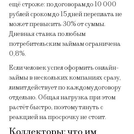
ещё строже: по договорам до 10 000
рублей сроком до 15 дней переплата не
может превысить 30% от суммы.
Дневная ставка по любым
потребительским займам ограничена
0,8%.
Если человек успел оформить онлайн-
займы в нескольких компаниях сразу,
лимит действует по каждому договору
отдельно. Общая нагрузка при этом
растёт быстро, поэтому тянуть с
реакцией на просрочку не стоит.
Коллекторы: что им