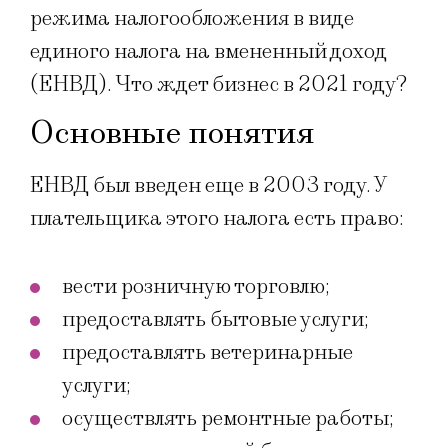
режима налогообложения в виде
единого налога на вмененный доход
(ЕНВД). Что ждет бизнес в 2021 году?
Основные понятия
ЕНВД был введен еще в 2003 году. У
плательщика этого налога есть право:
вести розничную торговлю;
предоставлять бытовые услуги;
предоставлять ветеринарные
услуги;
осуществлять ремонтные работы;