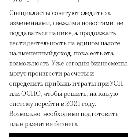
Специалисты советуют следить за
изменениями, свежими новостями, не
поддаваться панике, а продолжать
вести деятельность на едином налоге
на вмененный доход, пока есть эта
возможность. Уже сегодня бизнесмены
могут произвести расчеты и
определить прибыль и траты при УСН
или ОСНО, чтобы решить, на какую
систему перейти в 2021 году.
Возможно, необходимо подготовить
план развития бизнеса.