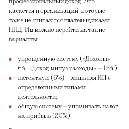
профессиональный доход. Это
касается и организаций, которые
тоже не считаются плательщиками
НПД. Им можно перейти на такие
варианты:
упрощенную систему («Доходы» —
6%, «Доход минус расходы» — 15%);
патентную (6%) — лишь для ИП с
определенными типами
деятельности;
общую систему — уплачивать налог
на прибыль (20%).