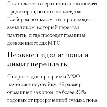
Закон жёстко ограничивает аппетиты
кредиторов, но не отменяет долг.
Разберём по шагам, что происходит с
заёмщиком, который перестал
платить, и где проходят границы
дозволенного для МФО.
Первые недели: пени и
лимит переплаты
С первого дня просрочки МФО
начисляет неустойку. Её размер
ограничен законом: не более 20%
годовых от просроченной суммы, пока