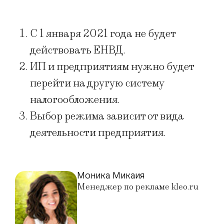
С 1 января 2021 года не будет
действовать ЕНВД.
ИП и предприятиям нужно будет
перейти на другую систему
налогообложения.
Выбор режима зависит от вида
деятельности предприятия.
Моника Микаия
Менеджер по рекламе kleo.ru