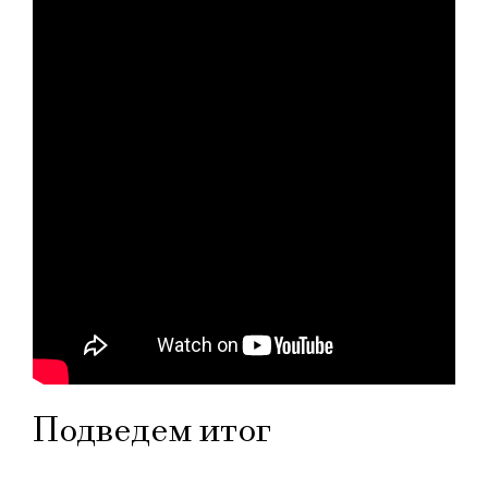
Подведем итог