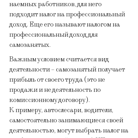
наемных работников, для него
подходит налог на профессиональный
доход. Еще его называют налогом на
профессиональный доход для
самозанятых.
Важным условием считается вид
деятельности – самозанятый получает
прибыль от своего труда (это не
продажи и не деятельность по
комиссионному договору).
К примеру, автослесари, водители,
самостоятельно занимающиеся своей
деятельностью, могут выбрать налог на