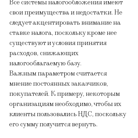
Все системы налогообложения имеют
свои преимущества и недостатки. Не
следует акцентировать внимание на
ставке налога, поскольку кроме нее
существуют и условия принятия
расходов, снижающих
налогооблагаемую базу.
Важным параметром считается
мнение постоянных заказчиков,
покупателей. К примеру, некоторым
организациям необходимо, чтобы их
клиенты пользовались НДС, поскольку
его сумму получится вернуть.