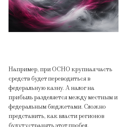
Например, при ОСНО крупная часть
средств будет переводиться в
федеральную казну. А налог на
прибыль разделяется между местным и
федеральным бюджетами. Сложно
представить, как власти регионов
будут устранять этот пробел.