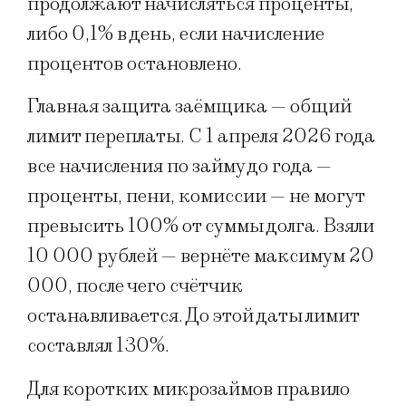
продолжают начисляться проценты,
либо 0,1% в день, если начисление
процентов остановлено.
Главная защита заёмщика — общий
лимит переплаты. С 1 апреля 2026 года
все начисления по займу до года —
проценты, пени, комиссии — не могут
превысить 100% от суммы долга. Взяли
10 000 рублей — вернёте максимум 20
000, после чего счётчик
останавливается. До этой даты лимит
составлял 130%.
Для коротких микрозаймов правило