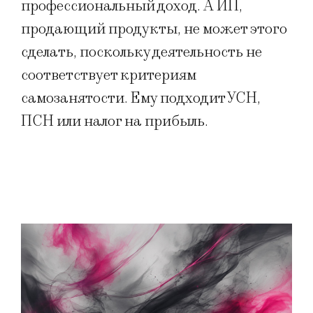
профессиональный доход. А ИП,
продающий продукты, не может этого
сделать, поскольку деятельность не
соответствует критериям
самозанятости. Ему подходит УСН,
ПСН или налог на прибыль.