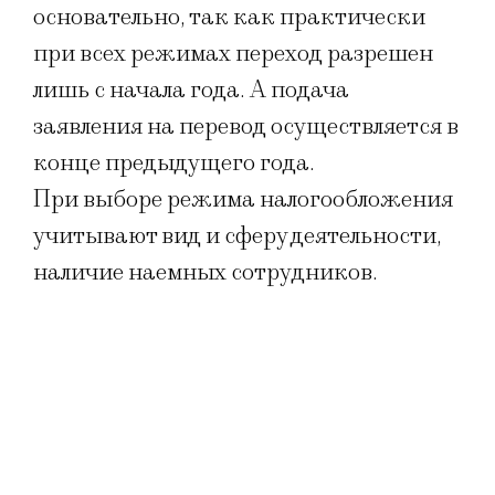
основательно, так как практически
при всех режимах переход разрешен
лишь с начала года. А подача
заявления на перевод осуществляется в
конце предыдущего года.
При выборе режима налогообложения
учитывают вид и сферу деятельности,
наличие наемных сотрудников.