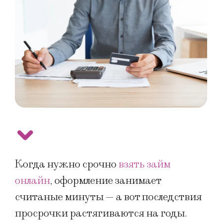
Когда нужно срочно
взять займ
онлайн
, оформление занимает
считаные минуты — а вот последствия
просрочки растягиваются на годы.