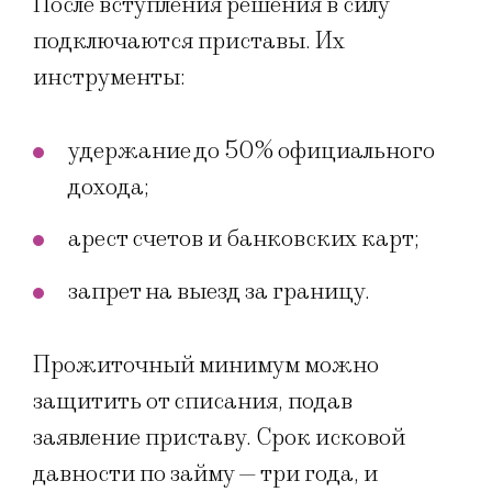
После вступления решения в силу
подключаются приставы. Их
инструменты:
удержание до 50% официального
дохода;
арест счетов и банковских карт;
запрет на выезд за границу.
Прожиточный минимум можно
защитить от списания, подав
заявление приставу. Срок исковой
давности по займу — три года, и