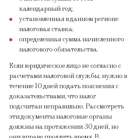
календарный год;
установленная в данном регионе
налоговая ставка;
определенная сумма начисленного
налогового обязательства.
Если юридическое лицо не согласно с
расчетами налоговой службы, нужно в
течение 10 дней подать пояснения с
доказательствами, что налог
подсчитан неправильно. Рассмотреть
эти документы налоговые органы
должны на протяжении 30 дней, но
они вправе продлить время. В