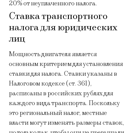
20% от неуплаченного налога.
Ставка транспортного
налога для юридических
лиц
Мощность двигателя является
основным критерием для установления
ставки для налога. Ставки указаны в
Налоговом кодексе (ст. 361),
расписаны в российских рублях для
каждого вида транспорта. Поскольку
это региональный налог, местные
власти могут изменять размеры ставок,
но только так, чтобы они не превышали