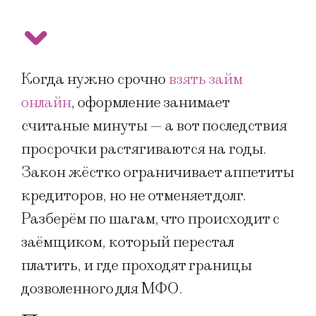
Когда нужно срочно
взять займ
онлайн
, оформление занимает
считаные минуты — а вот последствия
просрочки растягиваются на годы.
Закон жёстко ограничивает аппетиты
кредиторов, но не отменяет долг.
Разберём по шагам, что происходит с
заёмщиком, который перестал
платить, и где проходят границы
дозволенного для МФО.