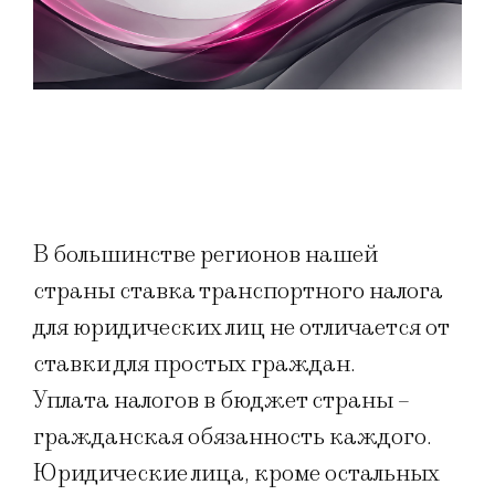
В большинстве регионов нашей
страны ставка транспортного налога
для юридических лиц не отличается от
ставки для простых граждан.
Уплата налогов в бюджет страны –
гражданская обязанность каждого.
Юридические лица, кроме остальных