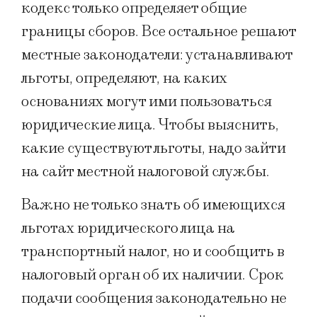
кодекс только определяет общие
границы сборов. Все остальное решают
местные законодатели: устанавливают
льготы, определяют, на каких
основаниях могут ими пользоваться
юридические лица. Чтобы выяснить,
какие существуют льготы, надо зайти
на сайт местной налоговой службы.
Важно не только знать об имеющихся
льготах юридического лица на
транспортный налог, но и сообщить в
налоговый орган об их наличии. Срок
подачи сообщения законодательно не