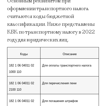
Основным реквизитом при
оформлении транспортного налога
считаются коды бюджетной
классификации. Ниже представлены
КБК по транспортному налогу в 2022
году для юридических лиц.
Коды
Описание
182 1 06 04011 02 
Для оплаты транспортного налога
1000 110
182 1 06 04011 02 
Для перечисления пени
2100 110
182 1 06 04011 02 
Для погашения штрафов