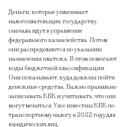
Деньги, которые уплачивает
налогоплательщик государству,
сначала идут в управление
федерального казначейства. Потом
они распределяются по указанию
назначения платежа. В этом помогают
коды бюджетной классификации.
Они показывают, куда должны пойти
денежные средства. Важно правильно
записывать КБК и учитывать, что они
могут меняться. Уже известны КБК по
транспортному налогу в 2022 году для
юридических лиц.