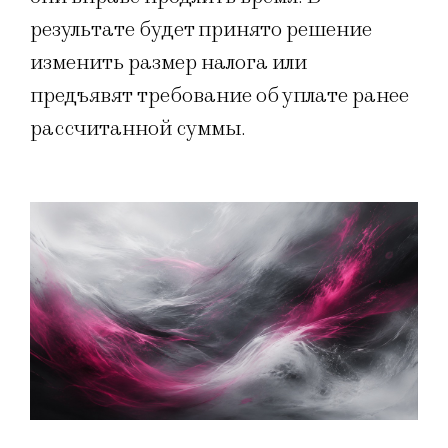
результате будет принято решение
изменить размер налога или
предъявят требование об уплате ранее
рассчитанной суммы.