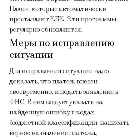
Плюс», которые автоматически
проставляют КБК. Эти программы
регулярно обновляются.
Меры по исправлению
ситуации
Для исправления ситуации надо
доказать, что платеж внесен
своевременно, и подать заявление в
ФНС. В нем следует указать на
найденную ошибку в кодах
бюджетной классификации, написать
верное назначение платежа,