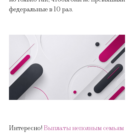
федеральные в 10 раз.
Интересно!
Выплаты неполным семьям