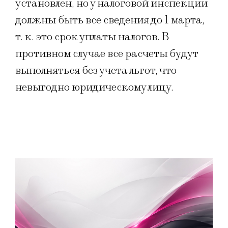
установлен, но у налоговой инспекции
должны быть все сведения до 1 марта,
т. к. это срок уплаты налогов. В
противном случае все расчеты будут
выполняться без учета льгот, что
невыгодно юридическому лицу.