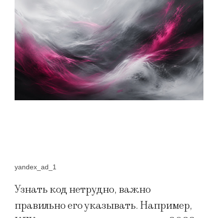
yandex_ad_1
Узнать код нетрудно, важно
правильно его указывать. Например,