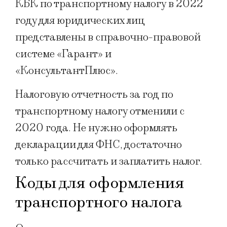
КБК по транспортному налогу в 2022
году для юридических лиц
представлены в справочно-правовой
системе «Гарант» и
«КонсультантПлюс».
Налоговую отчетность за год по
транспортному налогу отменили с
2020 года. Не нужно оформлять
декларации для ФНС, достаточно
только рассчитать и заплатить налог.
Коды для оформления
транспортного налога