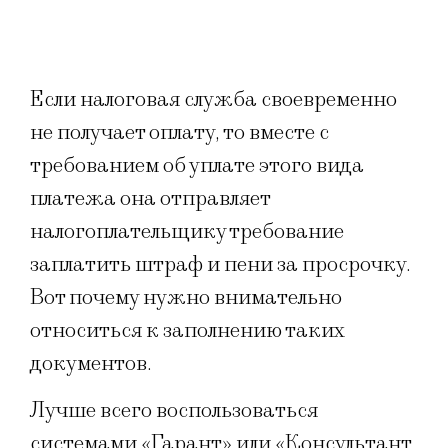
Если налоговая служба своевременно
не получает оплату, то вместе с
требованием об уплате этого вида
платежа она отправляет
налогоплательщику требование
заплатить штраф и пени за просрочку.
Вот почему нужно внимательно
относиться к заполнению таких
документов.
Лучше всего воспользоваться
системами «Гарант» или «Консультант