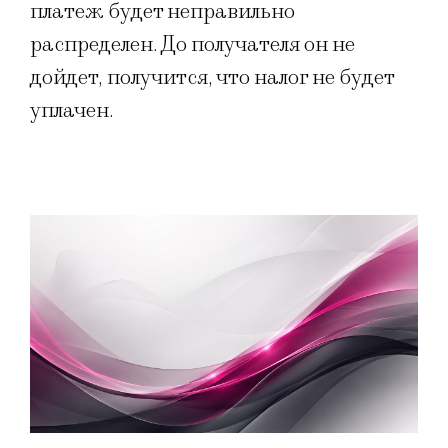
платеж будет неправильно
распределен. До получателя он не
дойдет, получится, что налог не будет
уплачен.