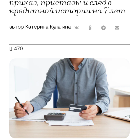
приказ, приставы и след в
кредитной истории на 7 лет.
автор Катерина Кулагина
470