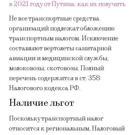
в 2021 году от Путина: как их получить
Не все транспортные средства
организаций подлежат обложению
транспортным налогом. Исключение
составляют вертолеты санитарной
авиации и медицинской службы,
молоковозы, скотовозы. Полный
перечень содержится в ст. 358
Налогового кодекса РФ.
Наличие льгот
Поскольку транспортный налог
относится к региональным, Налоговый