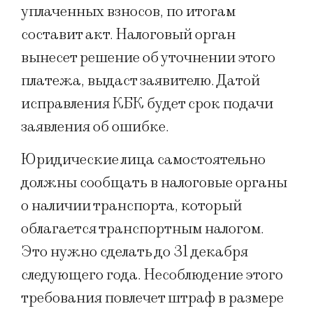
уплаченных взносов, по итогам
составит акт. Налоговый орган
вынесет решение об уточнении этого
платежа, выдаст заявителю. Датой
исправления КБК будет срок подачи
заявления об ошибке.
Юридические лица самостоятельно
должны сообщать в налоговые органы
о наличии транспорта, который
облагается транспортным налогом.
Это нужно сделать до 31 декабря
следующего года. Несоблюдение этого
требования повлечет штраф в размере