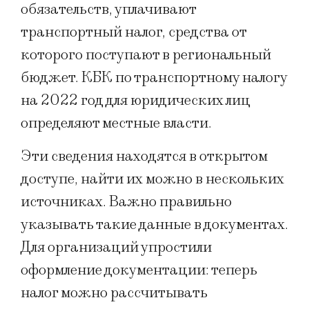
обязательств, уплачивают
транспортный налог, средства от
которого поступают в региональный
бюджет. КБК по транспортному налогу
на 2022 год для юридических лиц
определяют местные власти.
Эти сведения находятся в открытом
доступе, найти их можно в нескольких
источниках. Важно правильно
указывать такие данные в документах.
Для организаций упростили
оформление документации: теперь
налог можно рассчитывать