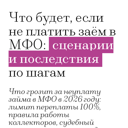
Что будет, если
не платить заём в
МФО:
сценарии
и последствия
по шагам
Что грозит за неуплату
займа в МФО в 2026 году:
лимит переплаты 100%,
правила работы
коллекторов, судебный