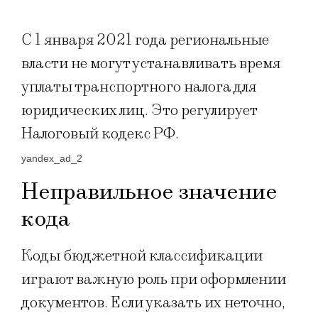
С 1 января 2021 года региональные
власти не могут устанавливать время
уплаты транспортного налога для
юридических лиц. Это регулирует
Налоговый кодекс РФ.
yandex_ad_2
Неправильное значение
кода
Коды бюджетной классификации
играют важную роль при оформлении
документов. Если указать их неточно,