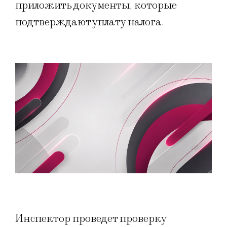
приложить документы, которые
подтверждают уплату налога.
Инспектор проведет проверку