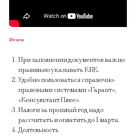
Итоги
При заполнении документов важно
правильно указывать КБК.
Удобно пользоваться справочно-
правовыми системами «Гарант»,
«Консультант Плюс».
Налоги за прошлый год надо
рассчитать и оплатить до 1 марта.
Деятельность