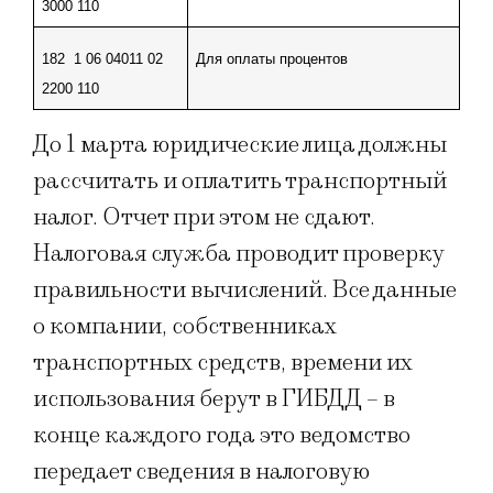
3000 110
182  1 06 04011 02 
Для оплаты процентов
2200 110
До 1 марта юридические лица должны
рассчитать и оплатить транспортный
налог. Отчет при этом не сдают.
Налоговая служба проводит проверку
правильности вычислений. Все данные
о компании, собственниках
транспортных средств, времени их
использования берут в ГИБДД – в
конце каждого года это ведомство
передает сведения в налоговую