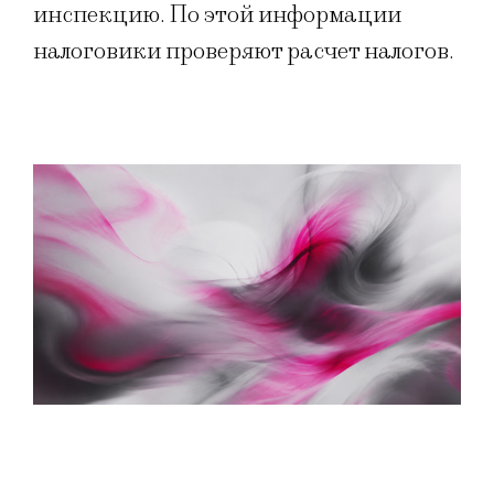
инспекцию. По этой информации
налоговики проверяют расчет налогов.