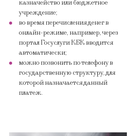
казначейство или бюджетное
учреждение;
во время перечисления денег в
онлайн-режиме, например, через
портал Госуслуги КБК вводится
автоматически;
можно позвонить по телефону в
государственную структуру, для
которой назначается данный
платеж.