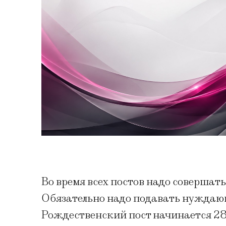
Во время всех постов надо совершать 
Обязательно надо подавать нуждаю
Рождественский пост начинается 28 