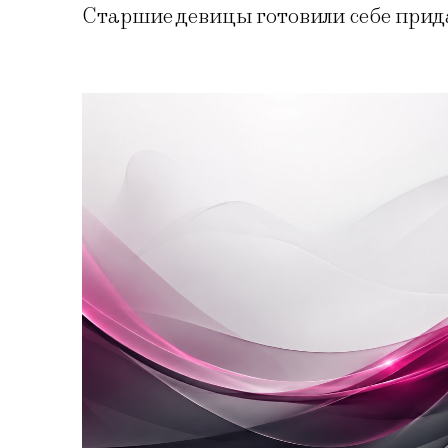
Старшие девицы готовили себе прид