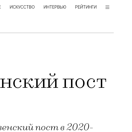
Е
ИСКУССТВО
ИНТЕРВЬЮ
РЕЙТИНГИ
нский пост
енский пост в 2020-