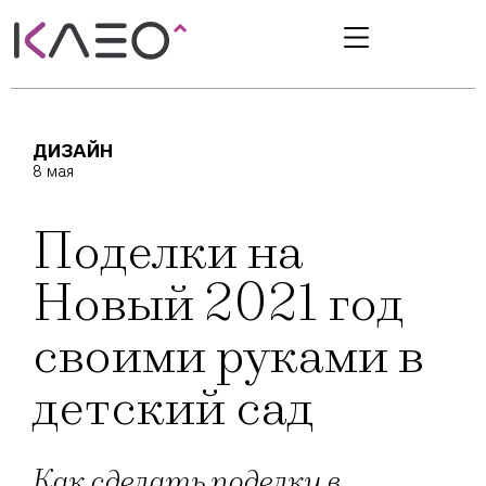
ДИЗАЙН
8 мая
Поделки на
Новый 2021 год
своими руками в
детский сад
Как сделать поделки в