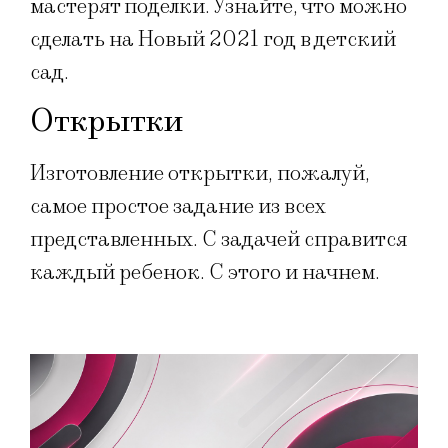
мастерят поделки. Узнайте, что можно
сделать на Новый 2021 год в детский
сад.
Открытки
Изготовление открытки, пожалуй,
самое простое задание из всех
представленных. С задачей справится
каждый ребенок. С этого и начнем.