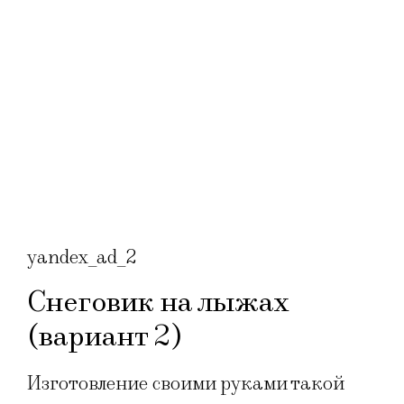
yandex_ad_2
Снеговик на лыжах
(вариант 2)
Изготовление своими руками такой