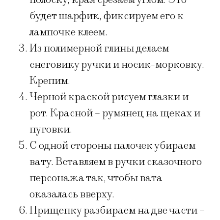
будет шарфик, фиксируем его к
лампочке клеем.
Из полимерной глины делаем
снеговику ручки и носик-морковку.
Крепим.
Черной краской рисуем глазки и
рот. Красной – румянец на щеках и
пуговки.
С одной стороны палочек убираем
вату. Вставляем в ручки сказочного
персонажа так, чтобы вата
оказалась вверху.
Прищепку разбираем на две части –