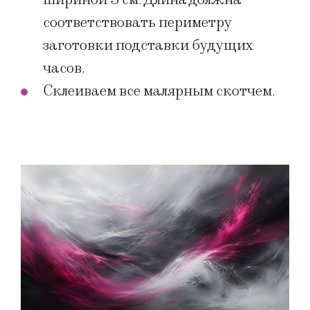
соответствовать периметру
заготовки подставки будущих
часов.
Склеиваем все малярным скотчем.