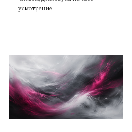
усмотрение.