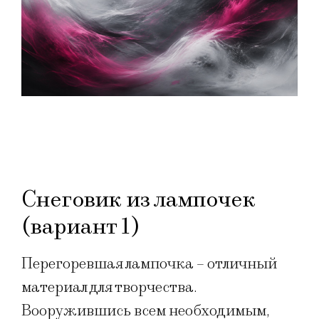
Снеговик из лампочек
(вариант 1)
Перегоревшая лампочка – отличный
материал для творчества.
Вооружившись всем необходимым,