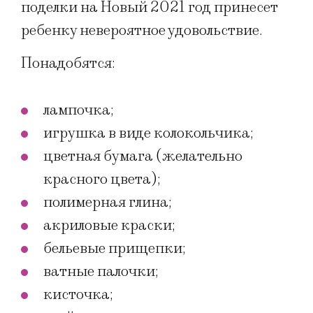
поделки на Новый 2021 год принесет
ребенку невероятное удовольствие.
Понадобятся:
лампочка;
игрушка в виде колокольчика;
цветная бумага (желательно
красного цвета);
полимерная глина;
акриловые краски;
бельевые прищепки;
ватные палочки;
кисточка;