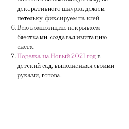
декоративного шнурка делаем
петельку, фиксируем на клей.
Всю композицию покрываем
блестками, создавая имитацию
снега.
Поделка на Новый 2021 год
в
детский сад, выполненная своими
руками, готова.