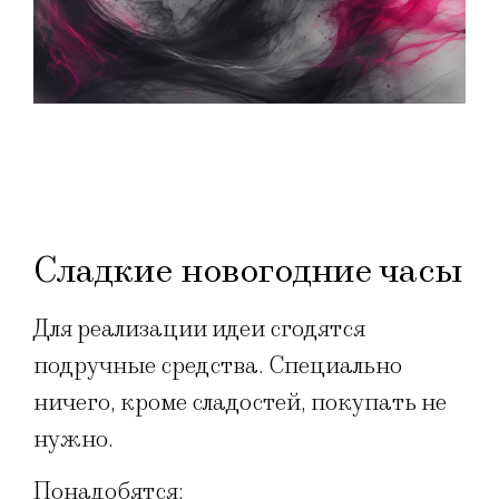
Сладкие новогодние часы
Для реализации идеи сгодятся
подручные средства. Специально
ничего, кроме сладостей, покупать не
нужно.
Понадобятся: