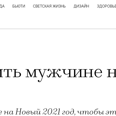
ДА
БЬЮТИ
СВЕТСКАЯ ЖИЗНЬ
ДИЗАЙН
ЗДОРОВЬ
ить мужчине 
на Новый 2021 год, чтобы эт