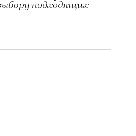
 выбору подходящих