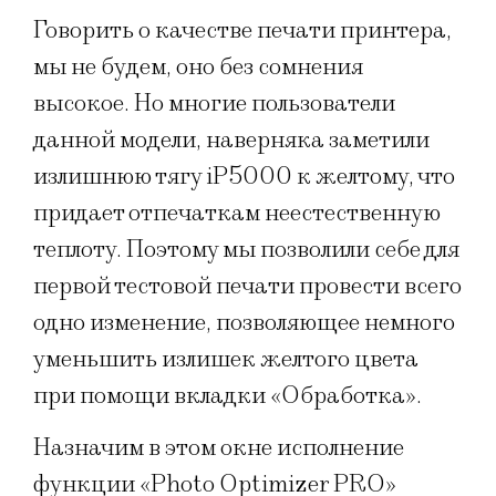
Говорить о качестве печати принтера,
мы не будем, оно без сомнения
высокое. Но многие пользователи
данной модели, наверняка заметили
излишнюю тягу iP5000 к желтому, что
придает отпечаткам неестественную
теплоту. Поэтому мы позволили себе для
первой тестовой печати провести всего
одно изменение, позволяющее немного
уменьшить излишек желтого цвета
при помощи вкладки «Обработка».
Назначим в этом окне исполнение
функции «Photo Optimizer PRO»