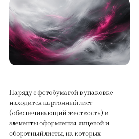
Наряду с фотобумагой в упаковке
находится картонный лист
(обеспечивающий жесткость) и
элементы оформления, лицевой и
оборотный листы, на которых