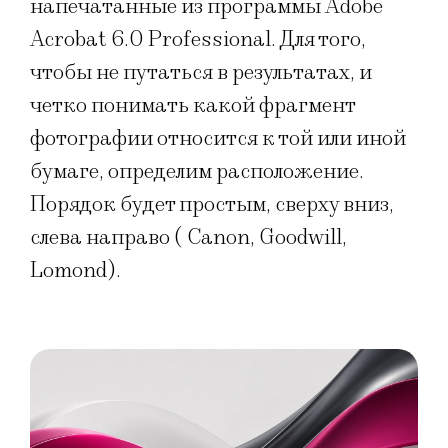
напечатанные из программы Adobe
Acrobat 6.0 Professional. Для того,
чтобы не путаться в результатах, и
четко понимать какой фрагмент
фотографии относится к той или иной
бумаге, определим расположение.
Порядок будет простым, сверху вниз,
слева направо ( Canon, Goodwill,
Lomond).