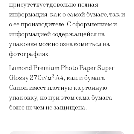
присутствует довольно полная
информация, как о самой бумаге, так и
о ее производителе. С оформлением и
информацией содержащейся на
упаковке можно ознакомиться на
фотографиях.
Lomond Premium Photo Paper Super
2
Glossy 270г/м
A4, как и бумага
Canon имеет плотную картонную
упаковку, но при этом сама бумага
более не чем не защищена.