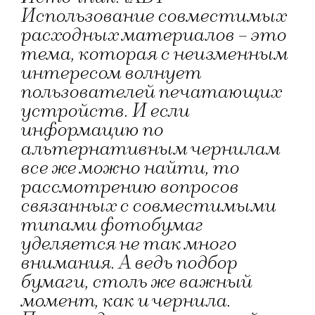
Использование совместимых
расходных материалов – это
тема, которая с неизменным
интересом волнует
пользователей печатающих
устройств. И если
информацию по
альтернативным чернилам
все же можно найти, то
рассмотрению вопросов
связанных с совместимыми
типами фотобумаг
уделяется не так много
внимания. А ведь подбор
бумаги, столь же важный
момент, как и чернила.