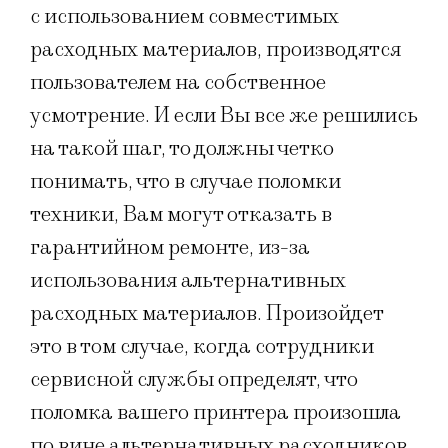
с использованием совместимых
расходных материалов, производятся
пользователем на собственное
усмотрение. И если Вы все же решились
на такой шаг, то должны четко
понимать, что в случае поломки
техники, Вам могут отказать в
гарантийном ремонте, из-за
использования альтернативных
расходных материалов. Произойдет
это в том случае, когда сотрудники
сервисной службы определят, что
поломка вашего принтера произошла
по вине альтернативных расходников.