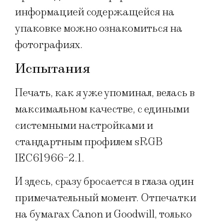
информацией содержащейся на
упаковке можно ознакомиться на
фотографиях.
Испытания
Печать, как я уже упоминал, велась в
максимальном качестве, с едиными
системными настройками и
стандартным профилем sRGB
IEC61966-2.1.
И здесь, сразу бросается в глаза один
примечательный момент. Отпечатки
на бумагах Canon и Goodwill, только