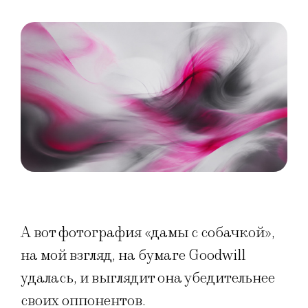
А вот фотография «дамы с собачкой»,
на мой взгляд, на бумаге Goodwill
удалась, и выглядит она убедительнее
своих оппонентов.