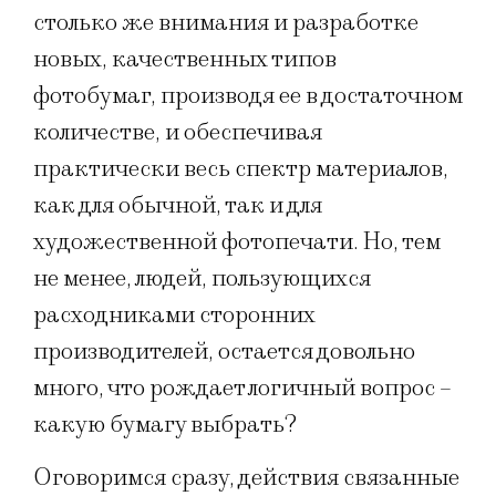
столько же внимания и разработке
новых, качественных типов
фотобумаг, производя ее в достаточном
количестве, и обеспечивая
практически весь спектр материалов,
как для обычной, так и для
художественной фотопечати. Но, тем
не менее, людей, пользующихся
расходниками сторонних
производителей, остается довольно
много, что рождает логичный вопрос –
какую бумагу выбрать?
Оговоримся сразу, действия связанные