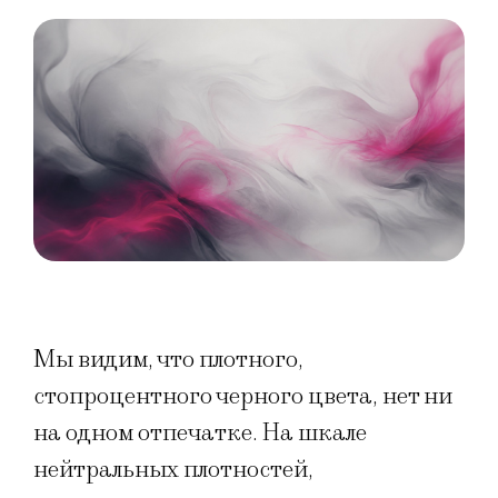
Мы видим, что плотного,
стопроцентного черного цвета, нет ни
на одном отпечатке. На шкале
нейтральных плотностей,