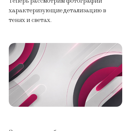
Теперь рассмотрим фотографии
характеризующие детализацию в
тенях и светах.