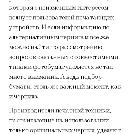
которая с неизменным интересом
волнует пользователей печатающих
устройств. И если информацию по
альтернативным чернилам все же
можно найти, то рассмотрению
вопросов связанных с совместимыми
типами фотобумаг уделяется не так
много внимания. А ведь подбор
бумаги, столь же важный момент, как
и чернила.
Производители печатной техники,
настаивающие на использовании
только оригинальных чернил, уделяют