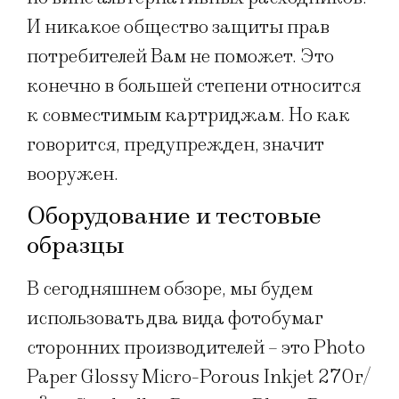
И никакое общество защиты прав
потребителей Вам не поможет. Это
конечно в большей степени относится
к совместимым картриджам. Но как
говорится, предупрежден, значит
вооружен.
Оборудование и тестовые
образцы
В сегодняшнем обзоре, мы будем
использовать два вида фотобумаг
сторонних производителей – это Photo
Paper Glossy Micro-Porous Inkjet 270г/