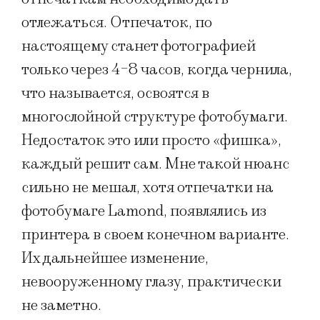
отлежаться. Отпечаток, по
настоящему станет фотографией
только через 4-8 часов, когда чернила,
что называется, освоятся в
многослойной структуре фотобумаги.
Недостаток это или просто «фишка»,
каждый решит сам. Мне такой нюанс
сильно не мешал, хотя отпечатки на
фотобумаге Lamond, появлялись из
принтера в своем конечном варианте.
Их дальнейшее изменение,
невооруженному глазу, практически
не заметно.