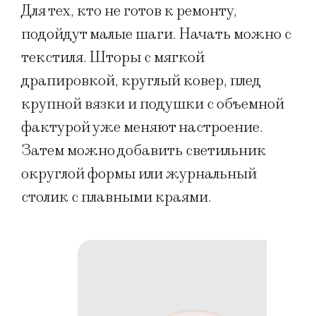
Для тех, кто не готов к ремонту,
подойдут малые шаги. Начать можно с
текстиля. Шторы с мягкой
драпировкой, круглый ковер, плед
крупной вязки и подушки с объемной
фактурой уже меняют настроение.
Затем можно добавить светильник
округлой формы или журнальный
столик с плавными краями.