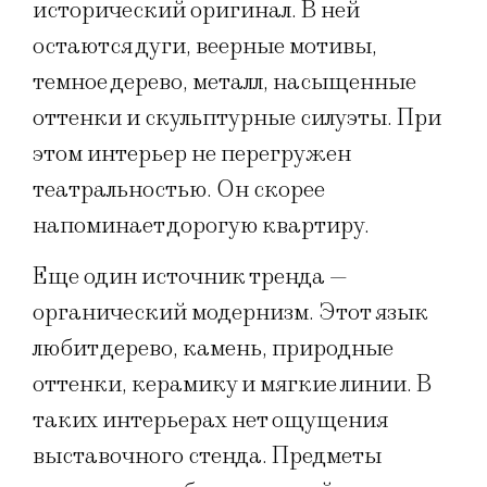
исторический оригинал. В ней
остаются дуги, веерные мотивы,
темное дерево, металл, насыщенные
оттенки и скульптурные силуэты. При
этом интерьер не перегружен
театральностью. Он скорее
напоминает дорогую квартиру.
Еще один источник тренда —
органический модернизм. Этот язык
любит дерево, камень, природные
оттенки, керамику и мягкие линии. В
таких интерьерах нет ощущения
выставочного стенда. Предметы