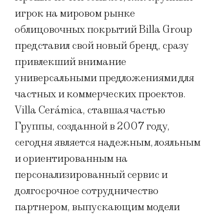
игрок на мировом рынке
облицовочных покрытий Billa Group
представил свой новый бренд, сразу
привлекший внимание
универсальными предложениями для
частных и коммерческих проектов.
Villa Cerámica, ставшая частью
Группы, созданной в 2007 году,
сегодня является надежным, лояльным
и ориентированным на
персонализированный сервис и
долгосрочное сотрудничество
партнером, выпускающим модели