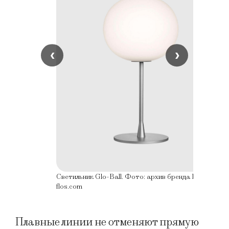
‹
›
Светильник Glo-Ball. Фото: архив бренда Flos /
flos.com
Плавные линии не отменяют прямую