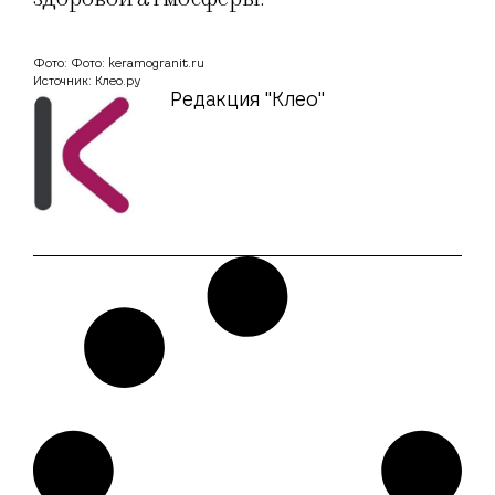
Фото: Фото: keramogranit.ru
Источник: Клео.ру
Редакция "Клео"