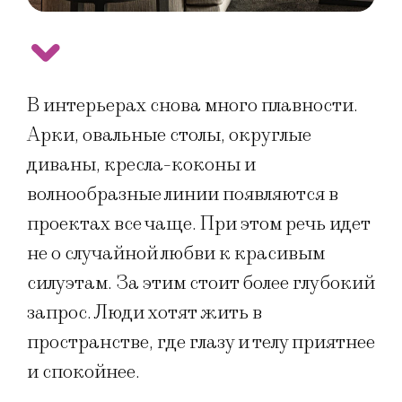
В интерьерах снова много плавности.
Арки, овальные столы, округлые
диваны, кресла-коконы и
волнообразные линии появляются в
проектах все чаще. При этом речь идет
не о случайной любви к красивым
силуэтам. За этим стоит более глубокий
запрос. Люди хотят жить в
пространстве, где глазу и телу приятнее
и спокойнее.