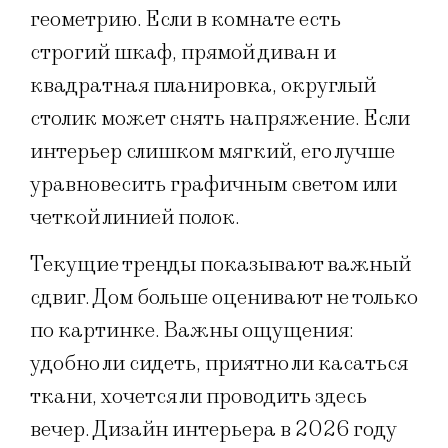
геометрию. Если в комнате есть
строгий шкаф, прямой диван и
квадратная планировка, округлый
столик может снять напряжение. Если
интерьер слишком мягкий, его лучше
уравновесить графичным светом или
четкой линией полок.
Текущие тренды показывают важный
сдвиг. Дом больше оценивают не только
по картинке. Важны ощущения:
удобно ли сидеть, приятно ли касаться
ткани, хочется ли проводить здесь
вечер. Дизайн интерьера в 2026 году