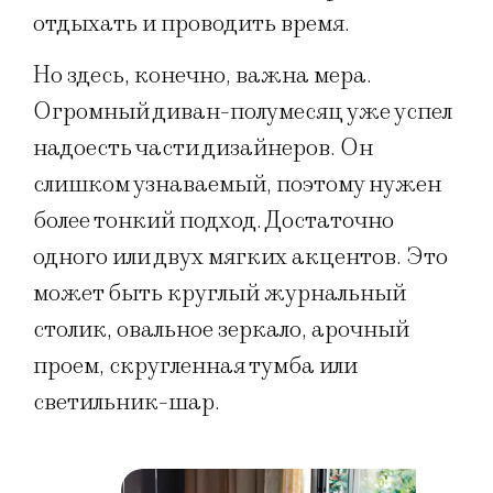
отдыхать и проводить время.
Но здесь, конечно, важна мера.
Огромный диван-полумесяц уже успел
надоесть части дизайнеров. Он
слишком узнаваемый, поэтому нужен
более тонкий подход. Достаточно
одного или двух мягких акцентов. Это
может быть круглый журнальный
столик, овальное зеркало, арочный
проем, скругленная тумба или
светильник-шар.