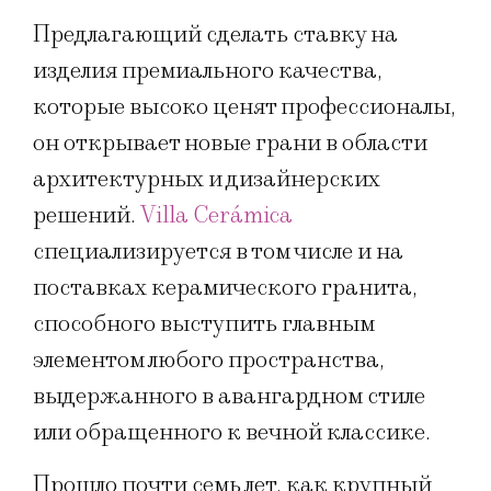
Предлагающий сделать ставку на
изделия премиального качества,
которые высоко ценят профессионалы,
он открывает новые грани в области
архитектурных и дизайнерских
решений.
Villa Cerámica
специализируется в том числе и на
поставках керамического гранита,
способного выступить главным
элементом любого пространства,
выдержанного в авангардном стиле
или обращенного к вечной классике.
Прошло почти семь лет, как крупный