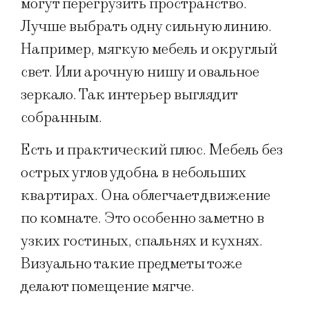
могут перегрузить пространство.
Лучше выбрать одну сильную линию.
Например, мягкую мебель и округлый
свет. Или арочную нишу и овальное
зеркало. Так интерьер выглядит
собранным.
Есть и практический плюс. Мебель без
острых углов удобна в небольших
квартирах. Она облегчает движение
по комнате. Это особенно заметно в
узких гостиных, спальнях и кухнях.
Визуально такие предметы тоже
делают помещение мягче.