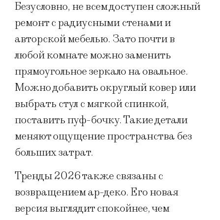
Безусловно, не всем доступен сложный
ремонт с радиусными стенами и
авторской мебелью. Зато почти в
любой комнате можно заменить
прямоугольное зеркало на овальное.
Можно добавить округлый ковер или
выбрать стул с мягкой спинкой,
поставить пуф-бочку. Такие детали
меняют ощущение пространства без
больших затрат.
Тренды 2026 также связаны с
возвращением ар-деко. Его новая
версия выглядит спокойнее, чем