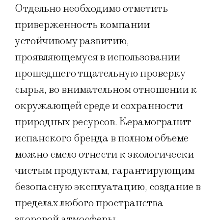
Отдельно необходимо отметить
приверженность компании
устойчивому развитию,
проявляющемуся в использовании
прошедшего тщательную проверку
сырья, во внимательном отношении к
окружающей среде и сохранности
природных ресурсов. Керамогранит
испанского бренда в полном объеме
можно смело отнести к экологически
чистым продуктам, гарантирующим
безопасную эксплуатацию, создание в
пределах любого пространства
здоровой атмосферы.