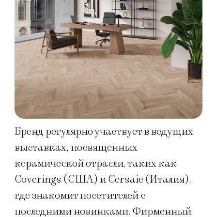
Бренд регулярно участвует в ведущих
выставках, посвященных
керамической отрасли, таких как
Coverings (США) и Cersaie (Италия),
где знакомит посетителей с
последними новинками. Фирменный