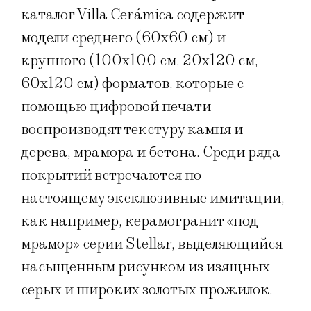
каталог Villa Cerámica содержит
модели среднего (60х60 см) и
крупного (100х100 см, 20х120 см,
60х120 см) форматов, которые с
помощью цифровой печати
воспроизводят текстуру камня и
дерева, мрамора и бетона. Среди ряда
покрытий встречаются по-
настоящему эксклюзивные имитации,
как например, керамогранит «под
мрамор» серии Stellar, выделяющийся
насыщенным рисунком из изящных
серых и широких золотых прожилок.