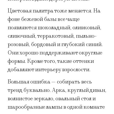
Цветовая палитра тоже меняется. На
фоне бежевой базы все чаще
появляются шоколадный, оливковый,
сливочный, терракотовый, пыльно-
розовый, бордовый и глубокий синий.
Они хорошо поддерживают округлые
формы. Кроме того, такие оттенки
добавляют интерьеру взрослости.
Большая ошибка — собирать весь
тренд буквально. Арка, круглый диван,
волнистое зеркало, овальный стол и
шарообразные лампы в одной комнате