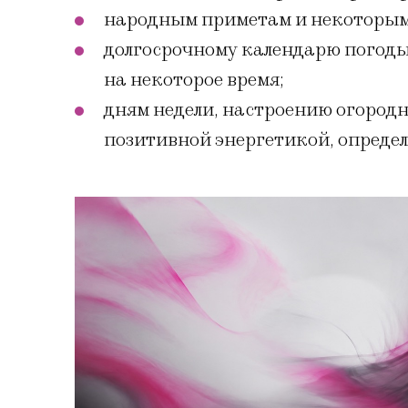
народным приметам и некоторым
долгосрочному календарю погоды
на некоторое время;
дням недели, настроению огородн
позитивной энергетикой, определ