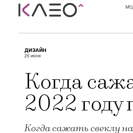
МО
ДИЗАЙН
26 июня
Когда сажа
2022 году 
Когда сажать свеклу на