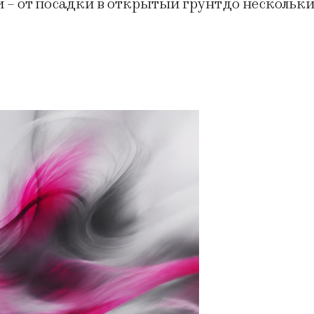
– от посадки в открытый грунт до нескольк