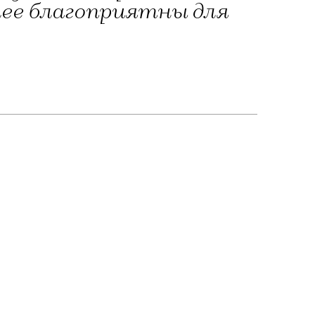
лее благоприятны для