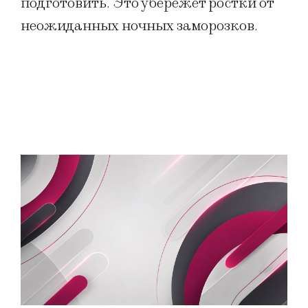
подготовить. Это убережет ростки от
неожиданных ночных заморозков.