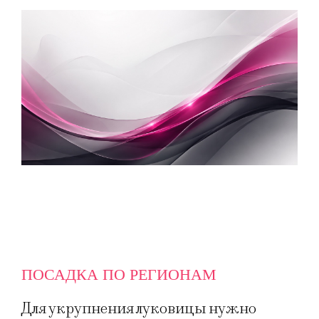
ПОСАДКА ПО РЕГИОНАМ
Для укрупнения луковицы нужно