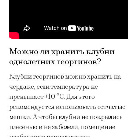
Можно ли хранить клубни
однолетних георгинов?
Клубни георгинов можно хранить на
чердаке, если температура не
превышает +10 °C. Для этого
рекомендуется использовать сетчатые
мешки. А чтобы клубни не покрылись
плесенью и не заболели, помещение