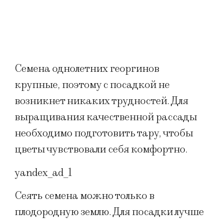
Семена однолетних георгинов
крупные, поэтому с посадкой не
возникнет никаких трудностей. Для
выращивания качественной рассады
необходимо подготовить тару, чтобы
цветы чувствовали себя комфортно.
yandex_ad_1
Сеять семена можно только в
плодородную землю. Для посадки лучше