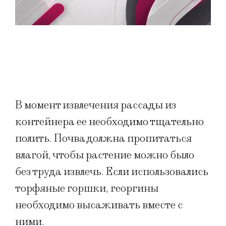
В момент извлечения рассады из
контейнера ее необходимо тщательно
полить. Почва должна пропитаться
влагой, чтобы растение можно было
без труда извлечь. Если использовались
торфяные горшки, георгины
необходимо высаживать вместе с
ними.