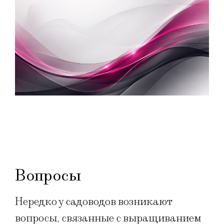
Вопросы
Нередко у садоводов возникают
вопросы, связанные с выращиванием