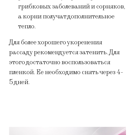
грибковых заболеваний и сорняков,
а корни получат дополнительное
тепло.
Для более хорошего укоренения
рассаду рекомендуется затенить. Для
этого достаточно воспользоваться
пленкой. Ее необходимо снять через 4-
5 дней.