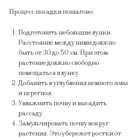
Процесс посадки пошагово:
Подготовить небольшие лунки.
Расстояние между ними должно
быть от 30 до 50 см. При этом
растение должно свободно
помещаться в лунку.
Добавить в углубления немного золы
и перегноя.
Увлажнить почву и высадить
рассаду.
Замульчировать почву вокруг
растения. Это убережет ростки от