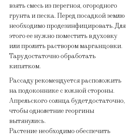
взять смесь из перегноя, огородного
грунта и песка. Перед посадкой землю
необходимо продезинфицировать. Для
этого ее нужно поместить в духовку
или пролить раствором марганцовки.
Тару достаточно обработать
кипятком.
Рассаду рекомендуется расположить
на подоконнике с южной стороны.
Апрельского солнца будет достаточно,
чтобы однолетние георгины
вытянулись.
Растение необходимо обеспечить