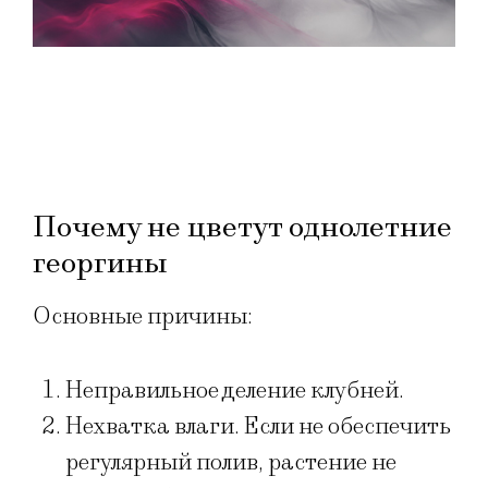
Почему не цветут однолетние
георгины
Основные причины:
Неправильное деление клубней.
Нехватка влаги. Если не обеспечить
регулярный полив, растение не