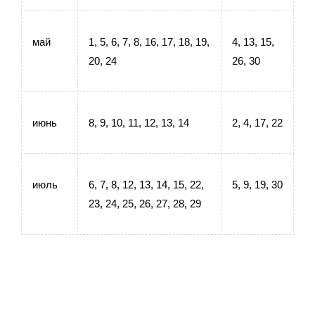
май
1, 5, 6, 7, 8, 16, 17, 18, 19, 
4, 13, 15, 
20, 24
26, 30
июнь
8, 9, 10, 11, 12, 13, 14
2, 4, 17, 22
июль
6, 7, 8, 12, 13, 14, 15, 22, 
5, 9, 19, 30
23, 24, 25, 26, 27, 28, 29