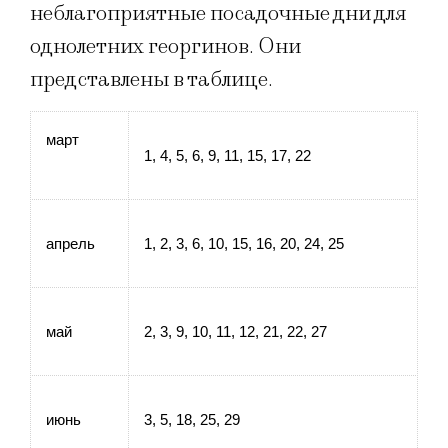
неблагоприятные посадочные дни для
однолетних георгинов. Они
представлены в таблице.
март
1, 4, 5, 6, 9, 11, 15, 17, 22
апрель
1, 2, 3, 6, 10, 15, 16, 20, 24, 25
май
2, 3, 9, 10, 11, 12, 21, 22, 27
июнь
3, 5, 18, 25, 29