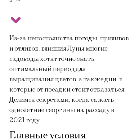
Из-за непостоянства погоды, приливов
и отливов, влияния Луны многие
садоводы хотят точно знать
оптимальный период для
выращивания цветов, а также дни, в
которые от посадки стоит отказаться.
Делимся секретами, когда сажать
однолетние георгины на рассаду в
2021 году.
Главные условия