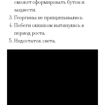
сможет сформировать бутон и
зацвести.
Георгины не прищипывались.
Побеги слишком вытянулись в
период роста.
Недостаток света.