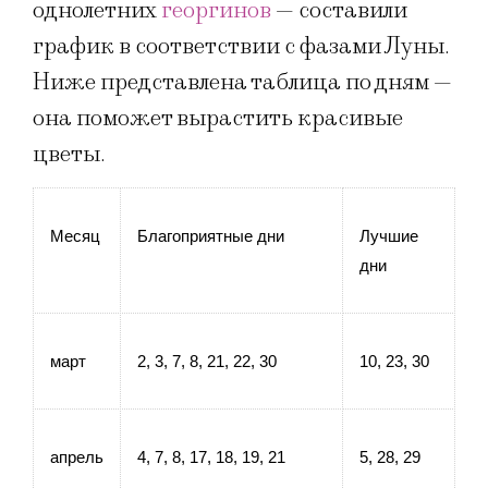
однолетних
георгинов
— составили
график в соответствии с фазами Луны.
Ниже представлена таблица по дням —
она поможет вырастить красивые
цветы.
Месяц
Благоприятные дни
Лучшие 
дни
март
2, 3, 7, 8, 21, 22, 30
10, 23, 30
апрель
4, 7, 8, 17, 18, 19, 21
5, 28, 29