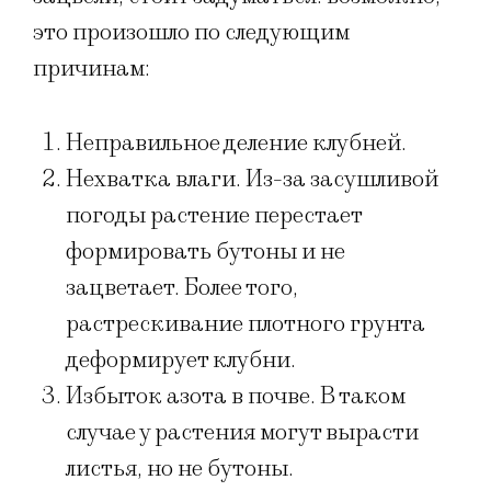
это произошло по следующим
причинам:
Неправильное деление клубней.
Нехватка влаги. Из-за засушливой
погоды растение перестает
формировать бутоны и не
зацветает. Более того,
растрескивание плотного грунта
деформирует клубни.
Избыток азота в почве. В таком
случае у растения могут вырасти
листья, но не бутоны.