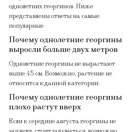
однолетних георгинов. Ниже
представлены ответы на самые
популярные
Почему однолетние георгины
выросли больше двух метров
Однолетние георгины не вырастают
выше 45 см. Возможно, растение не
относится к данной категории.
Почему однолетние георгины
плохо растут вверх
Если к середине августа георгины не
зацвели, стоит задуматься: возможно,