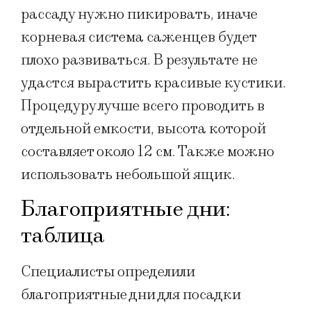
рассаду нужно пикировать, иначе
корневая система саженцев будет
плохо развиваться. В результате не
удастся вырастить красивые кустики.
Процедуру лучше всего проводить в
отдельной емкости, высота которой
составляет около 12 см. Также можно
использовать небольшой ящик.
Благоприятные дни:
таблица
Специалисты определили
благоприятные дни для посадки