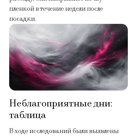
пленкой в течение недели после
посадки.
Неблагоприятные дни:
таблица
В ходе исследований были выявлены