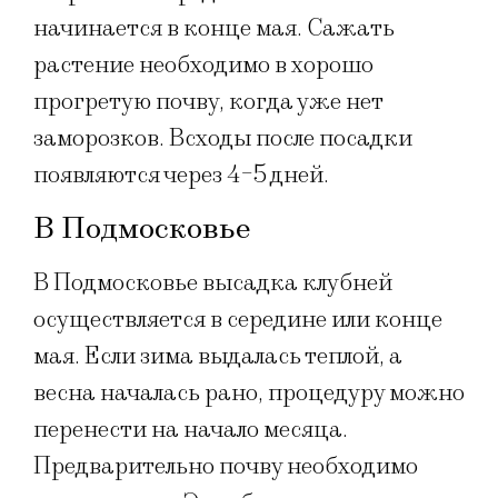
начинается в конце мая. Сажать
растение необходимо в хорошо
прогретую почву, когда уже нет
заморозков. Всходы после посадки
появляются через 4-5 дней.
В Подмосковье
В Подмосковье высадка клубней
осуществляется в середине или конце
мая. Если зима выдалась теплой, а
весна началась рано, процедуру можно
перенести на начало месяца.
Предварительно почву необходимо