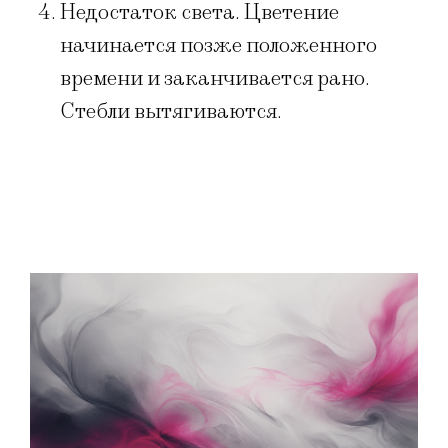
Недостаток света. Цветение
начинается позже положенного
времени и заканчивается рано.
Стебли вытягиваются.