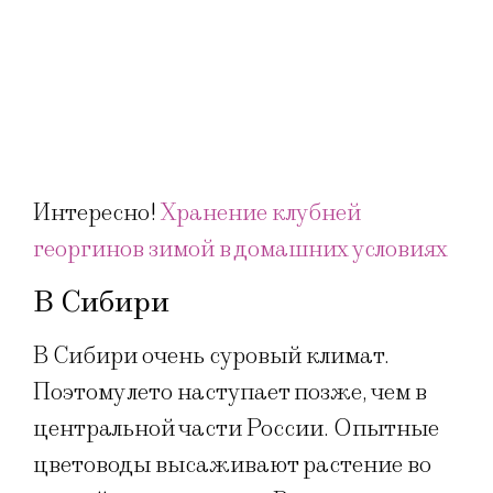
Интересно!
Хранение клубней
георгинов зимой в домашних условиях
В Сибири
В Сибири очень суровый климат.
Поэтому лето наступает позже, чем в
центральной части России. Опытные
цветоводы высаживают растение во