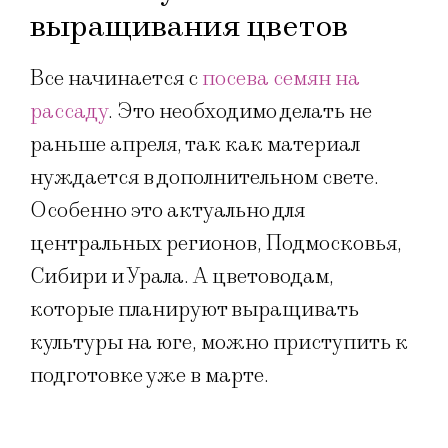
выращивания цветов
Все начинается с
посева семян на
рассаду
. Это необходимо делать не
раньше апреля, так как материал
нуждается в дополнительном свете.
Особенно это актуально для
центральных регионов, Подмосковья,
Сибири и Урала. А цветоводам,
которые планируют выращивать
культуры на юге, можно приступить к
подготовке уже в марте.