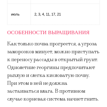
июль
2, 3, 4, 11, 17, 21
ОСОБЕННОСТИ ВЫРАЩИВАНИЯ
Как только почва прогреется, а угроза
заморозков минует, можно приступать
к переносу рассады в открытый грунт.
Однолетние георгины предпочитают
рыхлую и слегка кисловатую почву.
При этом в ней не должна
застаиваться влага. В противном
случае корневая система начнет гнить.