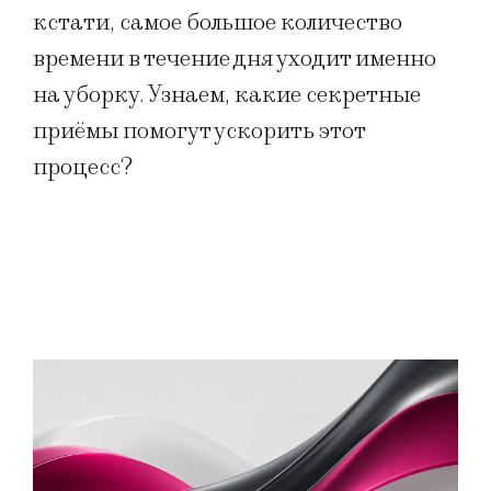
кстати, самое большое количество
времени в течение дня уходит именно
на уборку. Узнаем, какие секретные
приёмы помогут ускорить этот
процесс?