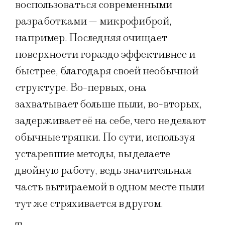
воспользоваться современными
разработками — микрофиброй,
например. Последняя очищает
поверхности гораздо эффективнее и
быстрее, благодаря своей необычной
структуре. Во-первых, она
захватывает больше пыли, во-вторых,
задерживает её на себе, чего не делают
обычные тряпки. По сути, используя
устаревшие методы, вы делаете
двойную работу, ведь значительная
часть вытираемой в одном месте пыли
тут же стряхивается в другом.