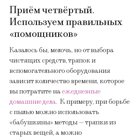
Приём четвёртый.
Используем правильных
«помощников»
Казалось бы, мелочь, но от выбора
чистящих средств, тряпок и
вспомогательного оборудования
зависит количество времени, которое
вы потратите на
ежедневные
домашние дела
. К примеру, при борьбе
с пылью можно использовать
«бабушкины» методы — тряпки из
старых вещей, а можно