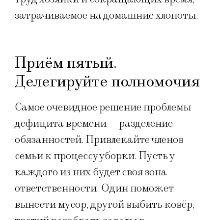
затрачиваемое на домашние хлопоты.
Приём пятый.
Делегируйте полномочия
Самое очевидное решение проблемы
дефицита времени — разделение
обязанностей. Привлекайте членов
семьи к процессу уборки. Пусть у
каждого из них будет своя зона
ответственности. Один поможет
вынести мусор, другой выбить ковёр,