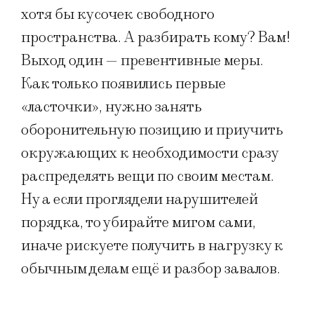
хотя бы кусочек свободного
пространства. А разбирать кому? Вам!
Выход один — превентивные меры.
Как только появились первые
«ласточки», нужно занять
оборонительную позицию и приучить
окружающих к необходимости сразу
распределять вещи по своим местам.
Ну а если проглядели нарушителей
порядка, то убирайте мигом сами,
иначе рискуете получить в нагрузку к
обычным делам ещё и разбор завалов.