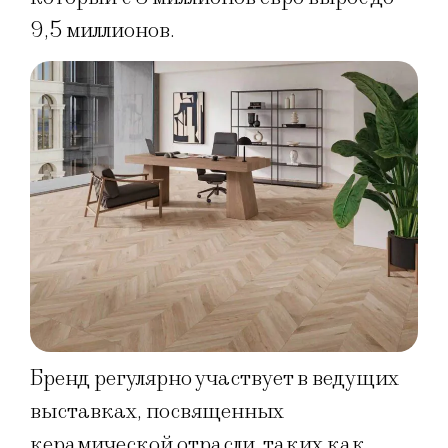
9,5 миллионов.
Бренд регулярно участвует в ведущих
выставках, посвященных
керамической отрасли, таких как