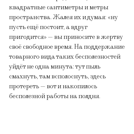
квадратные сантиметры и метры
пространства. Жалея их и думая: «ну
пусть ещё постоит, а вдруг
пригодится» — вы приносите в жертву
своё свободное время. На поддержание
товарного вида таких бесполезностей
уйдёт не одна минута: тут пыль
смахнуть, там всполоснуть, здесь
протереть — вот и накопилось
бесполезной работы на полдня.