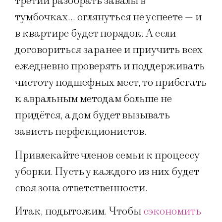
третий разобрать завалы в
тумбочках… оглянуться не успеете — и
в квартире будет порядок. А если
договориться заранее и приучить всех
ежедневно проверять и поддерживать
чистоту подшефных мест, то прибегать
к авральным методам больше не
придётся, а дом будет вызывать
зависть перфекционистов.
Привлекайте членов семьи к процессу
уборки. Пусть у каждого из них будет
своя зона ответственности.
Итак, подытожим. Чтобы
сэкономить