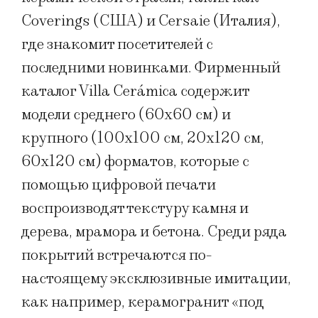
Coverings (США) и Cersaie (Италия),
где знакомит посетителей с
последними новинками. Фирменный
каталог Villa Cerámica содержит
модели среднего (60х60 см) и
крупного (100х100 см, 20х120 см,
60х120 см) форматов, которые с
помощью цифровой печати
воспроизводят текстуру камня и
дерева, мрамора и бетона. Среди ряда
покрытий встречаются по-
настоящему эксклюзивные имитации,
как например, керамогранит «под