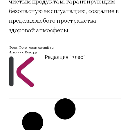
чистым продуктам, гарантирующим
безопасную эксплуатацию, создание в
пределах любого пространства
здоровой атмосферы.
Фото: Фото: keramogranit.ru
Источник: Клео.ру
Редакция "Клео"