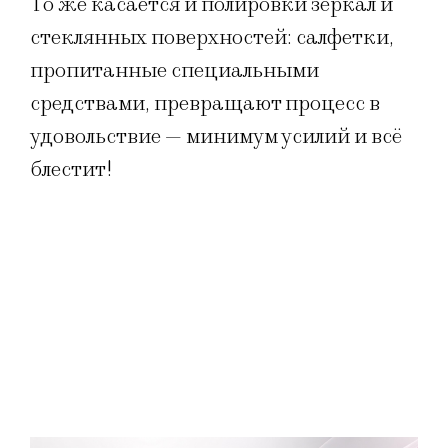
То же касается и полировки зеркал и
стеклянных поверхностей: салфетки,
пропитанные специальными
средствами, превращают процесс в
удовольствие — минимум усилий и всё
блестит!