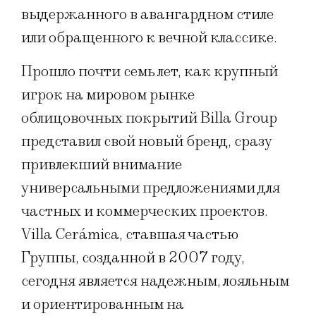
выдержанного в авангардном стиле
или обращенного к вечной классике.
Прошло почти семь лет, как крупный
игрок на мировом рынке
облицовочных покрытий Billa Group
представил свой новый бренд, сразу
привлекший внимание
универсальными предложениями для
частных и коммерческих проектов.
Villa Cerámica, ставшая частью
Группы, созданной в 2007 году,
сегодня является надежным, лояльным
и ориентированным на