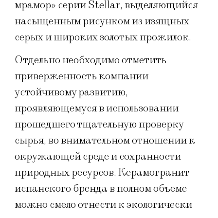
мрамор» серии Stellar, выделяющийся
насыщенным рисунком из изящных
серых и широких золотых прожилок.
Отдельно необходимо отметить
приверженность компании
устойчивому развитию,
проявляющемуся в использовании
прошедшего тщательную проверку
сырья, во внимательном отношении к
окружающей среде и сохранности
природных ресурсов. Керамогранит
испанского бренда в полном объеме
можно смело отнести к экологически