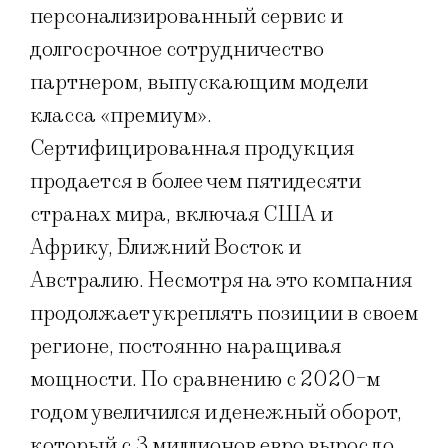
персонализированный сервис и
долгосрочное сотрудничество
партнером, выпускающим модели
класса «премиум».
Сертифицированная продукция
продается в более чем пятидесяти
странах мира, включая США и
Африку, Ближний Восток и
Австралию. Несмотря на это компания
продолжает укреплять позиции в своем
регионе, постоянно наращивая
мощности. По сравнению с 2020-м
годом увеличился и денежный оборот,
который с 3 миллионов евро вырос до