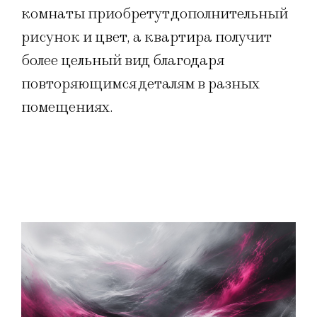
комнаты приобретут дополнительный
рисунок и цвет, а квартира получит
более цельный вид благодаря
повторяющимся деталям в разных
помещениях.