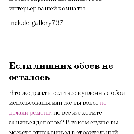
интерьер вашей комнаты.
include_gallery737
Если лишних обоев не
осталось
Что же делать, если все купленные обои
использованы или же вы вовсе
не
делали ремонт
, но все же хотите
заняться декором? В таком случае вы
можете отправиться в строительный