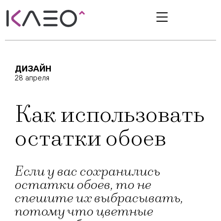
ДИЗАЙН
28 апреля
Как использовать
остатки обоев
Если у вас сохранились
остатки обоев, то не
спешите их выбрасывать,
потому что цветные