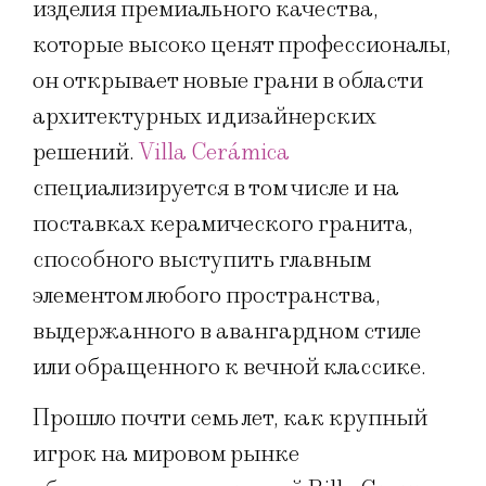
изделия премиального качества,
которые высоко ценят профессионалы,
он открывает новые грани в области
архитектурных и дизайнерских
решений.
Villa Cerámica
специализируется в том числе и на
поставках керамического гранита,
способного выступить главным
элементом любого пространства,
выдержанного в авангардном стиле
или обращенного к вечной классике.
Прошло почти семь лет, как крупный
игрок на мировом рынке