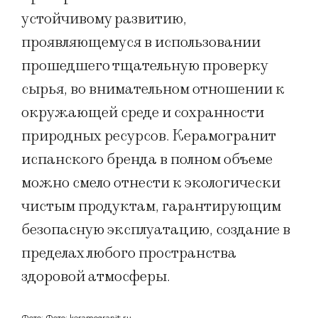
устойчивому развитию,
проявляющемуся в использовании
прошедшего тщательную проверку
сырья, во внимательном отношении к
окружающей среде и сохранности
природных ресурсов. Керамогранит
испанского бренда в полном объеме
можно смело отнести к экологически
чистым продуктам, гарантирующим
безопасную эксплуатацию, создание в
пределах любого пространства
здоровой атмосферы.