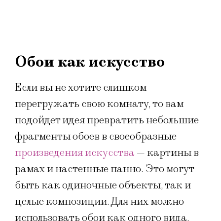
Обои как искусство
Если вы не хотите слишком
перегружать свою комнату, то вам
подойдет идея превратить небольшие
фрагменты обоев в своеобразные
произведения искусства
— картины в
рамах и настенные панно. Это могут
быть как одиночные объекты, так и
целые композиции. Для них можно
использовать обои как одного вида,