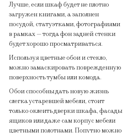
Лучше, если шкаф будет не плотно
загружен книгами, а заполнен
посудой, статуэтками, фотографиями
в рамках — тогда фон задней стенки
будет хорошо просматриваться.
Используя цветные обои и стекло,
можно замаскировать поврежденную
поверхность тумбы или комода.
Обои способны дать новую жизнь
слегка устаревшей мебели, стоит
только оклеить дверки шкафа, фасады
ящиков или даже сам корпус мебели
цветными полотнами. Попутно можно