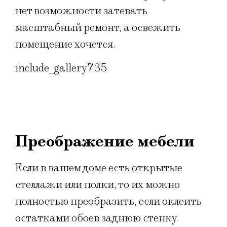
нет возможности затевать
масштабный ремонт, а освежить
помещение хочется.
include_gallery735
Преображение мебели
Если в вашем доме есть открытые
стеллажи или полки, то их можно
полностью преобразить, если оклеить
остатками обоев заднюю стенку.