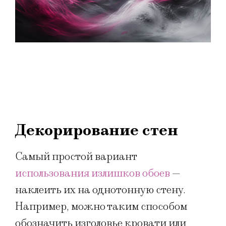
Декорирование стен
Самый простой вариант
использования излишков обоев
—
наклеить их на однотонную стену.
Например, можно таким способом
обозначить изголовье кровати или