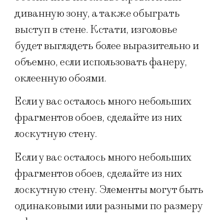
диванную зону, а также обыграть
выступ в стене. Кстати, изголовье
будет выглядеть более выразительно и
объемно, если использовать фанеру,
оклеенную обоями.
Если у вас осталось много небольших
фрагментов обоев, сделайте из них
лоскутную стену.
Если у вас осталось много небольших
фрагментов обоев, сделайте из них
лоскутную стену. Элементы могут быть
одинаковыми или разными по размеру