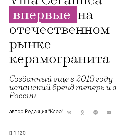
впервые
на
отечественном
рынке
керамогранита
Созданный еще в 2019 году
испанский бренд теперь и в
России.
автор Редакция "Клео"
1 120