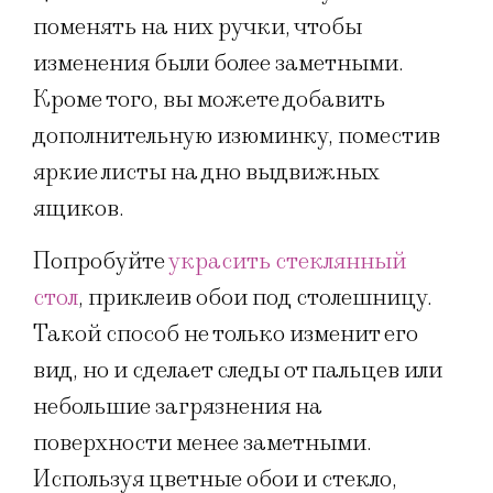
поменять на них ручки, чтобы
изменения были более заметными.
Кроме того, вы можете добавить
дополнительную изюминку, поместив
яркие листы на дно выдвижных
ящиков.
Попробуйте
украсить стеклянный
стол
, приклеив обои под столешницу.
Такой способ не только изменит его
вид, но и сделает следы от пальцев или
небольшие загрязнения на
поверхности менее заметными.
Используя цветные обои и стекло,