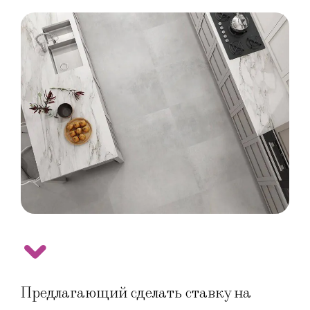
Предлагающий сделать ставку на