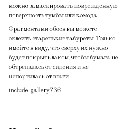
можно замаскировать поврежденную
поверхность тумбы или комода.
Фрагментами обоев вы можете
оклеить старенькие табуреты. Только
имейте в виду, что сверху их нужно
будет покрыть лаком, чтобы бумага не
обтрепалась от сидения и не
испортилась от влаги.
include_gallery736