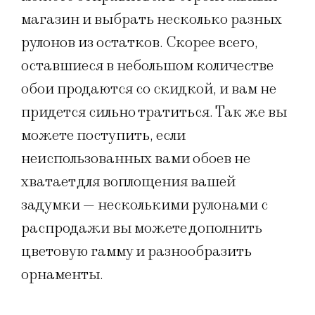
магазин и выбрать несколько разных
рулонов из остатков. Скорее всего,
оставшиеся в небольшом количестве
обои продаются со скидкой, и вам не
придется сильно тратиться. Так же вы
можете поступить, если
неиспользованных вами обоев не
хватает для воплощения вашей
задумки — несколькими рулонами с
распродажи вы можете дополнить
цветовую гамму и разнообразить
орнаменты.