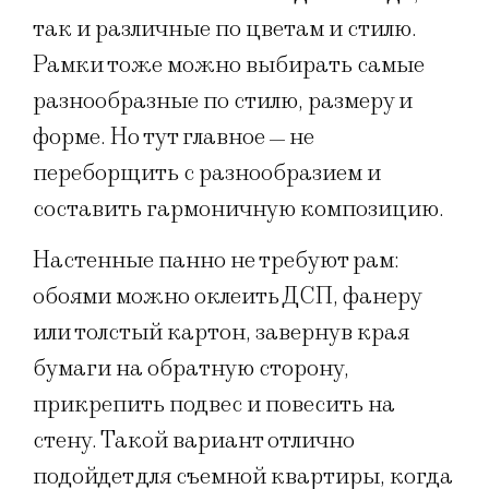
так и различные по цветам и стилю.
Рамки тоже можно выбирать самые
разнообразные по стилю, размеру и
форме. Но тут главное
не
—
переборщить с разнообразием и
составить гармоничную композицию.
Настенные панно не требуют рам:
обоями можно оклеить ДСП, фанеру
или толстый картон, завернув края
бумаги на обратную сторону,
прикрепить подвес и повесить на
стену. Такой вариант отлично
подойдет для съемной квартиры, когда