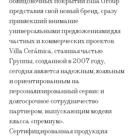
облицовочных покрытий Billa Group
представил свой новый бренд, сразу
привлекший внимание
универсальными предложениями для
частных и коммерческих проектов.
Villa Cerámica, ставшая частью
Группы, созданной в 2007 году,
сегодня является надежным, лояльным
и ориентированным на
персонализированный сервис и
долгосрочное сотрудничество
партнером, выпускающим модели
класса «премиум».
Сертифицированная продукция