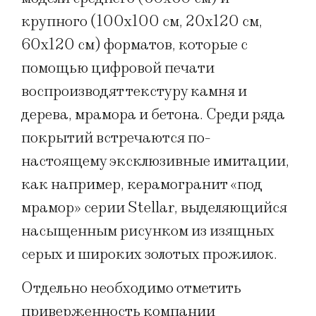
крупного (100х100 см, 20х120 см,
60х120 см) форматов, которые с
помощью цифровой печати
воспроизводят текстуру камня и
дерева, мрамора и бетона. Среди ряда
покрытий встречаются по-
настоящему эксклюзивные имитации,
как например, керамогранит «под
мрамор» серии Stellar, выделяющийся
насыщенным рисунком из изящных
серых и широких золотых прожилок.
Отдельно необходимо отметить
приверженность компании