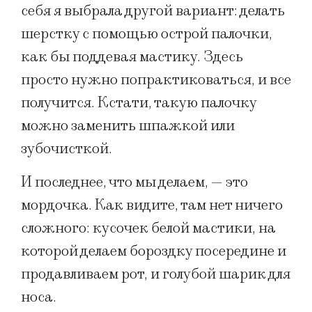
себя я выбрала другой вариант: делать
шерстку с помощью острой палочки,
как бы поддевая мастику. Здесь
просто нужно попрактиковаться, и все
получится. Кстати, такую палочку
можно заменить шпажкой или
зубочисткой.
И последнее, что мы делаем, — это
мордочка. Как видите, там нет ничего
сложного: кусочек белой мастики, на
которой делаем бороздку посередине и
продавливаем рот, и голубой шарик для
носа.