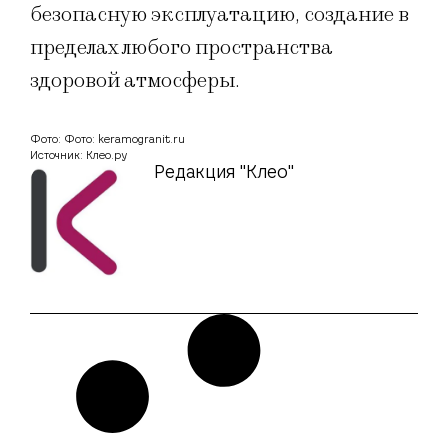
безопасную эксплуатацию, создание в
пределах любого пространства
здоровой атмосферы.
Фото: Фото: keramogranit.ru
Источник: Клео.ру
Редакция "Клео"