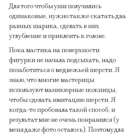
Для того чтобы уши получились
одинаковые, нужно также скатать два
равных шарика, сделать в них
углубление и приклеить к голове.
Пока мастика на поверхности
фигурки не начала подсыхать, надо
позаботиться о медвежьей шерсти. Я
знаю, что многие мастерицы
используют маникюрные ножницы,
чтобы сделать имитацию шерсти. Я
когда-то пробовала такой способ, и
результат мне не очень понравился (у
меня даже фото осталось). Поэтому для