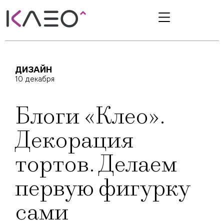
ДИЗАЙН
10 декабря
Блоги «Клео».
Декорация
тортов. Делаем
первую фигурку
сами