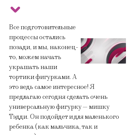
Все подготовительные
процессы остались
позади, и мы, наконец-
то, можем начать
украшать наши
тортики фигурками. А
это ведь самое интересное! Я
предлагаю сегодня сделать очень
универсальную фигурку — мишку
Тэдди. Он подойдет и для маленького
ребенка (как мальчика, так и