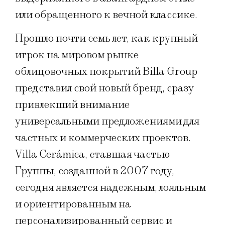
или обращенного к вечной классике.
Прошло почти семь лет, как крупный
игрок на мировом рынке
облицовочных покрытий Billa Group
представил свой новый бренд, сразу
привлекший внимание
универсальными предложениями для
частных и коммерческих проектов.
Villa Cerámica, ставшая частью
Группы, созданной в 2007 году,
сегодня является надежным, лояльным
и ориентированным на
персонализированный сервис и