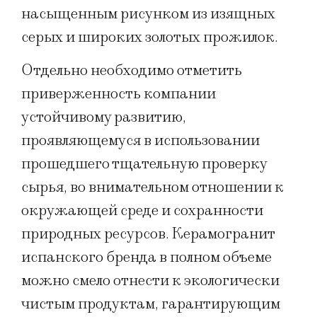
насыщенным рисунком из изящных
серых и широких золотых прожилок.
Отдельно необходимо отметить
приверженность компании
устойчивому развитию,
проявляющемуся в использовании
прошедшего тщательную проверку
сырья, во внимательном отношении к
окружающей среде и сохранности
природных ресурсов. Керамогранит
испанского бренда в полном объеме
можно смело отнести к экологически
чистым продуктам, гарантирующим