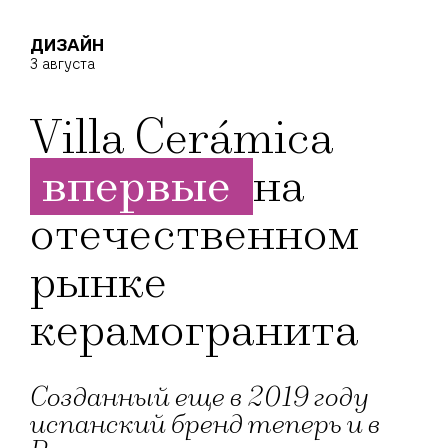
ДИЗАЙН
3 августа
Villa Cerámica
впервые
на
отечественном
рынке
керамогранита
Созданный еще в 2019 году
испанский бренд теперь и в