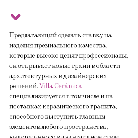
Предлагающий сделать ставку на
изделия премиального качества,
которые высоко ценят профессионалы,
он открывает новые грани в области
архитектурных и дизайнерских
решений.
Villa Cerámica
специализируется в том числе и на
поставках керамического гранита,
способного выступить главным
элементом любого пространства,
выдержанного в авангардном стиле