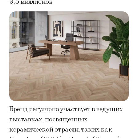
9,5 миллионов.
Бренд регулярно участвует в ведущих
выставках, посвященных
керамической отрасли, таких как