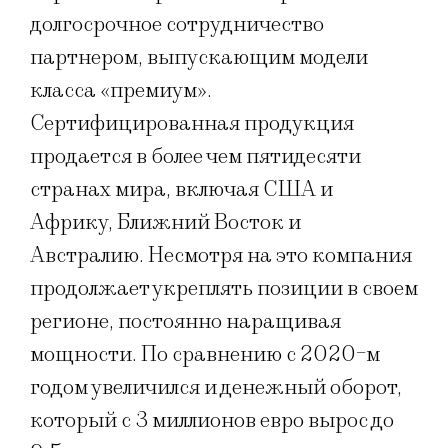
долгосрочное сотрудничество
партнером, выпускающим модели
класса «премиум».
Сертифицированная продукция
продается в более чем пятидесяти
странах мира, включая США и
Африку, Ближний Восток и
Австралию. Несмотря на это компания
продолжает укреплять позиции в своем
регионе, постоянно наращивая
мощности. По сравнению с 2020-м
годом увеличился и денежный оборот,
который с 3 миллионов евро вырос до