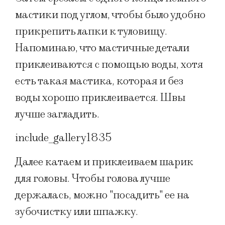
мастики под углом, чтобы было удобно
прикрепить лапки к туловищу.
Напоминаю, что мастичные детали
приклеиваются с помощью воды, хотя
есть такая мастика, которая и без
воды хорошо приклеивается. Швы
лучше загладить.
include_gallery1835
Далее катаем и приклеиваем шарик
для головы. Чтобы голова лучше
держалась, можно "посадить" ее на
зубочистку или шпажку.