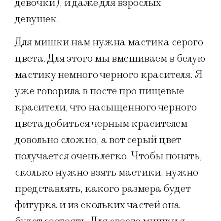
девочки), и даже для взрослых
девушек.
Для мишки нам нужна мастика серого
цвета. Для этого мы вмешиваем в белую
мастику немного черного красителя. Я
уже говорила в посте про пищевые
красители, что насыщенного черного
цвета добиться черным красителем
довольно сложно, а вот серый цвет
получается очень легко. Чтобы понять,
сколько нужно взять мастики, нужно
представлять, какого размера будет
фигурка и из скольких частей она