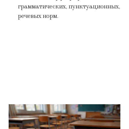
грамматических, пунктуационных,
речевых норм.