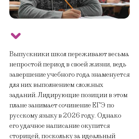
Выпускники школ переживают весьма
непростой период в своей жизни, ведь
завершение учебного года знаменуется
для них выполнением сложных
заданий. Лидирующие позиции в этом
плане занимает сочинение ЕГЭ по
русскому языку в 2026 году. Однако
его удачное написание окупится
сторицей, поскольку за идеальный