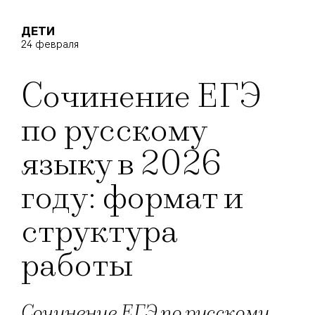
ДЕТИ
24 февраля
Сочинение ЕГЭ
по русскому
языку в 2026
году: формат и
структура
работы
Сочинение ЕГЭ по русскому