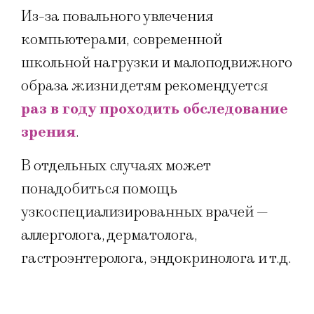
Из-за повального увлечения
компьютерами, современной
школьной нагрузки и малоподвижного
образа жизни детям рекомендуется
раз в году проходить обследование
зрения
.
В отдельных случаях может
понадобиться помощь
узкоспециализированных врачей —
аллерголога, дерматолога,
гастроэнтеролога, эндокринолога и т.д.