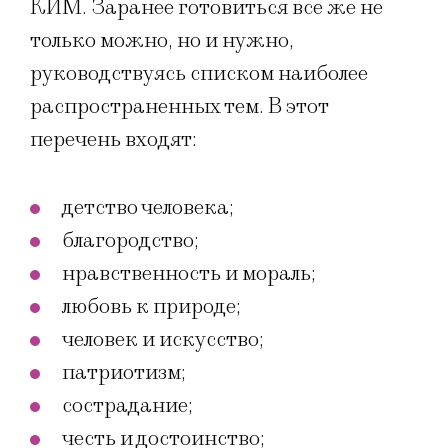
КИМ. Заранее готовиться все же не
только можно, но и нужно,
руководствуясь списком наиболее
распространенных тем. В этот
перечень входят:
детство человека;
благородство;
нравственность и мораль;
любовь к природе;
человек и искусство;
патриотизм;
сострадание;
честь и достоинство;