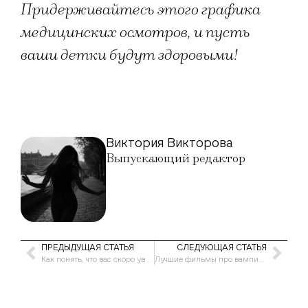
Придерживайтесь этого графика
медицинских осмотров, и пусть
ваши детки будут здоровыми!
Виктория Викторова
Выпускающий редактор
ПРЕДЫДУЩАЯ СТАТЬЯ
СЛЕДУЮЩАЯ СТАТЬЯ
Как понять, что вас скоро уволят
Лучшие фильмы про вампиров