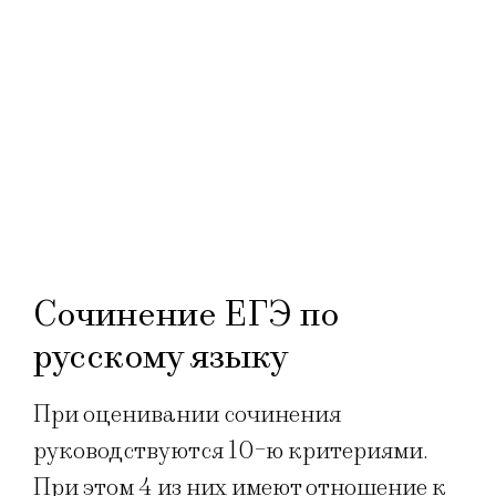
Сочинение ЕГЭ по
русскому языку
При оценивании сочинения
руководствуются 10-ю критериями.
При этом 4 из них имеют отношение к