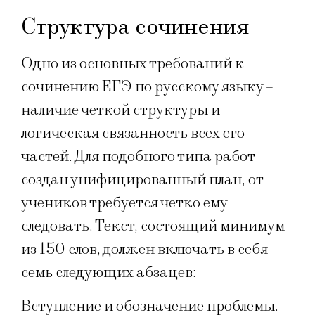
Структура сочинения
Одно из основных требований к
сочинению ЕГЭ по русскому языку –
наличие четкой структуры и
логическая связанность всех его
частей. Для подобного типа работ
создан унифицированный план, от
учеников требуется четко ему
следовать. Текст, состоящий минимум
из 150 слов, должен включать в себя
семь следующих абзацев:
Вступление и обозначение проблемы.