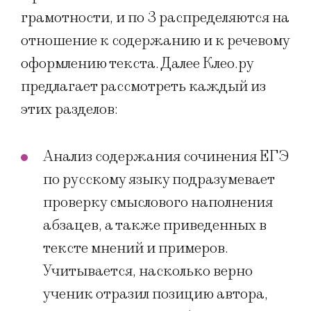
грамотности, и по 3 распределяются на
отношение к содержанию и к речевому
оформлению текста. Далее Клео.ру
предлагает рассмотреть каждый из
этих разделов:
Анализ содержания сочинения ЕГЭ
по русскому языку подразумевает
проверку смыслового наполнения
абзацев, а также приведенных в
тексте мнений и примеров.
Учитывается, насколько верно
ученик отразил позицию автора,