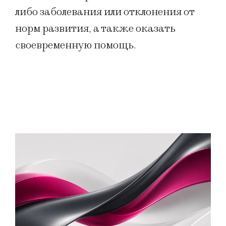
либо заболевания или отклонения от
норм развития, а также оказать
своевременную помощь.