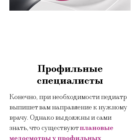
Профильные
специалисты
Конечно, при необходимости педиатр
выпишет вам направление к нужному
врачу. Однако вы должны и сами
знать, что существуют
плановые
медосмотры у профильных