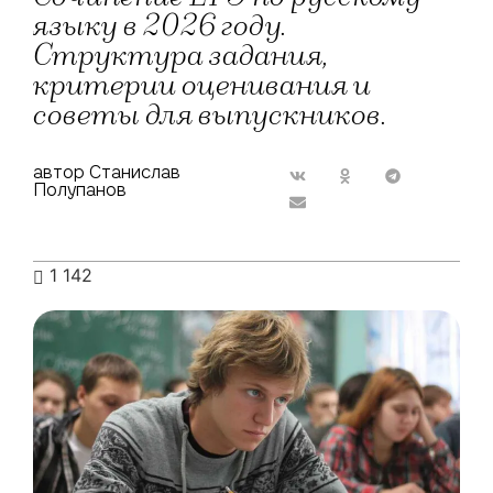
языку в 2026 году.
Структура задания,
критерии оценивания и
советы для выпускников.
автор Станислав
Полупанов
1 142