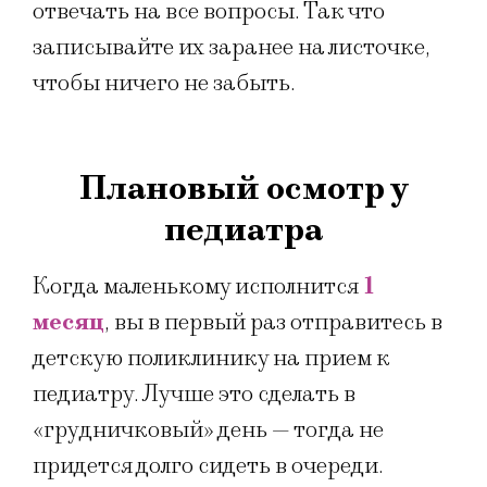
отвечать на все вопросы. Так что
записывайте их заранее на листочке,
чтобы ничего не забыть.
Плановый осмотр у
педиатра
Когда маленькому исполнится
1
месяц
, вы в первый раз отправитесь в
детскую поликлинику на прием к
педиатру. Лучше это сделать в
«грудничковый» день — тогда не
придется долго сидеть в очереди.