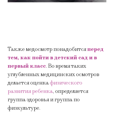
Также медосмотр понадобится
перед
тем, как пойти в детский сад и в
первый класс
. Во время таких
углубленных медицинских осмотров
делается оценка
физического
развития ребенка
, определяется
группа здоровья и группа по
физкультуре.