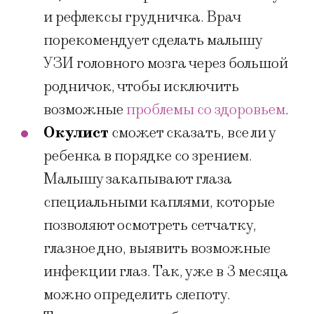
и рефлексы грудничка. Врач
порекомендует сделать малышу
УЗИ головного мозга через большой
родничок, чтобы исключить
возможные
проблемы со здоровьем
.
Окулист
сможет сказать, все ли у
ребенка в порядке со зрением.
Малышу закапывают глаза
специальными каплями, которые
позволяют осмотреть сетчатку,
глазное дно, выявить возможные
инфекции глаз. Так, уже в 3 месяца
можно определить слепоту.