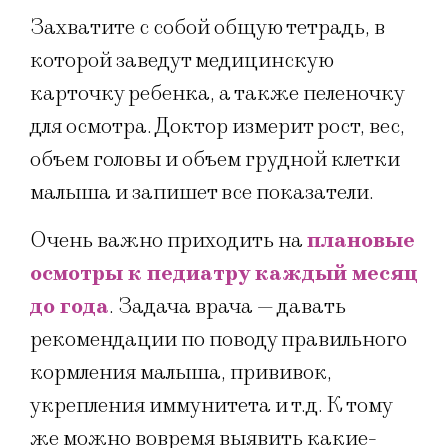
Захватите с собой общую тетрадь, в
которой заведут медицинскую
карточку ребенка, а также пеленочку
для осмотра. Доктор измерит рост, вес,
объем головы и объем грудной клетки
малыша и запишет все показатели.
Очень важно приходить на
плановые
осмотры к педиатру
каждый месяц
до года
. Задача врача — давать
рекомендации по поводу правильного
кормления малыша, прививок,
укрепления иммунитета и т.д. К тому
же можно вовремя выявить какие-