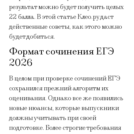
результат можно будет получить целых
22 балла. В этой статье Клео.ру даст
действенные советы, как этого можно
будет добиться.
Формат сочинения ЕГЭ
2026
В целом при проверке сочинений ЕГЭ
сохранился прежний алгоритм их
оценивания. Однако все же появились
новые нюансы, которые выпускники
должны учитывать при своей
подготовке. Более строгие требования