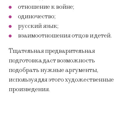
отношение к войне;
одиночество;
русский язык;
взаимоотношения отцов и детей.
Тщательная предварительная
подготовка даст возможность
подобрать нужные аргументы,
используя для этого художественные
произведения.