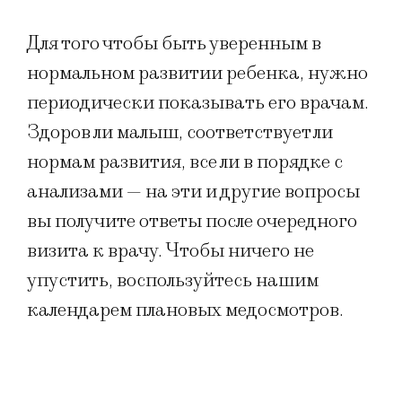
Для того чтобы быть уверенным в
нормальном развитии ребенка, нужно
периодически показывать его врачам.
Здоров ли малыш, соответствует ли
нормам развития, все ли в порядке с
анализами — на эти и другие вопросы
вы получите ответы после очередного
визита к врачу. Чтобы ничего не
упустить, воспользуйтесь нашим
календарем плановых медосмотров.