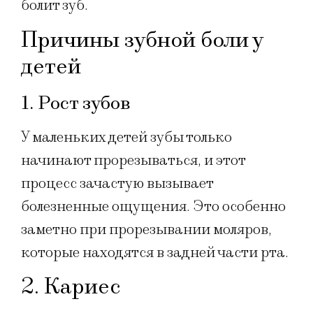
болит зуб.
Причины зубной боли у
детей
1. Рост зубов
У маленьких детей зубы только
начинают прорезываться, и этот
процесс зачастую вызывает
болезненные ощущения. Это особенно
заметно при прорезывании моляров,
которые находятся в задней части рта.
2. Кариес