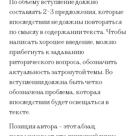
По объему вступление должно
составлять 2-3 предложения, которые
впоследствии не должны повторяться
по смыслу в содержании текста. Чтобы
написать хорошее введение, можно
прибегнуть к задаванию
риторического вопроса, обозначить
актуальность затронутой темы. Во
вступлении должна быть четко
обозначена проблема, которая
впоследствии будет освещаться в
тексте.
Позиция автора – этот абзац