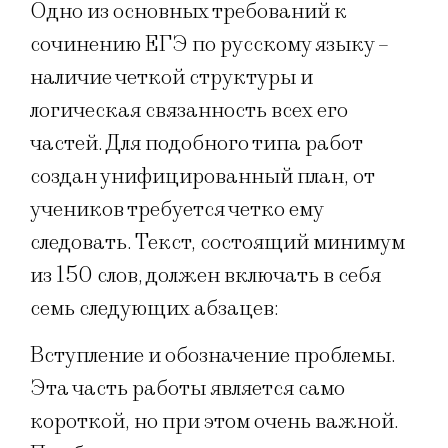
Одно из основных требований к
сочинению ЕГЭ по русскому языку –
наличие четкой структуры и
логическая связанность всех его
частей. Для подобного типа работ
создан унифицированный план, от
учеников требуется четко ему
следовать. Текст, состоящий минимум
из 150 слов, должен включать в себя
семь следующих абзацев:
Вступление и обозначение проблемы.
Эта часть работы является само
короткой, но при этом очень важной.