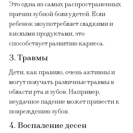
Это одна из самых распространенных
причин зубной боли у детей. Если
ребенок злоупотребляет сладкими и
кислыми продуктами, это
способствует развитию кариеса.
3. Травмы
Дети, как правило, очень активны и
могут получать различные травмы в
области рта и зубов. Например,
неудачное падение может привести к
повреждению зубов.
4. Воспаление десен