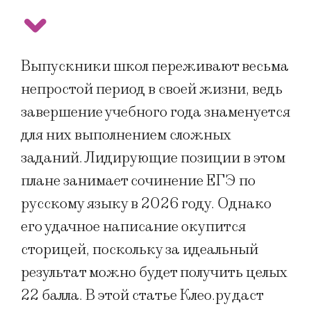
Выпускники школ переживают весьма
непростой период в своей жизни, ведь
завершение учебного года знаменуется
для них выполнением сложных
заданий. Лидирующие позиции в этом
плане занимает сочинение ЕГЭ по
русскому языку в 2026 году. Однако
его удачное написание окупится
сторицей, поскольку за идеальный
результат можно будет получить целых
22 балла. В этой статье Клео.ру даст