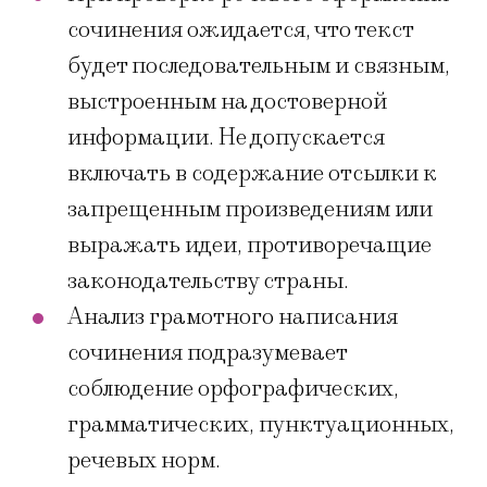
сочинения ожидается, что текст
будет последовательным и связным,
выстроенным на достоверной
информации. Не допускается
включать в содержание отсылки к
запрещенным произведениям или
выражать идеи, противоречащие
законодательству страны.
Анализ грамотного написания
сочинения подразумевает
соблюдение орфографических,
грамматических, пунктуационных,
речевых норм.