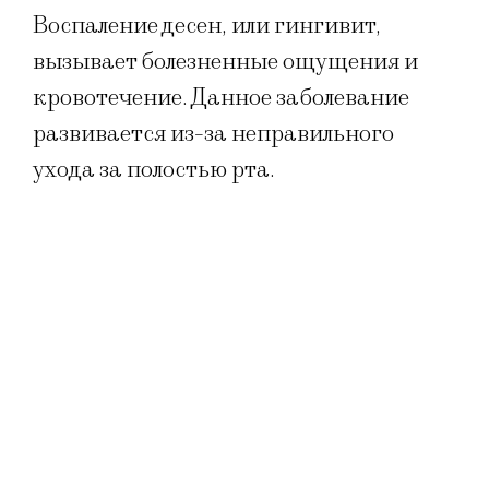
Воспаление десен, или гингивит,
вызывает болезненные ощущения и
кровотечение. Данное заболевание
развивается из-за неправильного
ухода за полостью рта.