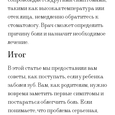
такими как высокая температура или
отек лица, немедленно обратитесь к
стоматологу. Врач сможет определить
причину боли и назначит необходимое
лечение.
Итог
В этой статье мы предоставили вам
советы, как поступать, если у ребенка
заболел зуб. Вам, как родителям, нужно
вовремя заметить первые симптомы и
постараться облегчить боль. Если
понимаете, что проблема серьезная,