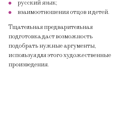
русский язык;
взаимоотношения отцов и детей.
Тщательная предварительная
подготовка даст возможность
подобрать нужные аргументы,
используя для этого художественные
произведения.