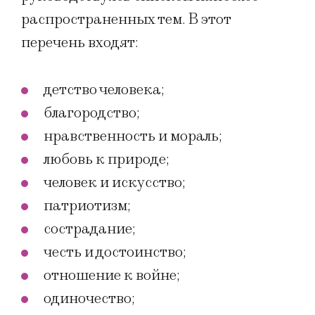
распространенных тем. В этот
перечень входят:
детство человека;
благородство;
нравственность и мораль;
любовь к природе;
человек и искусство;
патриотизм;
сострадание;
честь и достоинство;
отношение к войне;
одиночество;