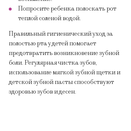
Попросите ребенка полоскать рот
теплой соленой водой.
Правильный гигиенический уход за
полостью рта у детей помогает
предотвратить возникновение зубной
боли. Регулярная чистка зубов,
использование мягкой зубной щетки и
детской зубной пасты способствуют
здоровью зубов и десен.