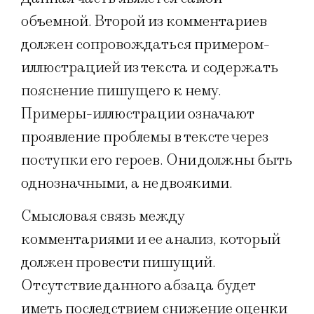
объемной. Второй из комментариев
должен сопровождаться примером-
иллюстрацией из текста и содержать
пояснение пишущего к нему.
Примеры-иллюстрации означают
проявление проблемы в тексте через
поступки его героев. Они должны быть
однозначными, а не двоякими.
Смысловая связь между
комментариями и ее анализ, который
должен провести пишущий.
Отсутствие данного абзаца будет
иметь последствием снижение оценки