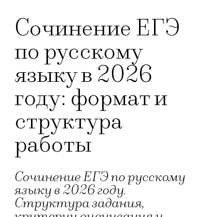
Сочинение ЕГЭ
по русскому
языку в 2026
году: формат и
структура
работы
Сочинение ЕГЭ по русскому
языку в 2026 году.
Структура задания,
критерии оценивания и