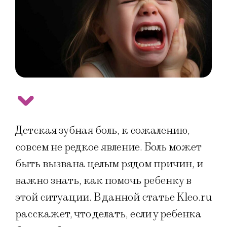
Детская зубная боль, к сожалению,
совсем не редкое явление. Боль может
быть вызвана целым рядом причин, и
важно знать, как помочь ребенку в
этой ситуации. В данной статье Kleo.ru
расскажет, что делать, если у ребенка