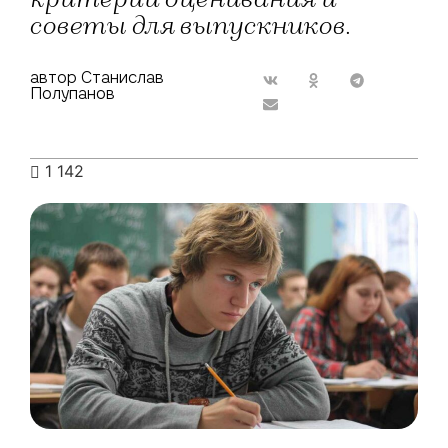
советы для выпускников.
автор Станислав
Полупанов
1 142