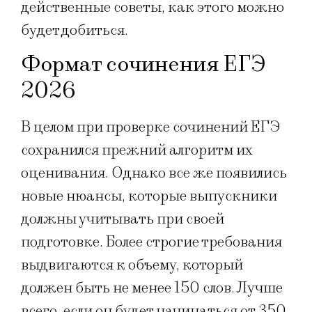
действенные советы, как этого можно
будет добиться.
Формат сочинения ЕГЭ
2026
В целом при проверке сочинений ЕГЭ
сохранился прежний алгоритм их
оценивания. Однако все же появились
новые нюансы, которые выпускники
должны учитывать при своей
подготовке. Более строгие требования
выдвигаются к объему, который
должен быть не менее 150 слов. Лучше
всего, если он будет начинаться от 350