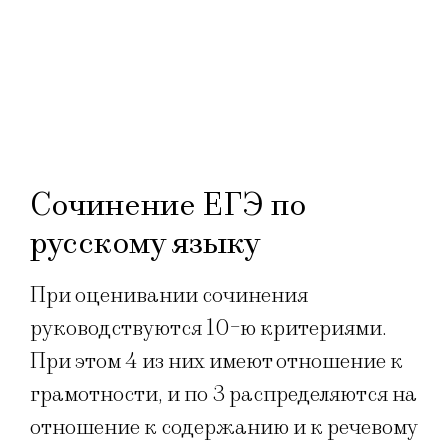
Сочинение ЕГЭ по
русскому языку
При оценивании сочинения
руководствуются 10-ю критериями.
При этом 4 из них имеют отношение к
грамотности, и по 3 распределяются на
отношение к содержанию и к речевому