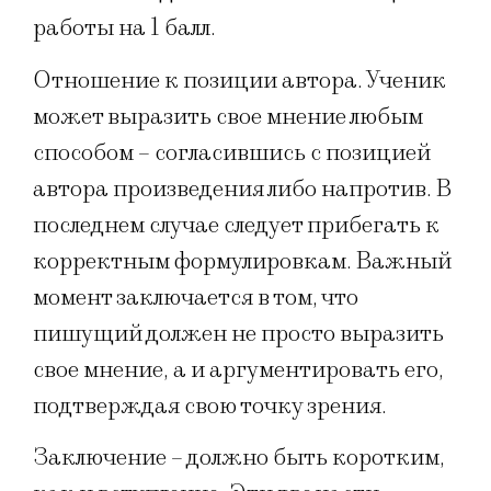
работы на 1 балл.
Отношение к позиции автора. Ученик
может выразить свое мнение любым
способом – согласившись с позицией
автора произведения либо напротив. В
последнем случае следует прибегать к
корректным формулировкам. Важный
момент заключается в том, что
пишущий должен не просто выразить
свое мнение, а и аргументировать его,
подтверждая свою точку зрения.
Заключение – должно быть коротким,