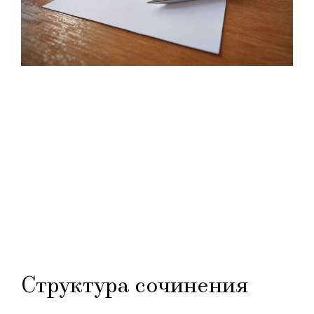
Структура сочинения