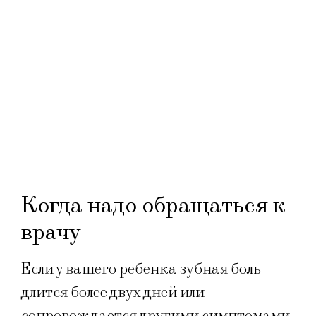
Когда надо обращаться к
врачу
Если у вашего ребенка зубная боль
длится более двух дней или
сопровождается другими симптомами,