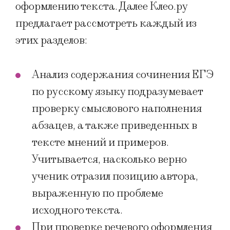
оформлению текста. Далее Клео.ру
предлагает рассмотреть каждый из
этих разделов:
Анализ содержания сочинения ЕГЭ
по русскому языку подразумевает
проверку смыслового наполнения
абзацев, а также приведенных в
тексте мнений и примеров.
Учитывается, насколько верно
ученик отразил позицию автора,
выраженную по проблеме
исходного текста.
При проверке речевого оформления