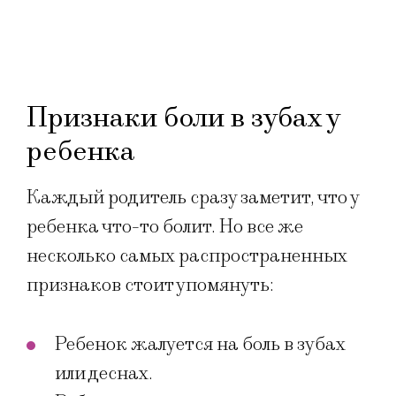
Признаки боли в зубах у
ребенка
Каждый родитель сразу заметит, что у
ребенка что-то болит. Но все же
несколько самых распространенных
признаков стоит упомянуть:
Ребенок жалуется на боль в зубах
или деснах.