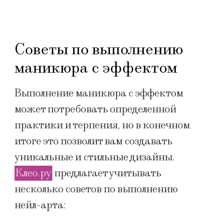
Советы по выполнению
маникюра с эффектом
Выполнение маникюра с эффектом
может потребовать определенной
практики и терпения, но в конечном
итоге это позволит вам создавать
уникальные и стильные дизайны.
Клео.ру
предлагает учитывать
несколько советов по выполнению
нейл-арта: