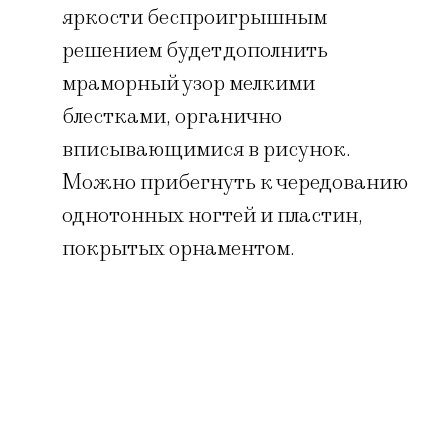
яркости беспроигрышным
решением будет дополнить
мраморный узор мелкими
блестками, органично
вписывающимися в рисунок.
Можно прибегнуть к чередованию
однотонных ногтей и пластин,
покрытых орнаментом.