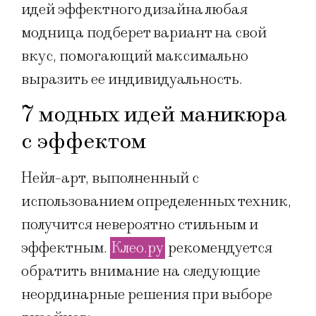
идей эффектного дизайна любая
модница подберет вариант на свой
вкус, помогающий максимально
выразить ее индивидуальность.
7 модных идей маникюра
с эффектом
Нейл-арт, выполненный с
использованием определенных техник,
получится невероятно стильным и
эффектным.
Клео.ру
рекомендуется
обратить внимание на следующие
неординарные решения при выборе