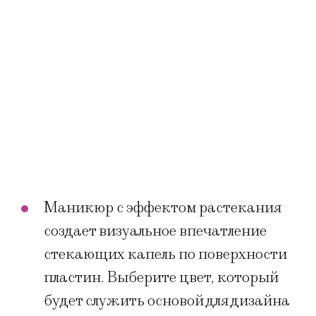
Маникюр с эффектом растекания
создает визуальное впечатление
стекающих капель по поверхности
пластин. Выберите цвет, который
будет служить основой для дизайна