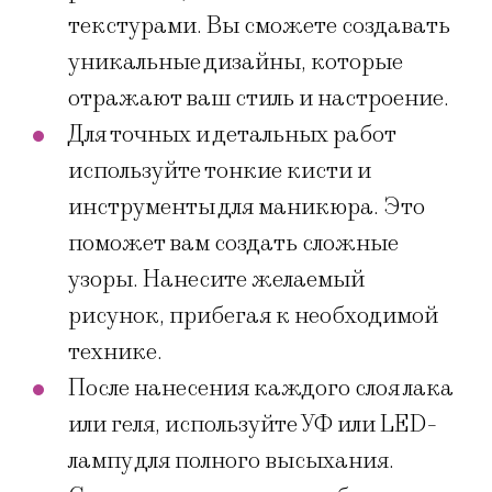
текстурами. Вы сможете создавать
уникальные дизайны, которые
отражают ваш стиль и настроение.
Для точных и детальных работ
используйте тонкие кисти и
инструменты для маникюра. Это
поможет вам создать сложные
узоры. Нанесите желаемый
рисунок, прибегая к необходимой
технике.
После нанесения каждого слоя лака
или геля, используйте УФ или LED-
лампу для полного высыхания.