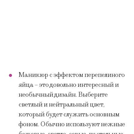
Маникюр с эффектом перепелиного
яйца – это довольно интересный и
необычный дизайн. Выберите
светлый и нейтральный цвет,
который будет служить основным
фоном. Обычно используют нежные