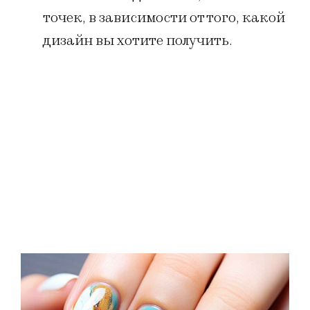
точек, в зависимости от того, какой
дизайн вы хотите получить.