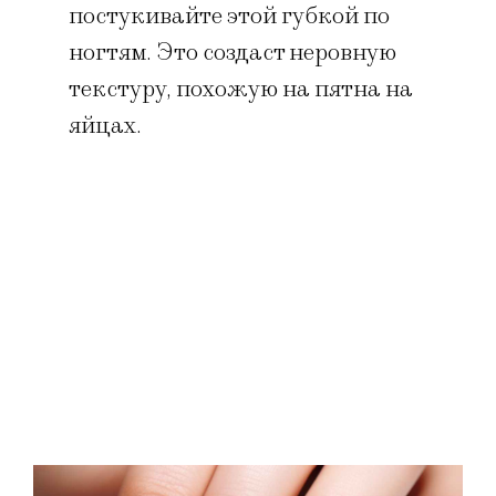
постукивайте этой губкой по
ногтям. Это создаст неровную
текстуру, похожую на пятна на
яйцах.