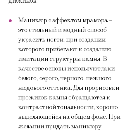
дизайнов:
Маникюр с эффектом мрамора –
это стильный и модный способ
украсить ногти, при создании
которого прибегают к созданию
имитации структуры камня. В
качестве основы используют лаки
белого, серого, черного, нежного
нюдового оттенка. Для прорисовки
прожилок камня обращаются к
контрастной тональности, хорошо
выделяющейся на общем фоне. При
желании придать маникюру