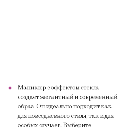
Маникюр с эффектом стекла
создает элегантный и современный
образ. Он идеально подходит как
для повседневного стиля, так и для
особых случаев. Выберите