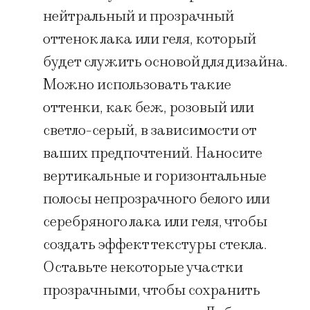
нейтральный и прозрачный
оттенок лака или геля, который
будет служить основой для дизайна.
Можно использовать такие
оттенки, как беж, розовый или
светло-серый, в зависимости от
ваших предпочтений. Наносите
вертикальные и горизонтальные
полосы непрозрачного белого или
серебряного лака или геля, чтобы
создать эффект текстуры стекла.
Оставьте некоторые участки
прозрачными, чтобы сохранить