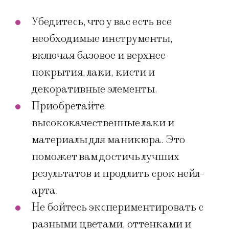
Убедитесь, что у вас есть все
необходимые инструменты,
включая базовое и верхнее
покрытия, лаки, кисти и
декоративные элементы.
Приобретайте
высококачественные лаки и
материалы для маникюра. Это
поможет вам достичь лучших
результатов и продлить срок нейл-
арта.
Не бойтесь экспериментировать с
разными цветами, оттенками и