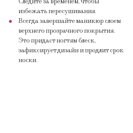
Следите за временем, чтобы
избежать пересушивания.
Всегда завершайте маникюр слоем
верхнего прозрачного покрытия.
Это придаст ногтям блеск,
зафиксирует дизайн и продлит срок
носки.