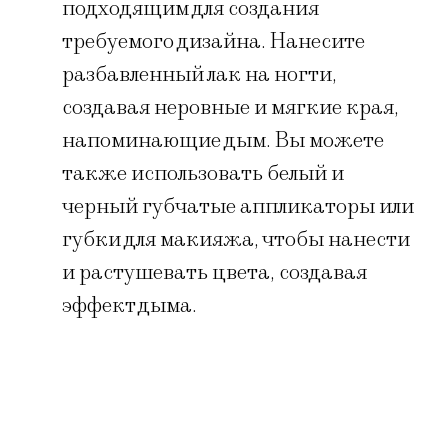
подходящим для создания
требуемого дизайна. Нанесите
разбавленный лак на ногти,
создавая неровные и мягкие края,
напоминающие дым. Вы можете
также использовать белый и
черный губчатые аппликаторы или
губки для макияжа, чтобы нанести
и растушевать цвета, создавая
эффект дыма.