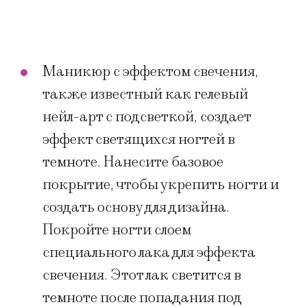
Маникюр с эффектом свечения,
также известный как гелевый
нейл-арт с подсветкой, создает
эффект светящихся ногтей в
темноте. Нанесите базовое
покрытие, чтобы укрепить ногти и
создать основу для дизайна.
Покройте ногти слоем
специального лака для эффекта
свечения. Этот лак светится в
темноте после попадания под