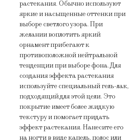
растекания. Обычно используют
яркие и насыщенные оттенки при
выборе светлого узора. При
желании воплотить яркий
орнамент прибегают к
противоположной нейтральной
тенденции при выборе фона. Для
создания эффекта растекания
используйте специальный гель-лак,
подходящий для этой цели. Это
покрытие имеет более жидкую
текстуру и помогает придать
эффект растекания. Нанесите его
на ногти в виде капель, полос или