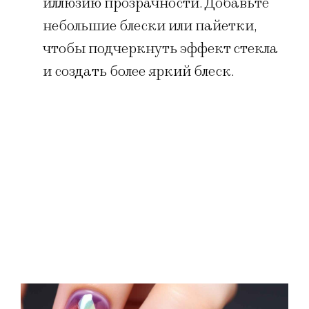
иллюзию прозрачности. Добавьте
небольшие блески или пайетки,
чтобы подчеркнуть эффект стекла
и создать более яркий блеск.