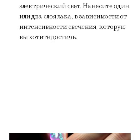
электрический свет. Нанесите один
или два слоя лака, в зависимости от
интенсивности свечения, которую
вы хотите достичь.