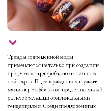
Тренды современной моды
применяются не только при создании
предметов гардероба, но и стильного
нейл-арта. Подтверждением служит
маникюр с эффектом, представленный
разнообразными оригинальными
тенденциями. Среди предложенных