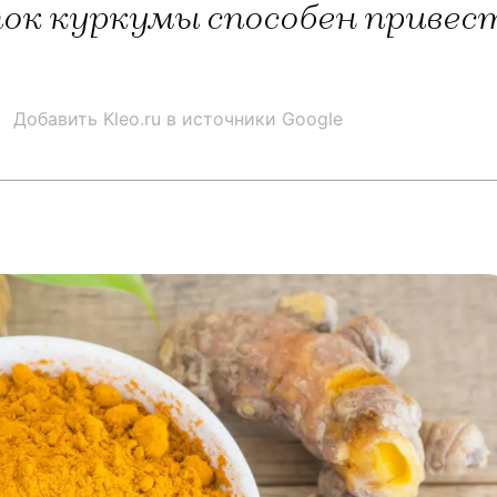
ок куркумы способен приве
Добавить Kleo.ru в источники Google