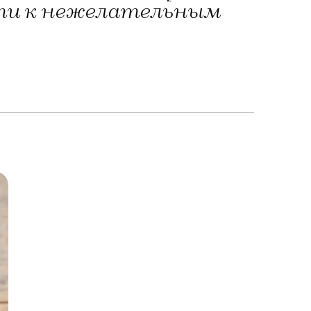
сти к нежелательным